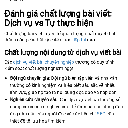
Đánh giá chất lượng bài viết:
Dịch vụ vs Tự thực hiện
Chất lượng bài viết là yếu tố quan trọng nhất quyết định
thành công của bất kỳ chiến lược
tiếp thị
nào.
Chất lượng nội dung từ dịch vụ viết bài
Các
dịch vụ viết bài chuyên nghiệp
thường có quy trình
kiểm soát chất lượng nghiêm ngặt.
Đội ngũ chuyên gia
: Đội ngũ biên tập viên và nhà văn
thường có kinh nghiệm và hiểu biết sâu sắc về nhiều
lĩnh vực, giúp họ tạo ra nội dung độc đáo và hấp dẫn.
Nghiên cứu chuyên sâu
: Các dịch vụ viết bài thường sử
dụng các công cụ nghiên cứu để đảm bảo nội dung đáp
ứng nhu cầu của người đọc và các tiêu chí
SEO
cần
thiết để tối ưu hóa tìm kiếm.