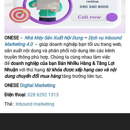
ONESE
–
Nhà Máy Sản Xuất Nội Dung
–
Dịch vụ Inbound
Marketing 4.0
– giúp doanh nghiệp bạn tối ưu trang web,
sản xuất nội dung và phân phối nội dung lên các kênh
truyền thông phù hợp. Chúng ta cùng nhau làm việc
để
doanh nghiệp của bạn Bán Nhiều Hàng & Tăng Lợi
Nhuận
với thứ hạng
từ khóa được xếp hạng cao và nội
dung chuyển đổi mua hàng
tăng trưởng liên tục.
ONESE
Digital Marketing
Điện thoại
:
028 6292 1313
Thẻ :
Inbound marketing