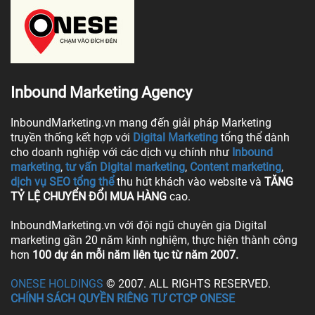
Inbound Marketing Agency
InboundMarketing.vn mang đến giải pháp Marketing
truyền thống kết hợp với
Digital Marketing
tổng thể dành
cho doanh nghiệp với các dịch vụ chính như
Inbound
marketing
,
tư vấn Digital marketing
,
Content marketing
,
dịch vụ SEO tổng thể
thu hút khách vào website và
TĂNG
TỶ LỆ CHUYỂN ĐỔI MUA HÀNG
cao.
InboundMarketing.vn với đội ngũ chuyên gia Digital
marketing gần 20 năm kinh nghiệm, thực hiện thành công
hơn
100 dự án mỗi năm liên tục từ năm 2007.
ONESE HOLDINGS
© 2007. ALL RIGHTS RESERVED.
CHÍNH SÁCH QUYỀN RIÊNG TƯ CTCP ONESE