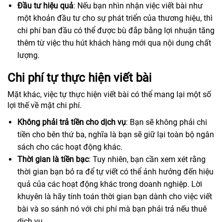
Đầu tư hiệu quả
: Nếu bạn nhìn nhận việc viết bài như
một khoản đầu tư cho sự phát triển của thương hiệu, thì
chi phí ban đầu có thể được bù đắp bằng lợi nhuận tăng
thêm từ việc thu hút khách hàng mới qua nội dung chất
lượng.
Chi phí tự thực hiện viết bài
Mặt khác, việc tự thực hiện viết bài có thể mang lại một số
lợi thế về mặt chi phí.
Không phải trả tiền cho dịch vụ
: Bạn sẽ không phải chi
tiền cho bên thứ ba, nghĩa là bạn sẽ giữ lại toàn bộ ngân
sách cho các hoạt động khác.
Thời gian là tiền bạc
: Tuy nhiên, bạn cần xem xét rằng
thời gian bạn bỏ ra để tự viết có thể ảnh hưởng đến hiệu
quả của các hoạt động khác trong doanh nghiệp. Lời
khuyên là hãy tính toán thời gian bạn dành cho việc viết
bài và so sánh nó với chi phí mà bạn phải trả nếu thuê
dịch vụ.