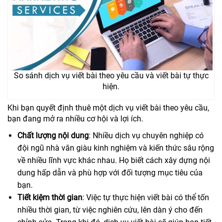
So sánh dịch vụ viết bài theo yêu cầu và viết bài tự thực
hiện.
Khi bạn quyết định thuê một dịch vụ viết bài theo yêu cầu,
bạn đang mở ra nhiều cơ hội và lợi ích.
Chất lượng nội dung
: Nhiều dịch vụ chuyên nghiệp có
đội ngũ nhà văn giàu kinh nghiệm và kiến thức sâu rộng
về nhiều lĩnh vực khác nhau. Họ biết cách xây dựng nội
dung hấp dẫn và phù hợp với đối tượng mục tiêu của
bạn.
Tiết kiệm thời gian
: Việc tự thực hiện viết bài có thể tốn
nhiều thời gian, từ việc nghiên cứu, lên dàn ý cho đến