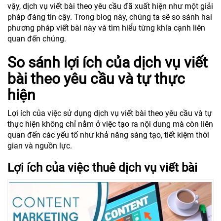
vậy, dịch vụ viết bài theo yêu cầu đã xuất hiện như một giải
pháp đáng tin cậy. Trong blog này, chúng ta sẽ so sánh hai
phương pháp viết bài này và tìm hiểu từng khía cạnh liên
quan đến chúng.
So sánh lợi ích của dịch vụ viết
bài theo yêu cầu và tự thực
hiện
Lợi ích của việc sử dụng dịch vụ viết bài theo yêu cầu và tự
thực hiện không chỉ nằm ở việc tạo ra nội dung mà còn liên
quan đến các yếu tố như khả năng sáng tạo, tiết kiệm thời
gian và nguồn lực.
Lợi ích của việc thuê dịch vụ viết bài