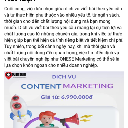
Cuối cùng, việc lựa chọn giữa dịch vụ viết bài theo yêu cầu
và tự thực hiện phụ thuộc vào nhiều yếu tố, từ ngân sách,
thời gian cho đến chất lượng nội dung mà bạn mong
muốn. Dịch vụ viết bài theo yêu cầu mang lại sự tiện lợi và
chất lượng cao từ những chuyên gia, trong khi việc tự thực
hiện giúp bạn thể hiện cá tính riêng biệt và tiết kiệm chi phí.
Tuy nhiên, trong bối cảnh ngày nay, khi mà thời gian và
chất lượng nội dung đều quan trọng, việc tìm đến dịch vụ
viết bài chuyên nghiệp như ONESE Marketing có thể sẽ là
lựa chọn khôn ngoan cho nhiều doanh nghiệp.