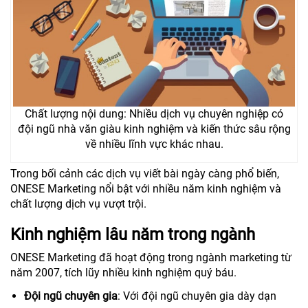
Chất lượng nội dung: Nhiều dịch vụ chuyên nghiệp có
đội ngũ nhà văn giàu kinh nghiệm và kiến thức sâu rộng
về nhiều lĩnh vực khác nhau.
Trong bối cảnh các dịch vụ viết bài ngày càng phổ biến,
ONESE Marketing nổi bật với nhiều năm kinh nghiệm và
chất lượng dịch vụ vượt trội.
Kinh nghiệm lâu năm trong ngành
ONESE Marketing đã hoạt động trong ngành marketing từ
năm 2007, tích lũy nhiều kinh nghiệm quý báu.
Đội ngũ chuyên gia
: Với đội ngũ chuyên gia dày dạn