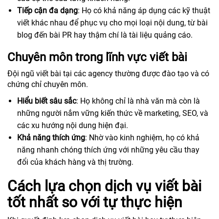
Tiếp cận đa dạng
: Họ có khả năng áp dụng các kỹ thuật
viết khác nhau để phục vụ cho mọi loại nội dung, từ bài
blog đến bài PR hay thậm chí là tài liệu quảng cáo.
Chuyên môn trong lĩnh vực viết bài
Đội ngũ viết bài tại các agency thường được đào tạo và có
chứng chỉ chuyên môn.
Hiểu biết sâu sắc
: Họ không chỉ là nhà văn mà còn là
những người nắm vững kiến thức về marketing, SEO, và
các xu hướng nội dung hiện đại.
Khả năng thích ứng
: Nhờ vào kinh nghiệm, họ có khả
năng nhanh chóng thích ứng với những yêu cầu thay
đổi của khách hàng và thị trường.
Cách lựa chọn dịch vụ viết bài
tốt nhất so với tự thực hiện