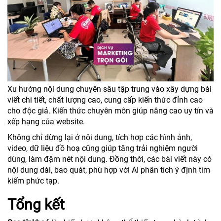
Xu hướng nội dung chuyên sâu tập trung vào xây dựng bài
viết chi tiết, chất lượng cao, cung cấp kiến thức đỉnh cao
cho độc giả. Kiến thức chuyên môn giúp nâng cao uy tín và
xếp hạng của website.
Không chỉ dừng lại ở nội dung, tích hợp các hình ảnh,
video, dữ liệu đồ hoạ cũng giúp tăng trải nghiệm người
dùng, làm đậm nét nội dung. Đồng thời, các bài viết này có
nội dung dài, bao quát, phù hợp với AI phân tích ý định tìm
kiếm phức tạp.
Tổng kết