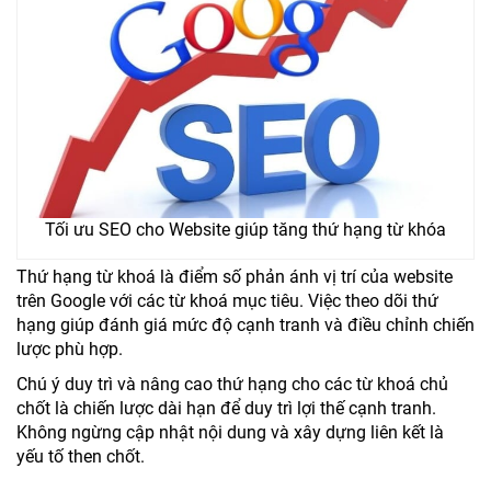
Tối ưu SEO cho Website giúp tăng thứ hạng từ khóa
Thứ hạng từ khoá là điểm số phản ánh vị trí của website
trên Google với các từ khoá mục tiêu. Việc theo dõi thứ
hạng giúp đánh giá mức độ cạnh tranh và điều chỉnh chiến
lược phù hợp.
Chú ý duy trì và nâng cao thứ hạng cho các từ khoá chủ
chốt là chiến lược dài hạn để duy trì lợi thế cạnh tranh.
Không ngừng cập nhật nội dung và xây dựng liên kết là
yếu tố then chốt.