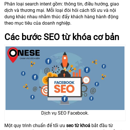
Phân loại search intent gồm: thông tin, điều hướng, giao
dịch và thương mại. Mỗi loại đòi hỏi cách tối ưu và nội
dung khác nhau nhằm thúc đẩy khách hàng hành động
theo mục tiêu của doanh nghiệp.
Các bước SEO từ khóa cơ bản
Dịch vụ SEO Facebook.
Một quy trình chuẩn để tối ưu
seo từ khoá
bắt đầu từ