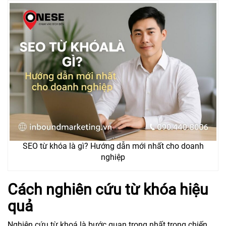
SEO từ khóa là gì? Hướng dẫn mới nhất cho doanh
nghiệp
Cách nghiên cứu từ khóa hiệu
quả
Nghiên cứu từ khoá là bước quan trọng nhất trong chiến