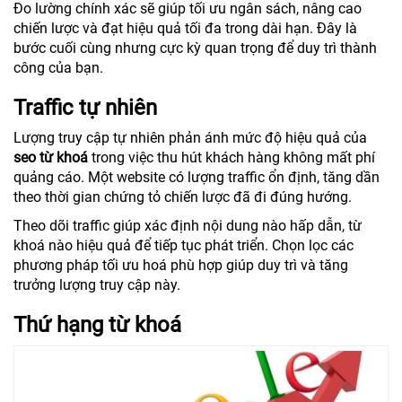
Đo lường chính xác sẽ giúp tối ưu ngân sách, nâng cao
chiến lược và đạt hiệu quả tối đa trong dài hạn. Đây là
bước cuối cùng nhưng cực kỳ quan trọng để duy trì thành
công của bạn.
Traffic tự nhiên
Lượng truy cập tự nhiên phản ánh mức độ hiệu quả của
seo từ khoá
trong việc thu hút khách hàng không mất phí
quảng cáo. Một website có lượng traffic ổn định, tăng dần
theo thời gian chứng tỏ chiến lược đã đi đúng hướng.
Theo dõi traffic giúp xác định nội dung nào hấp dẫn, từ
khoá nào hiệu quả để tiếp tục phát triển. Chọn lọc các
phương pháp tối ưu hoá phù hợp giúp duy trì và tăng
trưởng lượng truy cập này.
Thứ hạng từ khoá