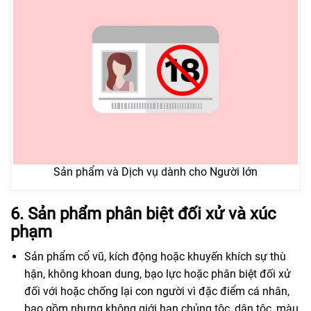
Sản phẩm và Dịch vụ dành cho Người lớn
6. Sản phẩm phân biệt đối xử và xúc
phạm
Sản phẩm cổ vũ, kích động hoặc khuyến khích sự thù
hận, không khoan dung, bạo lực hoặc phân biệt đối xử
đối với hoặc chống lại con người vì đặc điểm cá nhân,
bao gồm nhưng không giới hạn chủng tộc, dân tộc, màu