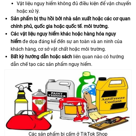
Vật liệu nguy hiểm không đủ điều kiện để vận chuyển
hoặc xử lý.
Sản phẩm bị thu hồi bởi nhà sản xuất hoặc các cơ quan
chính phủ, quốc gia hoặc quốc tế. môi trường.
Các vật liệu nguy hiểm khác hoặc hàng hóa nguy
hiểm
đe dọa đáng kể đến sự an toàn và an ninh của
khách hàng, cơ sở vật chất hoặc môi trường.
Bất kỳ hướng dẫn hoặc sách
liên quan nào có hướng
dẫn chế tạo các sản phẩm nguy hiểm.
Các sản phẩm bị cấm ở TikTok Shop