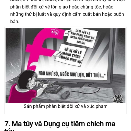
phân biệt đối xử về tôn giáo hoặc chủng tộc, hoặc
những thứ bị luật và quy định cấm xuất bản hoặc buôn
bán.
Sản phẩm phân biệt đối xử và xúc phạm
7. Ma túy và Dụng cụ tiêm chích ma