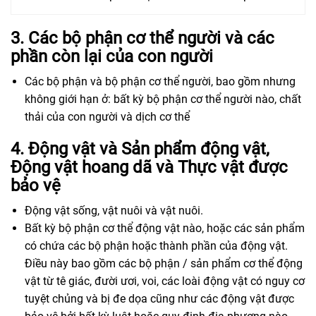
3. Các bộ phận cơ thể người và các
phần còn lại của con người
Các bộ phận và bộ phận cơ thể người, bao gồm nhưng
không giới hạn ở: bất kỳ bộ phận cơ thể người nào, chất
thải của con người và dịch cơ thể
4. Động vật và Sản phẩm động vật,
Động vật hoang dã và Thực vật được
bảo vệ
Động vật sống, vật nuôi và vật nuôi.
Bất kỳ bộ phận cơ thể động vật nào, hoặc các sản phẩm
có chứa các bộ phận hoặc thành phần của động vật.
Điều này bao gồm các bộ phận / sản phẩm cơ thể động
vật từ tê giác, đười ươi, voi, các loài động vật có nguy cơ
tuyệt chủng và bị đe dọa cũng như các động vật được