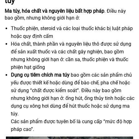
túy
Ma túy, hóa chất và nguyên liệu bất hợp pháp
. Điều này
bao gồm, nhưng không giới hạn ở:
Thuốc phiện, steroid và các loại thuốc khác bị luật pháp
hoặc quy định cấm
Hóa chất, thành phần và nguyên liệu thô được sử dụng
để sản xuất thuốc và các chất gây nghiện, bao gồm
nhưng không giới hạn ở: cần sa, thuốc phiện và thuốc
phiện hạt giống
Dụng cụ tiêm chích ma túy
bao gồm các sản phẩm chủ
yếu được thiết kế hoặc dùng để bào chế, pha chế hoặc
sử dụng “chất được kiểm soát”. Điều này bao gồm
nhưng không giới hạn ở: ống hút, ống thủy tinh hoặc các
dụng cụ xông hơi dùng để hút thuốc hoặc sử dụng ma
túy.
Các sản phẩm được tuyên bố là cung cấp “mức độ hợp
pháp cao”.