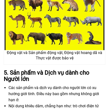
Động vật và Sản phẩm động vật, Động vật hoang dã và
Thực vật được bảo vệ
5. Sản phẩm và Dịch vụ dành cho
Người lớn
Các sản phẩm và dịch vụ dành cho người lớn có xu
hướng giới tính. Điều này bao gồm nhưng không giới
hạn ở:
Nội dung khiêu dâm, chẳng hạn như: trò chơi điện tử