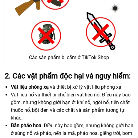
Các sản phẩm bị cấm ở TikTok Shop
2. Các vật phẩm độc hại và nguy hiểm:
Vật liệu phóng xạ
và thiết bị xử lý vật liệu phóng xạ.
Vật liệu nổ và thiết bị chế biến vật liệu nổ. Điều này bao
gồm, nhưng không giới hạn ở: khí nổ, ngòi nổ, tiền chất
thuốc nổ, bột đen và các chất và sản phẩm tương tự
khác.
Bắn pháo hoa.
Điều này bao gồm, nhưng không giới hạn
ở súng nổ và pháo, nến la mã, pháo hoa, giếng trời, bom