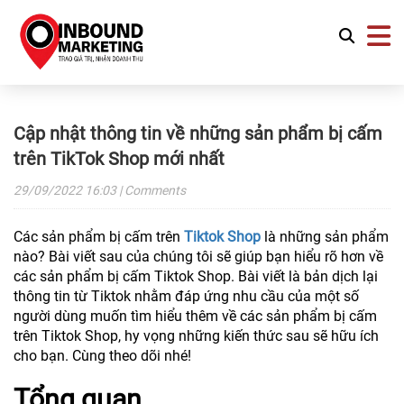
Cập nhật thông tin về những sản phẩm bị cấm
trên TikTok Shop mới nhất
29/09/2022
16:03
| Comments
Các sản phẩm bị cấm trên
Tiktok Shop
là những sản phẩm
nào? Bài viết sau của chúng tôi sẽ giúp bạn hiểu rõ hơn về
các sản phẩm bị cấm Tiktok Shop. Bài viết là bản dịch lại
thông tin từ Tiktok nhằm đáp ứng nhu cầu của một số
người dùng muốn tìm hiểu thêm về các sản phẩm bị cấm
trên Tiktok Shop, hy vọng những kiến thức sau sẽ hữu ích
cho bạn. Cùng theo dõi nhé!
Tổng quan