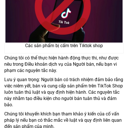
Các sản phẩm bị cấm trên Tiktok shop
Chúng tôi có thể thực hiện hành động thực thi, như được
nêu trong Điều khoản dịch vụ của Người bán, nếu bạn vi
phạm các nguyên tắc này.
Lưu ý quan trọng: Người bán có trách nhiệm đảm bảo rằng
việc niêm yết, bán và cung cấp sản phẩm trên TikTok Shop
luôn tuân thủ luật và quy định hiện hành. Các nguyên tắc
này nhằm tạo điều kiện cho người bán tuân thủ và đảm
bảo.
Chúng tôi khuyến khích bạn tham khảo ý kiến ​​của cố vấn
pháp lý nếu bạn có thắc mắc về luật và quy định liên quan
đến sản phẩm của mình.