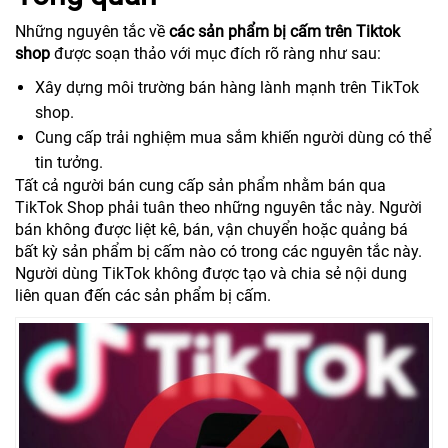
Những nguyên tắc về
các sản phẩm bị cấm trên Tiktok
shop
được soạn thảo với mục đích rõ ràng như sau:
Xây dựng môi trường bán hàng lành mạnh trên TikTok
shop.
Cung cấp trải nghiệm mua sắm khiến người dùng có thể
tin tưởng.
Tất cả người bán cung cấp sản phẩm nhằm bán qua
TikTok Shop phải tuân theo những nguyên tắc này. Người
bán không được liệt kê, bán, vận chuyển hoặc quảng bá
bất kỳ sản phẩm bị cấm nào có trong các nguyên tắc này.
Người dùng TikTok không được tạo và chia sẻ nội dung
liên quan đến các sản phẩm bị cấm.