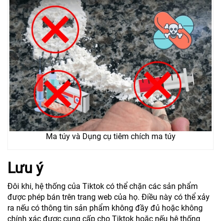
Ma túy và Dụng cụ tiêm chích ma túy
Lưu ý
Đôi khi, hệ thống của Tiktok có thể chặn các sản phẩm
được phép bán trên trang web của họ. Điều này có thể xảy
ra nếu có thông tin sản phẩm không đầy đủ hoặc không
chính xác được cung cấp cho Tiktok hoặc nếu hệ thống