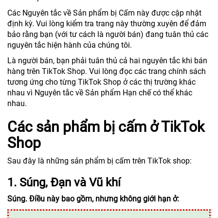
Các Nguyên tắc về Sản phẩm bị Cấm này được cập nhật
định kỳ. Vui lòng kiểm tra trang này thường xuyên để đảm
bảo rằng bạn (với tư cách là người bán) đang tuân thủ các
nguyên tắc hiện hành của chúng tôi.
Là người bán, bạn phải tuân thủ cả hai nguyên tắc khi bán
hàng trên TikTok Shop. Vui lòng đọc các trang chính sách
tương ứng cho từng TikTok Shop ở các thị trường khác
nhau vì Nguyên tắc về Sản phẩm Hạn chế có thể khác
nhau.
Các sản phẩm bị cấm ở TikTok
Shop
Sau đây là những sản phẩm bị cấm trên TikTok shop:
1. Súng, Đạn và Vũ khí
Súng. Điều này bao gồm, nhưng không giới hạn ở: