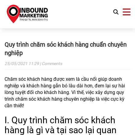
Quy trình chăm sóc khách hàng chuẩn chuyên
nghiệp
25/05/2021
11:29
| Comments
Chăm sóc khách hàng được xem là cầu nối giúp doanh
nghiệp và khách hàng gắn bó lâu dài hơn, đem lại sự hài
lòng tuyệt đối cho khách hàng. Vì thế, việc xây dựng quy
trình chăm sóc khách hàng chuyên nghiệp là việc cực kỳ
cần thiết!
I. Quy trình chăm sóc khách
hàng là gì và tại sao lại quan