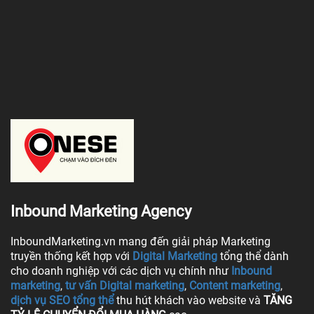
Inbound Marketing Agency
InboundMarketing.vn mang đến giải pháp Marketing
truyền thống kết hợp với
Digital Marketing
tổng thể dành
cho doanh nghiệp với các dịch vụ chính như
Inbound
marketing
,
tư vấn Digital marketing
,
Content marketing
,
dịch vụ SEO tổng thể
thu hút khách vào website và
TĂNG