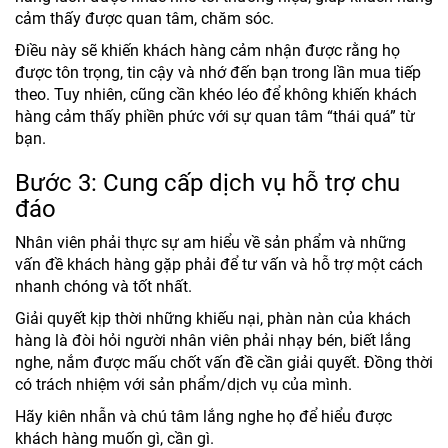
cảm thấy được quan tâm, chăm sóc.
Điều này sẽ khiến khách hàng cảm nhận được rằng họ
được tôn trọng, tin cậy và nhớ đến bạn trong lần mua tiếp
theo. Tuy nhiên, cũng cần khéo léo để không khiến khách
hàng cảm thấy phiền phức với sự quan tâm “thái quá” từ
bạn.
Bước 3: Cung cấp dịch vụ hỗ trợ chu
đáo
Nhân viên phải thực sự am hiểu về sản phẩm và những
vấn đề khách hàng gặp phải để tư vấn và hỗ trợ một cách
nhanh chóng và tốt nhất.
Giải quyết kịp thời những khiếu nại, phàn nàn của khách
hàng là đòi hỏi người nhân viên phải nhạy bén, biết lắng
nghe, nắm được mấu chốt vấn đề cần giải quyết. Đồng thời
có trách nhiệm với sản phẩm/dịch vụ của mình.
Hãy kiên nhẫn và chú tâm lắng nghe họ để hiểu được
khách hàng muốn gì, cần gì.