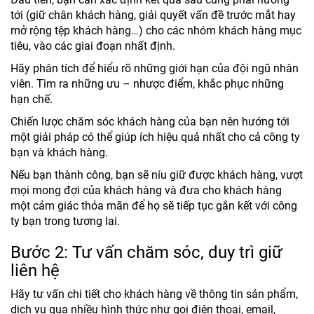
tới (giữ chân khách hàng, giải quyết vấn đề trước mắt hay
mở rộng tệp khách hàng…) cho các nhóm khách hàng mục
tiêu, vào các giai đoạn nhất định.
Hãy phân tích để hiểu rõ những giới hạn của đội ngũ nhân
viên. Tìm ra những ưu – nhược điểm, khắc phục những
hạn chế.
Chiến lược chăm sóc khách hàng của bạn nên hướng tới
một giải pháp có thể giúp ích hiệu quả nhất cho cả công ty
bạn và khách hàng.
Nếu bạn thành công, bạn sẽ níu giữ được khách hàng, vượt
mọi mong đợi của khách hàng và đưa cho khách hàng
một cảm giác thỏa mãn để họ sẽ tiếp tục gắn kết với công
ty bạn trong tương lai.
Bước 2: Tư vấn chăm sóc, duy trì giữ
liên hệ
Hãy tư vấn chi tiết cho khách hàng về thông tin sản phẩm,
dịch vụ qua nhiều hình thức như gọi điện thoại, email,