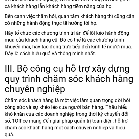
cả khách hàng lẫn khách hàng tiềm năng của họ.
Bên cạnh việc thăm hỏi, quan tâm khách hàng thì cũng cần
có những hành động thực tế hướng tới họ.
Hãy tổ chức các chương trình tri ân để lôi kéo hành động
mua của khách hàng cũ. Đó có thể là các chương trình
khuyến mại, hãy tác động trực tiếp đến kinh tế người mua.
Đây là cách hiệu quả và thông minh nhất.
III. Bộ công cụ hỗ trợ xây dựng
quy trình chăm sóc khách hàng
chuyên nghiệp
Chăm sóc khách hàng là một việc làm quan trọng đòi hỏi
công sức và sự khéo léo của người bán hàng. Thấu hiểu
khó khăn của các doanh nghiệp trong thời kỳ chuyển đổi
số, 1Office mang đến giải pháp quản trị toàn diện, hỗ trợ
chăm sóc khách hàng một cách chuyên nghiệp và hiệu
quả.