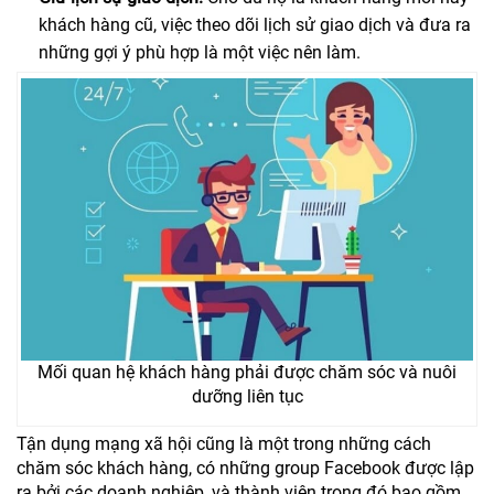
khách hàng cũ, việc theo dõi lịch sử giao dịch và đưa ra
những gợi ý phù hợp là một việc nên làm.
Mối quan hệ khách hàng phải được chăm sóc và nuôi
dưỡng liên tục
Tận dụng mạng xã hội cũng là một trong những cách
chăm sóc khách hàng, có những group Facebook được lập
ra bởi các doanh nghiệp, và thành viên trong đó bao gồm