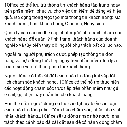
1Office có thể lưu trữ thông tin khách hàng tập trung ngay
trên phần mềm, phục vụ cho việc tìm kiếm dễ dàng và hiệu
quả. Đa dạng trong việc tạo mới thông tin khách hàng: Mã
khách hàng, Loại khách hàng, Giới tính, Ngày sinh…
Quản lý cấp cao có thể cập nhật người phụ trách chăm sóc
khách hàng để quản lý tình trạng khách hàng của doanh
nghiệp và tùy biến thay đổi người phụ trách bất cứ lúc nào.
Ngoài ra, người phụ trách được phép tạo thông tin đơn
hàng và hợp đồng trực tiếp ngay trên phần mềm, lên lịch
chăm sóc và gửi thông báo tới khách hàng.
Người dùng có thể cài đặt cảnh báo tự động khi sắp tới
lịch chăm sóc khách hàng. 1Office có thể hỗ trợ thực hiện
các hoạt động chăm sóc trực tiếp trên phần mềm như gửi
email, gọi điện hay nhắn tin cho khách hàng.
Hơn thế nữa, người dùng có thể cài đặt tùy biến các loại
cảnh báo tự động như: Cảnh báo chăm sóc, nhắc nhở sinh
nhật khách hàng…1Office sẽ tự động nhắc nhở người phụ
trách theo cảnh báo đã cài đặt sẵn để có hành động chăm