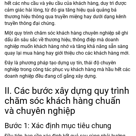
hết các nhu cầu và yêu cầu của khách hàng, duy trì được
cảm giác hài lòng, từ đó gia tăng hiệu quả quảng bá
thương hiệu thông qua truyền miệng hay dưới dạng kênh
truyền thông đại chúng.
Một quy trình chăm sóc khách hàng chuyên nghiệp sẽ ghi
dấu ấn sâu sắc về thương hiệu, thông điệp mà doanh
nghiệp muốn khách hàng nhớ và tăng khả năng sẵn sàng
quay lại mua hàng hay giới thiệu cho các khách hàng mới.
Đây là phương pháp tạo dựng uy tín, thái độ chuyên
nghiệp trong công tác phục vụ khách hàng mà hầu hết các
doanh nghiệp đều đang cố gắng xây dựng.
II. Các bước xây dựng quy trình
chăm sóc khách hàng chuẩn
và chuyên nghiệp
Bước 1: Xác định mục tiêu chung
Đầu tiên, bạn cần xác định kết quả sau cùng phải hướng