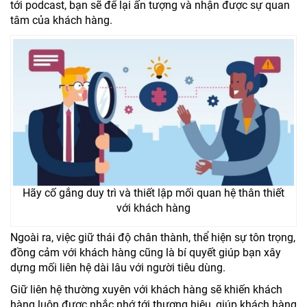
tới podcast, bạn sẽ để lại ấn tượng và nhận được sự quan
tâm của khách hàng.
Hãy cố gắng duy trì và thiết lập mối quan hệ thân thiết
với khách hàng
Ngoài ra, việc giữ thái độ chân thành, thể hiện sự tôn trọng,
đồng cảm với khách hàng cũng là bí quyết giúp bạn xây
dựng mối liên hệ dài lâu với người tiêu dùng.
Giữ liên hệ thường xuyên với khách hàng sẽ khiến khách
hàng luôn được nhắc nhớ tới thương hiệu, giúp khách hàng