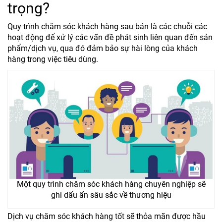
trọng?
Quy trình chăm sóc khách hàng sau bán là các chuỗi các
hoạt động để xử lý các vấn đề phát sinh liên quan đến sản
phẩm/dịch vụ, qua đó đảm bảo sự hài lòng của khách
hàng trong việc tiêu dùng.
Một quy trình chăm sóc khách hàng chuyên nghiệp sẽ
ghi dấu ấn sâu sắc về thương hiệu
Dịch vụ chăm sóc khách hàng tốt sẽ thỏa mãn được hầu