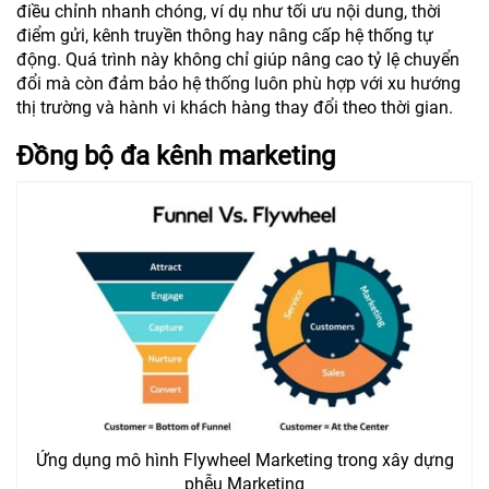
điều chỉnh nhanh chóng, ví dụ như tối ưu nội dung, thời
điểm gửi, kênh truyền thông hay nâng cấp hệ thống tự
động. Quá trình này không chỉ giúp nâng cao tỷ lệ chuyển
đổi mà còn đảm bảo hệ thống luôn phù hợp với xu hướng
thị trường và hành vi khách hàng thay đổi theo thời gian.
Đồng bộ đa kênh marketing
Ứng dụng mô hình Flywheel Marketing trong xây dựng
phễu Marketing