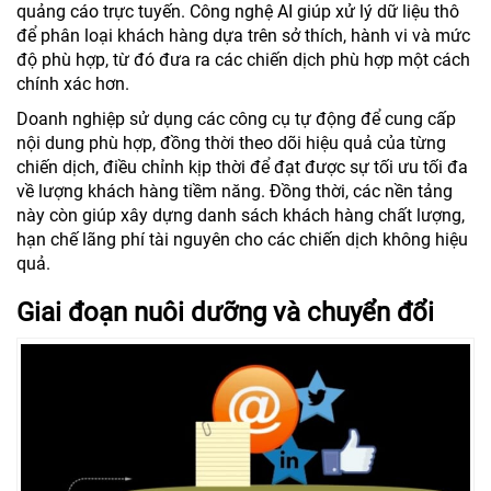
quảng cáo trực tuyến. Công nghệ AI giúp xử lý dữ liệu thô
để phân loại khách hàng dựa trên sở thích, hành vi và mức
độ phù hợp, từ đó đưa ra các chiến dịch phù hợp một cách
chính xác hơn.
Doanh nghiệp sử dụng các công cụ tự động để cung cấp
nội dung phù hợp, đồng thời theo dõi hiệu quả của từng
chiến dịch, điều chỉnh kịp thời để đạt được sự tối ưu tối đa
về lượng khách hàng tiềm năng. Đồng thời, các nền tảng
này còn giúp xây dựng danh sách khách hàng chất lượng,
hạn chế lãng phí tài nguyên cho các chiến dịch không hiệu
quả.
Giai đoạn nuôi dưỡng và chuyển đổi