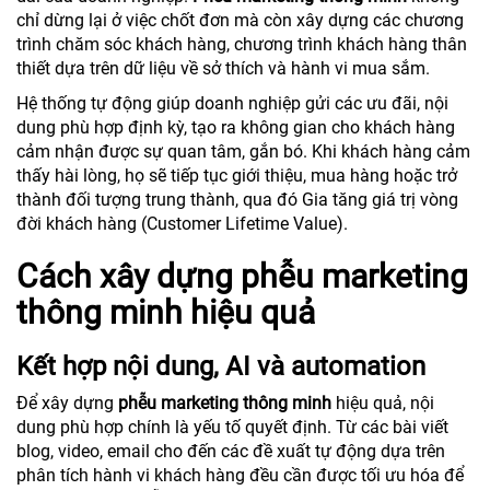
chỉ dừng lại ở việc chốt đơn mà còn xây dựng các chương
trình chăm sóc khách hàng, chương trình khách hàng thân
thiết dựa trên dữ liệu về sở thích và hành vi mua sắm.
Hệ thống tự động giúp doanh nghiệp gửi các ưu đãi, nội
dung phù hợp định kỳ, tạo ra không gian cho khách hàng
cảm nhận được sự quan tâm, gắn bó. Khi khách hàng cảm
thấy hài lòng, họ sẽ tiếp tục giới thiệu, mua hàng hoặc trở
thành đối tượng trung thành, qua đó Gia tăng giá trị vòng
đời khách hàng (Customer Lifetime Value).
Cách xây dựng phễu marketing
thông minh hiệu quả
Kết hợp nội dung, AI và automation
Để xây dựng
phễu marketing thông minh
hiệu quả, nội
dung phù hợp chính là yếu tố quyết định. Từ các bài viết
blog, video, email cho đến các đề xuất tự động dựa trên
phân tích hành vi khách hàng đều cần được tối ưu hóa để