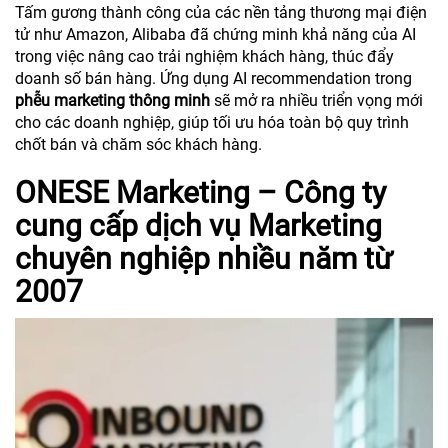
Tấm gương thành công của các nền tảng thương mại điện
tử như Amazon, Alibaba đã chứng minh khả năng của AI
trong việc nâng cao trải nghiệm khách hàng, thúc đẩy
doanh số bán hàng. Ứng dụng AI recommendation trong
phễu marketing thông minh
sẽ mở ra nhiều triển vọng mới
cho các doanh nghiệp, giúp tối ưu hóa toàn bộ quy trình
chốt bán và chăm sóc khách hàng.
ONESE Marketing – Công ty
cung cấp dịch vụ Marketing
chuyên nghiệp nhiều năm từ
2007
Trình
chơi
Video