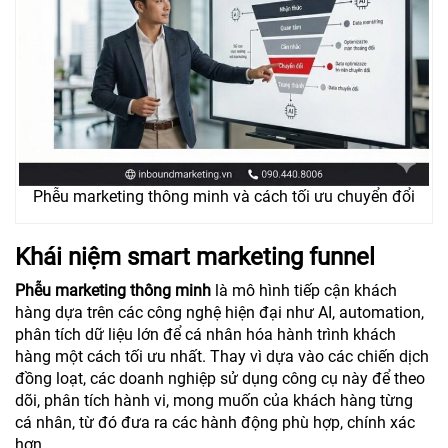
Phễu marketing thông minh và cách tối ưu chuyển đổi
Khái niệm smart marketing funnel
Phễu marketing thông minh
là mô hình tiếp cận khách
hàng dựa trên các công nghệ hiện đại như AI, automation,
phân tích dữ liệu lớn để cá nhân hóa hành trình khách
hàng một cách tối ưu nhất. Thay vì dựa vào các chiến dịch
đồng loạt, các doanh nghiệp sử dụng công cụ này để theo
dõi, phân tích hành vi, mong muốn của khách hàng từng
cá nhân, từ đó đưa ra các hành động phù hợp, chính xác
hơn.