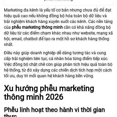
Marketing đa kênh là yếu tố cơ bản nhưng chưa đủ để đạt
hiệu quả cao nếu không đồng bộ hóa toàn bộ dữ liệu và
trải nghiệm khách hàng xuyên suốt các kênh. Các nền tảng
của
phễu marketing thông minh
cần có khả năng đồng bộ
dữ liệu từ các điểm chạm khác nhau như website, mạng xã
hội, email, chatbot để tạo ra một hồ sơ khách hàng thống
nhất.
Điều này giúp doanh nghiệp dễ dàng tương tác và cung
cấp trải nghiệm liên tục, cá nhân hóa từng điểm tiếp xúc.
Việc đồng bộ chặt chẽ còn giúp phân tích hiệu quả toàn bộ
hệ thống, từ đó xây dựng các chiến dịch tích hợp một cách
tối ưu, duy trì mối quan hệ khách hàng bền vững.
Xu hướng phễu marketing
thông minh 2026
Phễu linh hoạt theo hành vi thời gian
thực