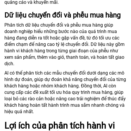
quảng cáo và khuyến mãi.
Dữ liệu chuyển đổi và phễu mua hàng
Phân tích dữ liệu chuyển đổi và phễu mua hàng giúp
doanh nghiệp hiểu những bước nào của quá trình mua
hàng đang diễn ra tốt hoặc gặp vấn đề, từ đó tối ưu các
điểm chạm để nâng cao tỷ lệ chuyển đổi. Dữ liệu này gồm
hành vi khách hàng trong từng giai đoạn của phễu như
xem sản phẩm, thêm vào giỏ, thanh toán, và hoàn tất giao
dịch.
AI có thể phân tích các mẫu chuyển đổi dưới dạng các mô
hình dự đoán, giúp dự đoán khả năng chuyển đổi của từng
khách hàng hoặc nhóm khách hàng. Đồng thời, AI còn
cung cấp các đề xuất tối ưu hóa quy trình mua hàng, giúp
loại bỏ các rào cản hoặc nâng cao trải nghiệm để thúc đẩy
khách hàng hoàn tất hành trình mua sắm nhanh chóng và
hiệu quả nhất.
Lợi ích của phân tích hành vi