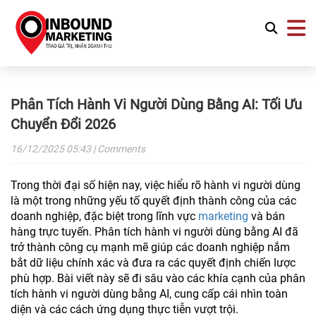
Phân Tích Hành Vi Người Dùng Bằng AI: Tối Ưu
Chuyển Đổi 2026
16/12/2025
05:43
| Comments
Trong thời đại số hiện nay, việc hiểu rõ hành vi người dùng
là một trong những yếu tố quyết định thành công của các
doanh nghiệp, đặc biệt trong lĩnh vực
marketing
và bán
hàng trực tuyến. Phân tích hành vi người dùng bằng AI đã
trở thành công cụ mạnh mẽ giúp các doanh nghiệp nắm
bắt dữ liệu chính xác và đưa ra các quyết định chiến lược
phù hợp. Bài viết này sẽ đi sâu vào các khía cạnh của phân
tích hành vi người dùng bằng AI, cung cấp cái nhìn toàn
diện và các cách ứng dụng thực tiễn vượt trội.