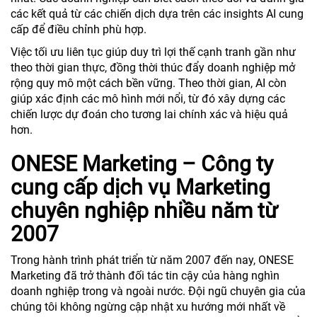
các kết quả từ các chiến dịch dựa trên các insights AI cung
cấp để điều chỉnh phù hợp.
Việc tối ưu liên tục giúp duy trì lợi thế cạnh tranh gần như
theo thời gian thực, đồng thời thúc đẩy doanh nghiệp mở
rộng quy mô một cách bền vững. Theo thời gian, AI còn
giúp xác định các mô hình mới nổi, từ đó xây dựng các
chiến lược dự đoán cho tương lai chính xác và hiệu quả
hơn.
ONESE Marketing – Công ty
cung cấp dịch vụ Marketing
chuyên nghiệp nhiều năm từ
2007
Trong hành trình phát triển từ năm 2007 đến nay, ONESE
Marketing đã trở thành đối tác tin cậy của hàng nghìn
doanh nghiệp trong và ngoài nước. Đội ngũ chuyên gia của
chúng tôi không ngừng cập nhật xu hướng mới nhất về