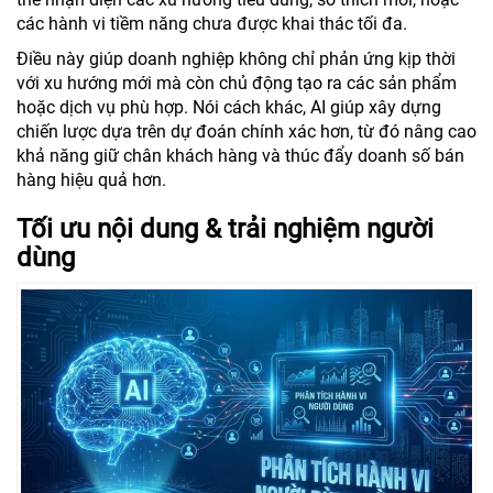
các hành vi tiềm năng chưa được khai thác tối đa.
Điều này giúp doanh nghiệp không chỉ phản ứng kịp thời
với xu hướng mới mà còn chủ động tạo ra các sản phẩm
hoặc dịch vụ phù hợp. Nói cách khác, AI giúp xây dựng
chiến lược dựa trên dự đoán chính xác hơn, từ đó nâng cao
khả năng giữ chân khách hàng và thúc đẩy doanh số bán
hàng hiệu quả hơn.
Tối ưu nội dung & trải nghiệm người
dùng