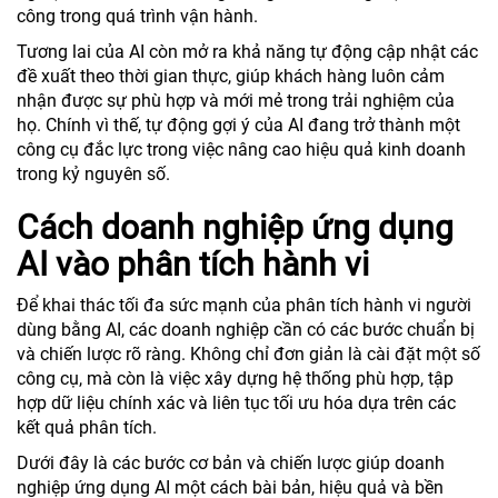
công trong quá trình vận hành.
Tương lai của AI còn mở ra khả năng tự động cập nhật các
đề xuất theo thời gian thực, giúp khách hàng luôn cảm
nhận được sự phù hợp và mới mẻ trong trải nghiệm của
họ. Chính vì thế, tự động gợi ý của AI đang trở thành một
công cụ đắc lực trong việc nâng cao hiệu quả kinh doanh
trong kỷ nguyên số.
Cách doanh nghiệp ứng dụng
AI vào phân tích hành vi
Để khai thác tối đa sức mạnh của phân tích hành vi người
dùng bằng AI, các doanh nghiệp cần có các bước chuẩn bị
và chiến lược rõ ràng. Không chỉ đơn giản là cài đặt một số
công cụ, mà còn là việc xây dựng hệ thống phù hợp, tập
hợp dữ liệu chính xác và liên tục tối ưu hóa dựa trên các
kết quả phân tích.
Dưới đây là các bước cơ bản và chiến lược giúp doanh
nghiệp ứng dụng AI một cách bài bản, hiệu quả và bền