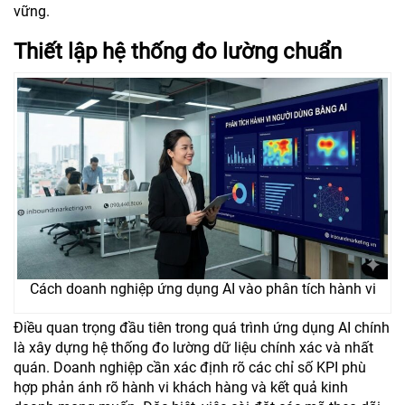
vững.
Thiết lập hệ thống đo lường chuẩn
Cách doanh nghiệp ứng dụng AI vào phân tích hành vi
Điều quan trọng đầu tiên trong quá trình ứng dụng AI chính
là xây dựng hệ thống đo lường dữ liệu chính xác và nhất
quán. Doanh nghiệp cần xác định rõ các chỉ số KPI phù
hợp phản ánh rõ hành vi khách hàng và kết quả kinh