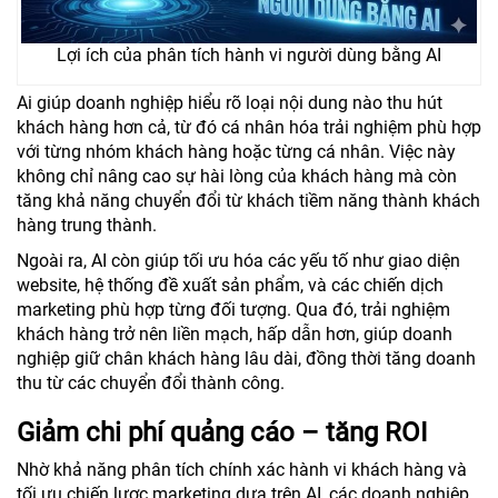
Lợi ích của phân tích hành vi người dùng bằng AI
Ai giúp doanh nghiệp hiểu rõ loại nội dung nào thu hút
khách hàng hơn cả, từ đó cá nhân hóa trải nghiệm phù hợp
với từng nhóm khách hàng hoặc từng cá nhân. Việc này
không chỉ nâng cao sự hài lòng của khách hàng mà còn
tăng khả năng chuyển đổi từ khách tiềm năng thành khách
hàng trung thành.
Ngoài ra, AI còn giúp tối ưu hóa các yếu tố như giao diện
website, hệ thống đề xuất sản phẩm, và các chiến dịch
marketing phù hợp từng đối tượng. Qua đó, trải nghiệm
khách hàng trở nên liền mạch, hấp dẫn hơn, giúp doanh
nghiệp giữ chân khách hàng lâu dài, đồng thời tăng doanh
thu từ các chuyển đổi thành công.
Giảm chi phí quảng cáo – tăng ROI
Nhờ khả năng phân tích chính xác hành vi khách hàng và
tối ưu chiến lược marketing dựa trên AI, các doanh nghiệp