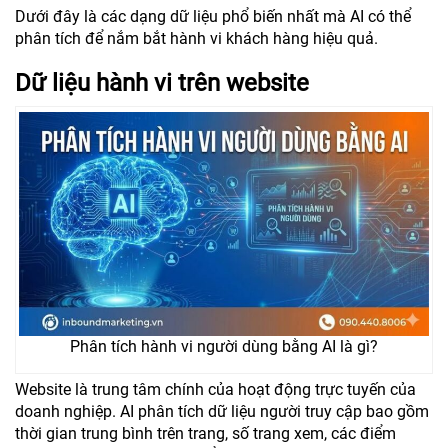
Dưới đây là các dạng dữ liệu phổ biến nhất mà AI có thể
phân tích để nắm bắt hành vi khách hàng hiệu quả.
Dữ liệu hành vi trên website
Phân tích hành vi người dùng bằng AI là gì?
Website là trung tâm chính của hoạt động trực tuyến của
doanh nghiệp. AI phân tích dữ liệu người truy cập bao gồm
thời gian trung bình trên trang, số trang xem, các điểm