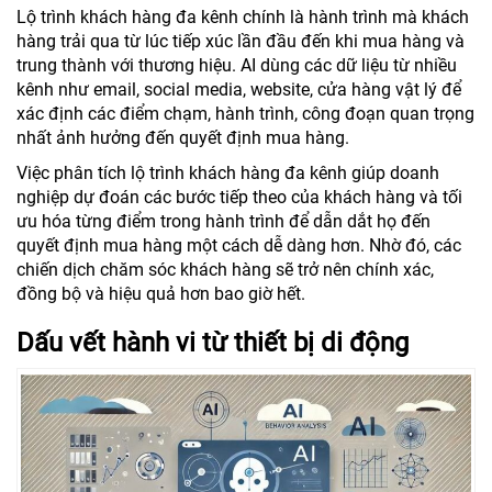
Lộ trình khách hàng đa kênh chính là hành trình mà khách
hàng trải qua từ lúc tiếp xúc lần đầu đến khi mua hàng và
trung thành với thương hiệu. AI dùng các dữ liệu từ nhiều
kênh như email, social media, website, cửa hàng vật lý để
xác định các điểm chạm, hành trình, công đoạn quan trọng
nhất ảnh hưởng đến quyết định mua hàng.
Việc phân tích lộ trình khách hàng đa kênh giúp doanh
nghiệp dự đoán các bước tiếp theo của khách hàng và tối
ưu hóa từng điểm trong hành trình để dẫn dắt họ đến
quyết định mua hàng một cách dễ dàng hơn. Nhờ đó, các
chiến dịch chăm sóc khách hàng sẽ trở nên chính xác,
đồng bộ và hiệu quả hơn bao giờ hết.
Dấu vết hành vi từ thiết bị di động