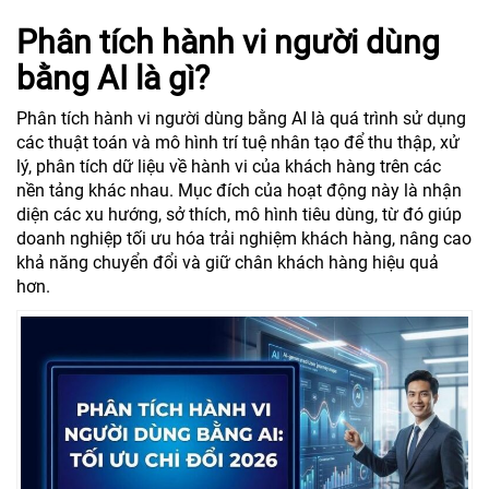
Phân tích hành vi người dùng
bằng AI là gì?
Phân tích hành vi người dùng bằng AI là quá trình sử dụng
các thuật toán và mô hình trí tuệ nhân tạo để thu thập, xử
lý, phân tích dữ liệu về hành vi của khách hàng trên các
nền tảng khác nhau. Mục đích của hoạt động này là nhận
diện các xu hướng, sở thích, mô hình tiêu dùng, từ đó giúp
doanh nghiệp tối ưu hóa trải nghiệm khách hàng, nâng cao
khả năng chuyển đổi và giữ chân khách hàng hiệu quả
hơn.