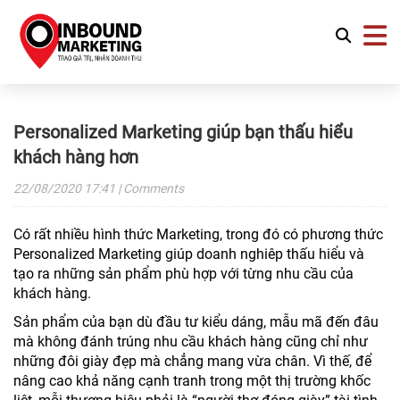
Personalized Marketing giúp bạn thấu hiểu
khách hàng hơn
22/08/2020
17:41
| Comments
Có rất nhiều hình thức Marketing, trong đó có phương thức
Personalized Marketing giúp doanh nghiêp thấu hiểu và
tạo ra những sản phẩm phù hợp với từng nhu cầu của
khách hàng.
Sản phẩm của bạn dù đầu tư kiểu dáng, mẫu mã đến đâu
mà không đánh trúng nhu cầu khách hàng cũng chỉ như
những đôi giày đẹp mà chẳng mang vừa chân. Vì thế, để
nâng cao khả năng cạnh tranh trong một thị trường khốc