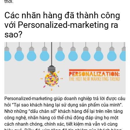
thời.
Các nhãn hàng đã thành công
với Personalized-marketing ra
sao?
Personalized-marketing giúp doanh nghiệp trả lời được câu
hỏi “Tại sao khách hàng lại sử dụng sản phẩm của mình”.
Nhờ những “dấu chân số” khách hàng để lại trên nền tảng
công nghệ, nhãn hàng có thể chủ động đáp ứng họ một
cách nhanh chóng, chính xác, tiết kiệm mà vẫn vô cùng