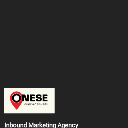
Inbound Marketing Agency