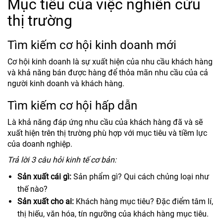
Mục tiêu của việc nghiên cứu
thị trường
Tìm kiếm cơ hội kinh doanh mới
Cơ hội kinh doanh là sự xuất hiện của nhu cầu khách hàng
và khả năng bán được hàng để thỏa mãn nhu cầu của cả
người kinh doanh và khách hàng.
Tìm kiếm cơ hội hấp dẫn
Là khả năng đáp ứng nhu cầu của khách hàng đã và sẽ
xuất hiện trên thị trường phù hợp với mục tiêu và tiềm lực
của doanh nghiệp.
Trả lời 3 câu hỏi kinh tế cơ bản:
Sản xuất cái gì:
Sản phẩm gì? Qui cách chủng loại như
thế nào?
Sản xuất cho ai:
Khách hàng mục tiêu? Đặc điểm tâm lí,
thị hiếu, văn hóa, tín ngưỡng của khách hàng mục tiêu.