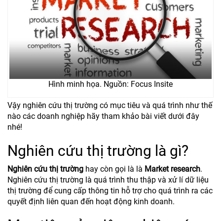
Hình minh họa. Nguồn: Focus Insite
Vậy nghiên cứu thị trường có mục tiêu và quá trình như thế
nào các doanh nghiệp hãy tham khảo bài viết dưới đây
nhé!
Nghiên cứu thị trường là gì?
Nghiên cứu thị trường
hay còn gọi là là
Market research
.
Nghiên cứu thị trường là quá trình thu thập và xử lí dữ liệu
thị trường để cung cấp thông tin hỗ trợ cho quá trình ra các
quyết định liên quan đến hoạt động kinh doanh.