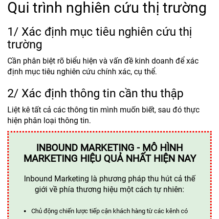
Qui trình nghiên cứu thị trường
1/ Xác định mục tiêu nghiên cứu thị
trường
Cần phân biệt rõ biểu hiện và vấn đề kinh doanh để xác
định mục tiêu nghiên cứu chính xác, cụ thể.
2/ Xác định thông tin cần thu thập
Liệt kê tất cả các thông tin mình muốn biết, sau đó thực
hiện phân loại thông tin.
INBOUND MARKETING - MÔ HÌNH
MARKETING HIỆU QUẢ NHẤT HIỆN NAY
Inbound Marketing là phương pháp thu hút cả thế
giới về phía thương hiệu một cách tự nhiên:
Chủ động chiến lược tiếp cận khách hàng từ các kênh có