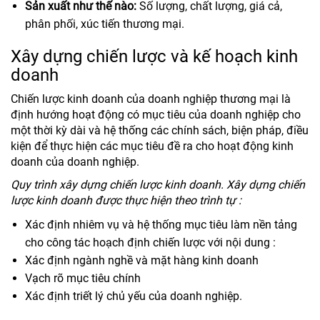
Sản xuất như thế nào:
Số lượng, chất lượng, giá cả,
phân phối, xúc tiến thương mại.
Xây dựng chiến lược và kế hoạch kinh
doanh
Chiến lược kinh doanh của doanh nghiệp thương mại là
định hướng hoạt động có mục tiêu của doanh nghiệp cho
một thời kỳ dài và hệ thống các chính sách, biện pháp, điều
kiện để thực hiện các mục tiêu đề ra cho hoạt động kinh
doanh của doanh nghiệp.
Quy trình xây dựng chiến lược kinh doanh. Xây dựng chiến
lược kinh doanh được thực hiện theo trình tự :
Xác định nhiêm vụ và hệ thống mục tiêu làm nền tảng
cho công tác hoạch định chiến lược với nội dung :
Xác định ngành nghề và mặt hàng kinh doanh
Vạch rõ mục tiêu chính
Xác định triết lý chủ yếu của doanh nghiệp.