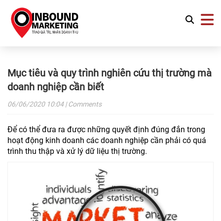
Mục tiêu và quy trình nghiên cứu thị trường mà
doanh nghiệp cần biết
06/06/2020
10:04
| Comments
Để có thể đưa ra được những quyết định đúng đắn trong
hoạt động kinh doanh các doanh nghiệp cần phải có quá
trình thu thập và xử lý dữ liệu thị trường.