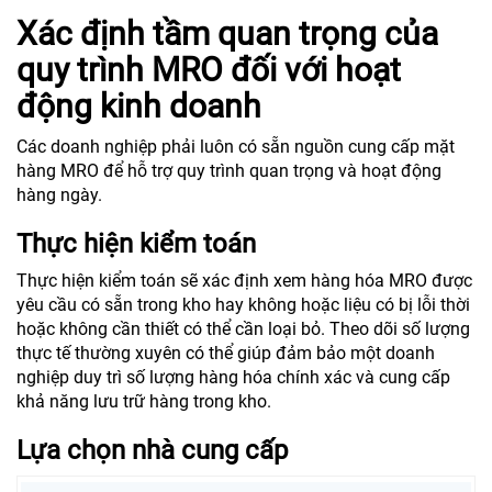
Xác định tầm quan trọng của
quy trình MRO đối với hoạt
động kinh doanh
Các doanh nghiệp phải luôn có sẵn nguồn cung cấp mặt
hàng MRO để hỗ trợ quy trình quan trọng và hoạt động
hàng ngày.
Thực hiện kiểm toán
Thực hiện kiểm toán sẽ xác định xem hàng hóa MRO được
yêu cầu có sẵn trong kho hay không hoặc liệu có bị lỗi thời
hoặc không cần thiết có thể cần loại bỏ. Theo dõi số lượng
thực tế thường xuyên có thể giúp đảm bảo một doanh
nghiệp duy trì số lượng hàng hóa chính xác và cung cấp
khả năng lưu trữ hàng trong kho.
Lựa chọn nhà cung cấp