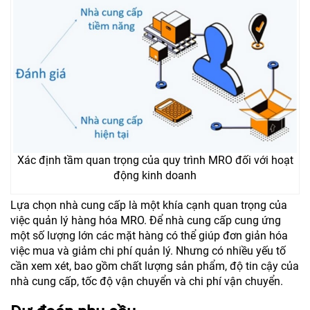
Xác định tầm quan trọng của quy trình MRO đối với hoạt
động kinh doanh
Lựa chọn nhà cung cấp là một khía cạnh quan trọng của
việc quản lý hàng hóa MRO. Để nhà cung cấp cung ứng
một số lượng lớn các mặt hàng có thể giúp đơn giản hóa
việc mua và giảm chi phí quản lý. Nhưng có nhiều yếu tố
cần xem xét, bao gồm chất lượng sản phẩm, độ tin cậy của
nhà cung cấp, tốc độ vận chuyển và chi phí vận chuyển.