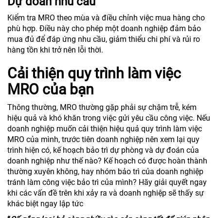
Dự đoán nhu cầu
Kiểm tra MRO theo mùa và điều chỉnh việc mua hàng cho
phù hợp. Điều này cho phép một doanh nghiệp đảm bảo
mua đủ để đáp ứng nhu cầu, giảm thiểu chi phí và rủi ro
hàng tồn khi trở nên lỗi thời.
Cải thiện quy trình làm việc
MRO của bạn
Thông thường, MRO thường gặp phải sự chậm trễ, kém
hiệu quả và khó khăn trong việc gửi yêu cầu công việc. Nếu
doanh nghiệp muốn cải thiện hiệu quả quy trình làm việc
MRO của mình, trước tiên doanh nghiệp nên xem lại quy
trình hiện có, kế hoạch bảo trì dự phòng và dự đoán của
doanh nghiệp như thế nào? Kế hoạch có được hoàn thành
thường xuyên không, hay nhóm bảo trì của doanh nghiệp
tránh làm công việc bảo trì của mình? Hãy giải quyết ngay
khi các vấn đề trên khi xảy ra và doanh nghiệp sẽ thấy sự
khác biệt ngay lập tức