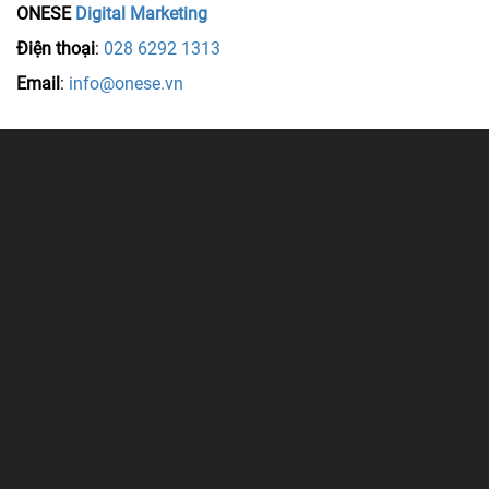
ONESE
Digital Marketing
Điện thoại
:
028 6292 1313
Email
:
info@onese.vn