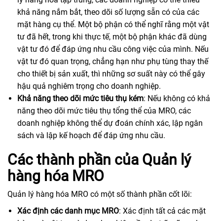
khả năng nắm bắt, theo dõi số lượng sẵn có của các
mặt hàng cụ thể. Một bộ phận có thể nghĩ rằng một vật
tư đã hết, trong khi thực tế, một bộ phận khác đã dùng
vật tư đó để đáp ứng nhu cầu công việc của mình. Nếu
vật tư đó quan trọng, chẳng hạn như phụ tùng thay thế
cho thiết bị sản xuất, thì những sơ suất này có thể gây
hậu quả nghiêm trọng cho doanh nghiệp.
Khả năng theo dõi mức tiêu thụ kém
: Nếu không có khả
năng theo dõi mức tiêu thụ tổng thể của MRO, các
doanh nghiệp không thể dự đoán chính xác, lập ngân
sách và lập kế hoạch để đáp ứng nhu cầu.
Các thành phần của Quản lý
hàng hóa MRO
Quản lý hàng hóa MRO có một số thành phần cốt lõi:
Xác định các danh mục MRO
: Xác định tất cả các mặt