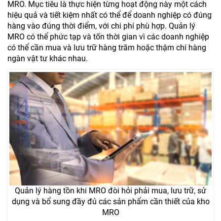
MRO. Mục tiêu là thực hiện từng hoạt động này một cách
hiệu quả và tiết kiệm nhất có thể để doanh nghiệp có đúng
hàng vào đúng thời điểm, với chi phí phù hợp. Quản lý
MRO có thể phức tạp và tốn thời gian vì các doanh nghiệp
có thể cần mua và lưu trữ hàng trăm hoặc thậm chí hàng
ngàn vật tư khác nhau.
Quản lý hàng tồn khi MRO đòi hỏi phải mua, lưu trữ, sử
dụng và bổ sung đầy đủ các sản phẩm cần thiết của kho
MRO