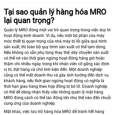
Tại sao quản lý hàng hóa MRO
lại quan trọng?
Quản lý MRO đóng một vai trò quan trọng trong việc duy trì
hoạt động kinh doanh. Ví dụ, nếu một bộ phận của máy
móc thiết bị quan trọng của nhà máy bị lỗi giữa quá trình
sản xuất, thì toàn bộ quy trình sản xuất có thể tạm dừng.
Nếu không có sẵn phụ tùng thay thế, dây chuyền sản xuất
có thể rơi vào thời gian ngừng hoạt động hàng giờ hoặc
thậm chí nhiều ngày, trong khi nhân viên cố gắng xác định
vị trí, đặt hàng và chờ linh kiện đến. Một doanh nghiệp
cũng có thể mất doanh thu và gây ảnh hưởng đến dịch vụ
khách hàng, nếu thời gian ngừng hoạt động có nghĩa là
thời hạn giao hàng theo hợp đồng bị bỏ lỡ. Doanh nghiệp
có thể dễ dàng nhận thấy việc không quản lý mặt hàng
MRO đúng cách có thể tác động lớn như thế nào đến chuỗi
cung ứng của doanh nghiệp.
Mặt khác, việc lưu trữ hàng hóa MRO để tránh hết hàng