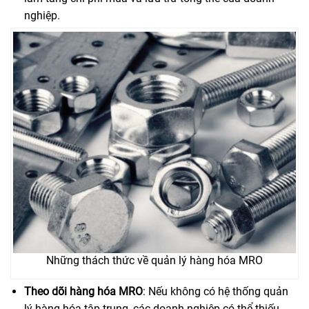
nghiệp.
Những thách thức về quản lý hàng hóa MRO
Theo dõi hàng hóa MRO
: Nếu không có hệ thống quản
lý hàng hóa tập trung, các doanh nghiệp có thể thiếu