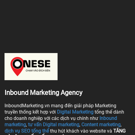
Inbound Marketing Agency
InboundMarketing.vn mang đến giải pháp Marketing
truyền thống kết hợp với
Digital Marketing
tổng thể dành
cho doanh nghiệp với các dịch vụ chính như
Inbound
marketing
,
tư vấn Digital marketing
,
Content marketing
,
dịch vụ SEO tổng thể
thu hút khách vào website và
TĂNG