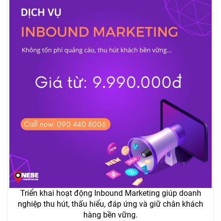
Triển khai hoạt động Inbound Marketing giúp doanh
nghiệp thu hút, thấu hiểu, đáp ứng và giữ chân khách
hàng bền vững.