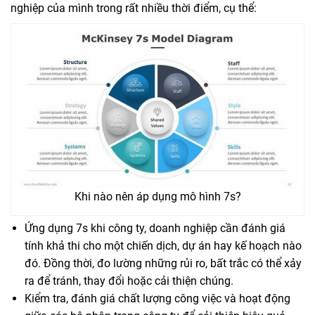
nghiệp của mình trong rất nhiều thời điểm, cụ thể:
Khi nào nên áp dụng mô hình 7s?
Ứng dụng 7s khi công ty, doanh nghiệp cần đánh giá
tính khả thi cho một chiến dịch, dự án hay kế hoạch nào
đó. Đồng thời, đo lường những rủi ro, bất trắc có thể xảy
ra để tránh, thay đổi hoặc cải thiện chúng.
Kiểm tra, đánh giá chất lượng công việc và hoạt động