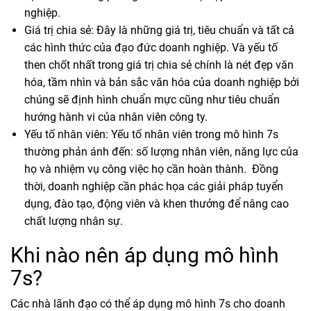
nghiệp.
Giá trị chia sẻ: Đây là những giá trị, tiêu chuẩn và tất cả
các hình thức của đạo đức doanh nghiệp. Và yếu tố
then chốt nhất trong giá trị chia sẻ chính là nét đẹp văn
hóa, tầm nhìn và bản sắc văn hóa của doanh nghiệp bởi
chúng sẽ định hình chuẩn mực cũng như tiêu chuẩn
hướng hành vi của nhân viên công ty.
Yếu tố nhân viên: Yếu tố nhân viên trong mô hình 7s
thường phản ánh đến: số lượng nhân viên, năng lực của
họ và nhiệm vụ công việc họ cần hoàn thành. Đồng
thời, doanh nghiệp cần phác họa các giải pháp tuyển
dụng, đào tạo, động viên và khen thưởng để nâng cao
chất lượng nhân sự.
Khi nào nên áp dụng mô hình
7s?
Các nhà lãnh đạo có thể áp dụng mô hình 7s cho doanh