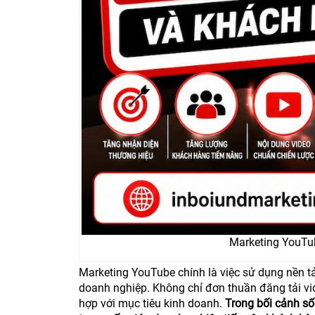
Marketing YouTu
Marketing YouTube chính là việc sử dụng nền t
doanh nghiệp. Không chỉ đơn thuần đăng tải vid
hợp với mục tiêu kinh doanh.
Trong bối cảnh số