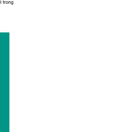
i trong