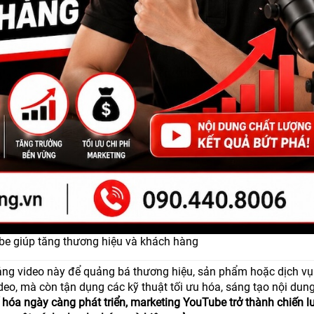
be giúp tăng thương hiệu và khách hàng
ảng video này để quảng bá thương hiệu, sản phẩm hoặc dịch vụ
eo, mà còn tận dụng các kỹ thuật tối ưu hóa, sáng tạo nội dun
 hóa ngày càng phát triển, marketing YouTube trở thành chiến l