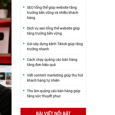
SEO tổng thể giúp website tăng
trưởng bền vững và nhiều khách
hàng
Dịch vụ seo tổng thể website giúp
tăng trưởng bền vững
Gói xây dựng kênh Tiktok giúp tăng
trưởng nhanh
Cách chạy quảng cáo bán hàng
tăng đơn hiệu quả
Viết content marketing giúp thu hút
khách hàng tự nhiên
Thu âm quảng cáo bán hàng giúp
tăng sức thuyết phục
BÀI VIẾT NỔI BẬT