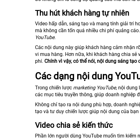
Thu hút khách hàng tự nhiên
Video hấp dẫn, sáng tạo và mang tính giải trí h
mà không cần tốn quá nhiều chi phí quảng cáo.
YouTube
.
Các nội dung này giúp khách hàng cảm nhận rõ 
vi mua hàng. Hơn nữa, khi khách hàng chia sẻ
phí.
Chính vì vậy, có thể nói, nội dung sáng tạo
Các dạng nội dung YouTu
Trong chiến lược
marketing YouTube
, nội dung
các mục tiêu truyền thông, giúp doanh nghiệp 
Không chỉ tạo ra nội dung phù hợp, doanh nghi
tạo và tư duy chiến lược giúp nội dung của bạn nổ
Video chia sẻ kiến thức
Phần lớn người dùng YouTube muốn tìm kiếm nội