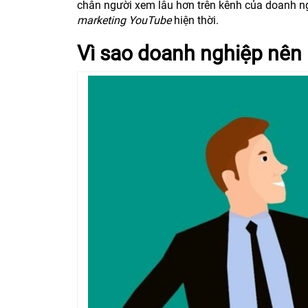
chân người xem lâu hơn trên kênh của doanh ngh
marketing YouTube
hiện thời.
Vì sao doanh nghiệp nên