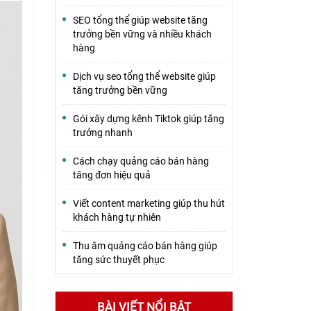
SEO tổng thể giúp website tăng
trưởng bền vững và nhiều khách
hàng
Dịch vụ seo tổng thể website giúp
tăng trưởng bền vững
Gói xây dựng kênh Tiktok giúp tăng
trưởng nhanh
Cách chạy quảng cáo bán hàng
tăng đơn hiệu quả
Viết content marketing giúp thu hút
khách hàng tự nhiên
Thu âm quảng cáo bán hàng giúp
tăng sức thuyết phục
BÀI VIẾT NỔI BẬT