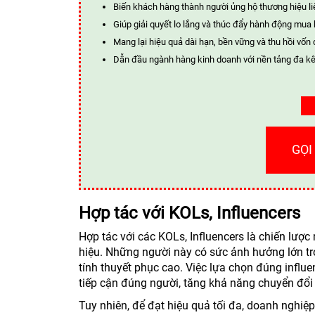
Biến khách hàng thành người ủng hộ thương hiệu li
Giúp giải quyết lo lắng và thúc đẩy hành động mua
Mang lại hiệu quả dài hạn, bền vững và thu hồi vốn 
Dẫn đầu ngành hàng kinh doanh với nền tảng đa kê
GỌI
Hợp tác với KOLs, Influencers
Hợp tác với các KOLs, Influencers là chiến lượ
hiệu. Những người này có sức ảnh hưởng lớn tro
tính thuyết phục cao. Việc lựa chọn đúng infl
tiếp cận đúng người, tăng khả năng chuyển đổi
Tuy nhiên, để đạt hiệu quả tối đa, doanh nghiệ