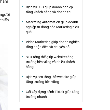
 phẩm
Dịch vụ SEO giúp doanh nghiệp
tăng khách hàng và doanh thu
 người
 chiến
Marketing Automation giúp doanh
nghiệp tự động hóa Marketing hiệu
quả
Video Marketing giúp doanh nghiệp
tăng nhận diện và chuyển đổi
SEO tổng thể giúp website tăng
trưởng bền vững và nhiều khách
hàng
Dịch vụ seo tổng thể website giúp
tăng trưởng bền vững
Gói xây dựng kênh Tiktok giúp tăng
trưởng nhanh