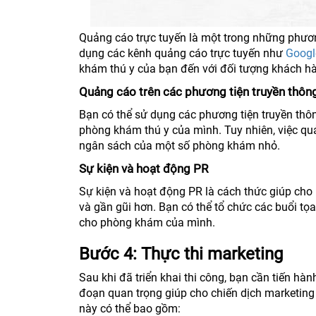
Quảng cáo trực tuyến là một trong những phươn
dụng các kênh quảng cáo trực tuyến như
Googl
khám thú y của bạn đến với đối tượng khách hà
Quảng cáo trên các phương tiện truyền thôn
Bạn có thể sử dụng các phương tiện truyền thô
phòng khám thú y của mình. Tuy nhiên, việc qu
ngân sách của một số phòng khám nhỏ.
Sự kiện và hoạt động PR
Sự kiện và hoạt động PR là cách thức giúp cho 
và gần gũi hơn. Bạn có thể tổ chức các buổi t
cho phòng khám của mình.
Bước 4: Thực thi marketing
Sau khi đã triển khai thi công, bạn cần tiến hà
đoạn quan trọng giúp cho chiến dịch marketing
này có thể bao gồm: