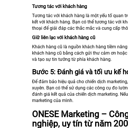
Tương tác với khách hàng
Tương tác với khách hàng là một yếu tố quan t
kết với khách hàng. Bạn có thể tương tác với k
thoại để giải đáp các thắc mắc và cung cấp th
Giữ liên lạc với khách hàng cũ
Khách hàng cũ là nguồn khách hàng tiềm năng r
khách hàng cũ bằng cách gửi thư cảm ơn hoặc 
và tạo sự tin tưởng từ phía khách hàng.
Bước 5: Đánh giá và tối ưu kế 
Để đảm bảo hiệu quả cho chiến dịch marketing,
xuyên. Bạn có thể sử dụng các công cụ đo lườn
đánh giá kết quả của chiến dịch marketing. Nếu 
marketing của mình.
ONESE Marketing – Công
nghiệp, uy tín từ năm 20