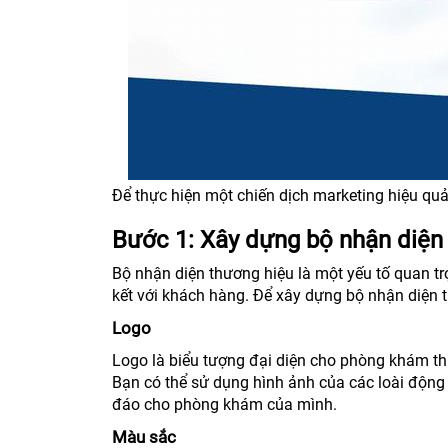
Để thực hiện một chiến dịch marketing hiệu qu
Bước 1: Xây dựng bộ nhận diện
Bộ nhận diện thương hiệu là một yếu tố quan t
kết với khách hàng. Để xây dựng bộ nhận diện 
Logo
Logo là biểu tượng đại diện cho phòng khám thú
Bạn có thể sử dụng hình ảnh của các loài động 
đáo cho phòng khám của mình.
Màu sắc