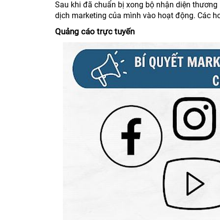
Sau khi đã chuẩn bị xong bộ nhận diện thương hi
dịch marketing của mình vào hoạt động. Các ho
Quảng cáo trực tuyến