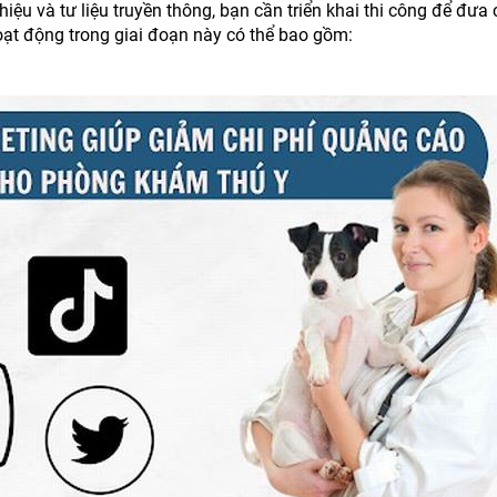
ệu và tư liệu truyền thông, bạn cần triển khai thi công để đưa 
ạt động trong giai đoạn này có thể bao gồm: