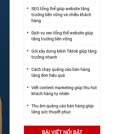
SEO tổng thể giúp website tăng
trưởng bền vững và nhiều khách
hàng
Dịch vụ seo tổng thể website giúp
tăng trưởng bền vững
Gói xây dựng kênh Tiktok giúp tăng
trưởng nhanh
Cách chạy quảng cáo bán hàng
tăng đơn hiệu quả
Viết content marketing giúp thu hút
khách hàng tự nhiên
Thu âm quảng cáo bán hàng giúp
tăng sức thuyết phục
BÀI VIẾT NỔI BẬT