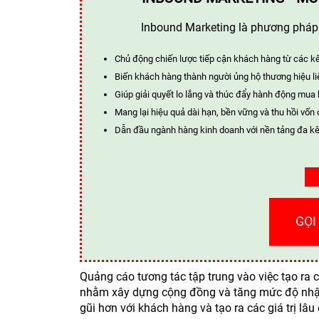
Inbound Marketing là phương pháp t
Chủ động chiến lược tiếp cận khách hàng từ các k
Biến khách hàng thành người ủng hộ thương hiệu li
Giúp giải quyết lo lắng và thúc đẩy hành động mua
Mang lại hiệu quả dài hạn, bền vững và thu hồi vốn 
Dẫn đầu ngành hàng kinh doanh với nền tảng đa kê
GỌI
Quảng cáo tương tác tập trung vào việc tạo ra 
nhằm xây dựng cộng đồng và tăng mức độ nhận 
gũi hơn với khách hàng và tạo ra các giá trị lâu 