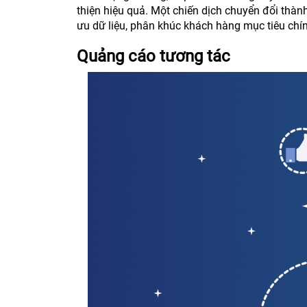
thiện hiệu quả. Một chiến dịch chuyển đổi thàn
ưu dữ liệu, phân khúc khách hàng mục tiêu chí
Quảng cáo tương tác