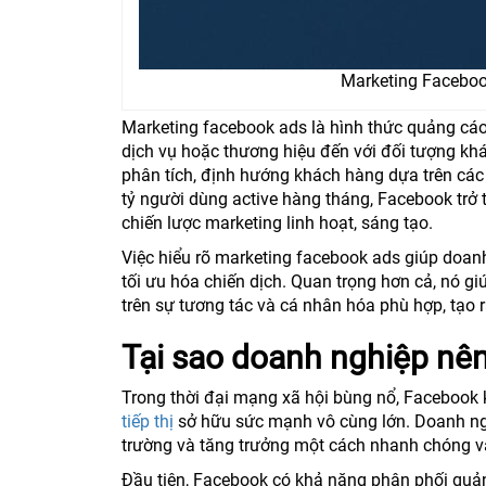
Marketing Facebook
Marketing facebook ads là hình thức quảng cáo
dịch vụ hoặc thương hiệu đến với đối tượng k
phân tích, định hướng khách hàng dựa trên các 
tỷ người dùng active hàng tháng, Facebook trở
chiến lược marketing linh hoạt, sáng tạo.
Việc hiểu rõ marketing facebook ads giúp doanh
tối ưu hóa chiến dịch. Quan trọng hơn cả, nó 
trên sự tương tác và cá nhân hóa phù hợp, tạo r
Tại sao doanh nghiệp nê
Trong thời đại mạng xã hội bùng nổ, Facebook k
tiếp thị
sở hữu sức mạnh vô cùng lớn. Doanh ngh
trường và tăng trưởng một cách nhanh chóng v
Đầu tiên, Facebook có khả năng phân phối quản