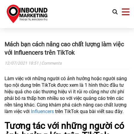
Mách bạn cách nâng cao chất lượng làm việc
với Influencers trên TikTok
12/07/2021
18:51
| Comments
Làm việc với những người có ảnh hưởng hoặc người sáng
tạo nội dung trên TikTok được xem là 1 hình thức đầu tư
hiệu quả cho các thương hiệu vì ít rủi ro cũng như chi phí
phải bỏ ra thấp hơn nhiều so với việc quảng cáo trên các
nền tảng khác. Cùng khám phá cách nâng cao chất lượng
làm việc với
Influencers
trên TikTok qua bài viết sau đây.
Tương tác với những người có