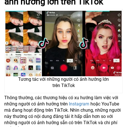
ảnh hưởng
lớn trên
TikTok
Tương tác với những người có ảnh hưởng lớn
trên TikTok
Thông thường, các thương hiệu có xu hướng làm việc với
những người có ảnh hưởng trên
Instagram
hoặc YouTube
mà đang hoạt động trên TikTok. Nhìn chung, những người
này thường có nội dung đăng tải ít hấp dẫn hơn so với
những người có ảnh hưởng sẵn có trên TikTok và chi phí