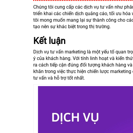
Chúng tôi cung cấp các dịch vụ tư vấn như phân
triển khai các chiến dịch quảng cáo, tối ưu hó
tôi mong muốn mang lại sự thành công cho cá
tạo nên sự khác biệt trong thị trường.
Kết luận
Dịch vụ tư vấn marketing là một yếu tố quan tr
ý của khách hàng. Với tính linh hoạt và kiến t
ra cách tiếp cận đúng đối tượng khách hàng và
khăn trong việc thực hiện chiến lược marketin
tư vấn và hỗ trợ tốt nhất.