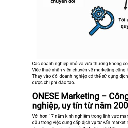
Các doanh nghiệp nhỏ và vừa thường không có đ
Việc thuê nhân viên chuyên về marketing cũng kh
Thay vào đó, doanh nghiệp có thể sử dụng dịch
được chi phí đào tạo.
ONESE Marketing – Công
nghiệp, uy tín từ năm 20
Với hơn 17 năm kinh nghiệm trong lĩnh vực mar
đầu trong việc cung cấp dịch vụ tư vấn marketi