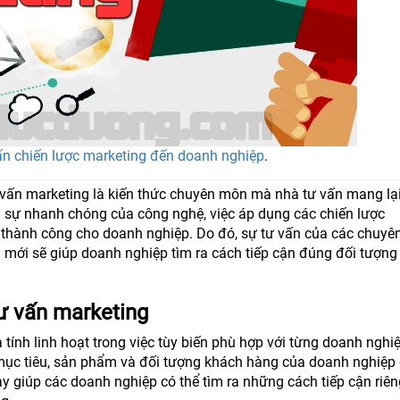
vấn chiến lược marketing đến doanh nghiệp
.
ư vấn marketing là kiến thức chuyên môn mà nhà tư vấn mang lạ
à sự nhanh chóng của công nghệ, việc áp dụng các chiến lược
thành công cho doanh nghiệp. Do đó, sự tư vấn của các chuyên
g mới sẽ giúp doanh nghiệp tìm ra cách tiếp cận đúng đối tượn
tư vấn marketing
tính linh hoạt trong việc tùy biến phù hợp với từng doanh nghi
ề mục tiêu, sản phẩm và đối tượng khách hàng của doanh nghiệp
y giúp các doanh nghiệp có thể tìm ra những cách tiếp cận riên