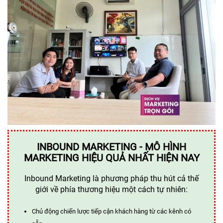
INBOUND MARKETING - MÔ HÌNH
MARKETING HIỆU QUẢ NHẤT HIỆN NAY
Inbound Marketing là phương pháp thu hút cả thế
giới về phía thương hiệu một cách tự nhiên:
Chủ động chiến lược tiếp cận khách hàng từ các kênh có