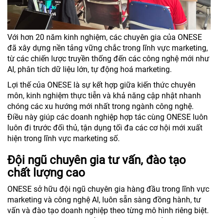
Với hơn 20 năm kinh nghiệm, các chuyên gia của ONESE
đã xây dựng nền tảng vững chắc trong lĩnh vực marketing,
từ các chiến lược truyền thống đến các công nghệ mới như
AI, phân tích dữ liệu lớn, tự động hoá marketing.
Lợi thế của ONESE là sự kết hợp giữa kiến thức chuyên
môn, kinh nghiệm thực tiễn và khả năng cập nhật nhanh
chóng các xu hướng mới nhất trong ngành công nghệ.
Điều này giúp các doanh nghiệp hợp tác cùng ONESE luôn
luôn đi trước đối thủ, tận dụng tối đa các cơ hội mới xuất
hiện trong lĩnh vực marketing số.
Đội ngũ chuyên gia tư vấn, đào tạo
chất lượng cao
ONESE sở hữu đội ngũ chuyên gia hàng đầu trong lĩnh vực
marketing và công nghệ AI, luôn sẵn sàng đồng hành, tư
vấn và đào tạo doanh nghiệp theo từng mô hình riêng biệt.