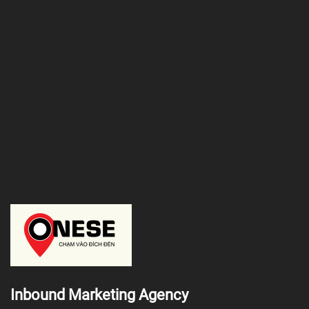
Inbound Marketing Agency