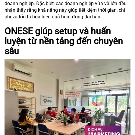
doanh nghiệp. Đặc biệt, các doanh nghiệp vừa và lớn đều
nhận thấy rằng khả năng này giúp tiết kiệm thời gian, chi
phí và tối đa hoá hiệu quả hoạt động dài hạn.
ONESE giúp setup và huấn
luyện từ nền tảng đến chuyên
sâu