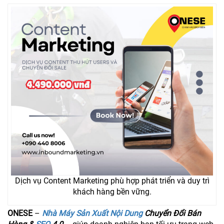
Dịch vụ Content Marketing phù hợp phát triển và duy trì
khách hàng bền vững.
ONESE
–
Nhà Máy Sản Xuất Nội Dung
Chuyển Đổi Bán