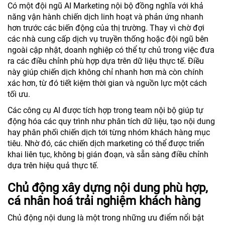
Có một đội ngũ AI Marketing nội bộ đồng nghĩa với khả
năng vận hành chiến dịch linh hoạt và phản ứng nhanh
hơn trước các biến động của thị trường. Thay vì chờ đợi
các nhà cung cấp dịch vụ truyền thống hoặc đội ngũ bên
ngoài cập nhật, doanh nghiệp có thể tự chủ trong việc đưa
ra các điều chỉnh phù hợp dựa trên dữ liệu thực tế. Điều
này giúp chiến dịch không chỉ nhanh hơn mà còn chính
xác hơn, từ đó tiết kiệm thời gian và nguồn lực một cách
tối ưu.
Các công cụ AI được tích hợp trong team nội bộ giúp tự
động hóa các quy trình như phân tích dữ liệu, tạo nội dung
hay phân phối chiến dịch tới từng nhóm khách hàng mục
tiêu. Nhờ đó, các chiến dịch marketing có thể được triển
khai liên tục, không bị gián đoạn, và sẵn sàng điều chỉnh
dựa trên hiệu quả thực tế.
Chủ động xây dựng nội dung phù hợp,
cá nhân hoá trải nghiệm khách hàng
Chủ động nội dung là một trong những ưu điểm nổi bật