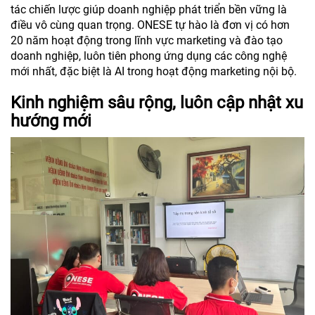
tác chiến lược giúp doanh nghiệp phát triển bền vững là
điều vô cùng quan trọng. ONESE tự hào là đơn vị có hơn
20 năm hoạt động trong lĩnh vực marketing và đào tạo
doanh nghiệp, luôn tiên phong ứng dụng các công nghệ
mới nhất, đặc biệt là AI trong hoạt động marketing nội bộ.
Kinh nghiệm sâu rộng, luôn cập nhật xu
hướng mới