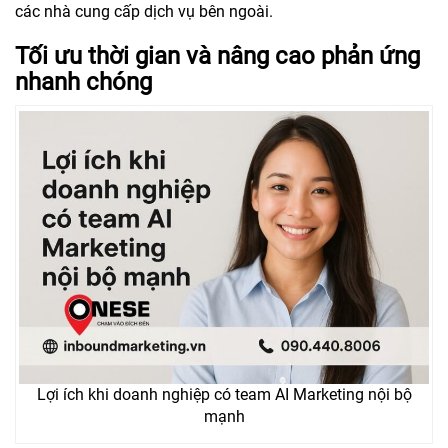
các nhà cung cấp dịch vụ bên ngoài.
Tối ưu thời gian và nâng cao phản ứng
nhanh chóng
Lợi ích khi doanh nghiệp có team AI Marketing nội bộ
mạnh