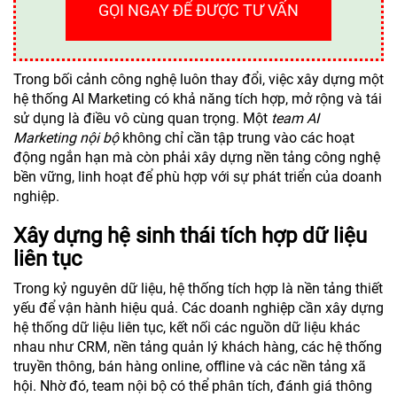
GỌI NGAY ĐỂ ĐƯỢC TƯ VẤN
Trong bối cảnh công nghệ luôn thay đổi, việc xây dựng một
hệ thống AI Marketing có khả năng tích hợp, mở rộng và tái
sử dụng là điều vô cùng quan trọng. Một
team AI
Marketing nội bộ
không chỉ cần tập trung vào các hoạt
động ngắn hạn mà còn phải xây dựng nền tảng công nghệ
bền vững, linh hoạt để phù hợp với sự phát triển của doanh
nghiệp.
Xây dựng hệ sinh thái tích hợp dữ liệu
liên tục
Trong kỷ nguyên dữ liệu, hệ thống tích hợp là nền tảng thiết
yếu để vận hành hiệu quả. Các doanh nghiệp cần xây dựng
hệ thống dữ liệu liên tục, kết nối các nguồn dữ liệu khác
nhau như CRM, nền tảng quản lý khách hàng, các hệ thống
truyền thông, bán hàng online, offline và các nền tảng xã
hội. Nhờ đó, team nội bộ có thể phân tích, đánh giá thông