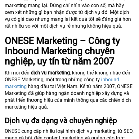
marketing mang lại. Đừng chỉ nhìn vào con số, mà hãy
xem xét những gì bạn nhận được từ dịch vụ đó. Một dịch
vụ có giá cao nhưng mang lại kết quả tốt sẽ đáng giá hơn
rất nhiều so với một dịch vụ rẻ nhưng không hiệu quả.
ONESE Marketing – Công ty
Inbound Marketing chuyên
nghiệp, uy tín từ năm 2007
Khi nói đến
dịch vụ marketing
, không thể không nhắc đến
ONESE Marketing, một trong những công ty
inbound
marketing
hàng đầu tại Việt Nam. Kể từ năm 2007, ONESE
Marketing đã giúp hàng ngàn doanh nghiệp xây dựng và
phát triển thương hiệu của mình thông qua các chiến dịch
marketing hiệu quả.
Dịch vụ đa dạng và chuyên nghiệp
ONESE cung cấp nhiều loại hình dịch vụ marketing, từ SEO,
mạng xã hội, đến content marketing và quảng cáo trực