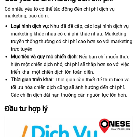
Có nhiều yếu tố có thể tác động đến chi phí dịch vụ
marketing, bao gồm:
Loại hình dịch vụ:
Như đã đề cập, các loại hình dịch vụ
marketing khác nhau có chi phí khác nhau. Marketing
truyền thống thường có chi phí cao hơn so với marketing
trực tuyến.
Mục tiêu và quy mô chiến dịch:
Nếu bạn chỉ muốn thực
hiện một chiến dịch nhỏ, chi phí sẽ thấp hơn so với việc
triển khai một chiến dịch lớn toàn diện.
Thời gian triển khai:
Thời gian cần thiết để thực hiện và
tối ưu hóa chiến dịch cũng sẽ ảnh hưởng đến chi phí.
Các chiến dịch dài hạn thường cần nguồn lực lớn hơn.
Đầu tư hợp lý