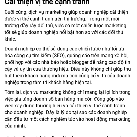
Cải thiện vị thế cạnh tranh
Cuối cùng, dịch vụ marketing giúp doanh nghiệp cải thiện
được vị thế cạnh tranh trên thị trường. Trong một môi
trường đầy rẫy đối thủ, việc có một chiến lược marketing
tốt sẽ giúp doanh nghiệp nổi bật hơn so với các đối thủ
khác.
Doanh nghiệp có thể sử dụng các chiến lược như tối ưu
hóa công cụ tìm kiếm (SEO), quảng cáo trên mạng xã hội,
phối hợp với các nhà báo hoặc blogger để nâng cao độ tin
cậy và uy tín của thương hiệu. Điều này không chỉ giúp thu
hút thêm khách hàng mới mà còn củng cố vị trí của doanh
nghiệp trong tâm trí khách hàng hiện tại.
Tóm lại, dịch vụ marketing không chỉ mang lại lợi ích trong
việc gia tăng doanh số bán hàng mà còn đóng góp vào
việc xây dựng thương hiệu và cải thiện vị thế cạnh tranh
cho doanh nghiệp. Đây là lý do tại sao các doanh nghiệp
cần đầu tư một cách nghiêm túc vào hoạt động marketing
của mình.