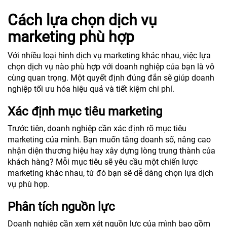
Cách lựa chọn dịch vụ
marketing phù hợp
Với nhiều loại hình dịch vụ marketing khác nhau, việc lựa
chọn dịch vụ nào phù hợp với doanh nghiệp của bạn là vô
cùng quan trọng. Một quyết định đúng đắn sẽ giúp doanh
nghiệp tối ưu hóa hiệu quả và tiết kiệm chi phí.
Xác định mục tiêu marketing
Trước tiên, doanh nghiệp cần xác định rõ mục tiêu
marketing của mình. Bạn muốn tăng doanh số, nâng cao
nhận diện thương hiệu hay xây dựng lòng trung thành của
khách hàng? Mỗi mục tiêu sẽ yêu cầu một chiến lược
marketing khác nhau, từ đó bạn sẽ dễ dàng chọn lựa dịch
vụ phù hợp.
Phân tích nguồn lực
Doanh nghiệp cần xem xét nguồn lực của mình bao gồm