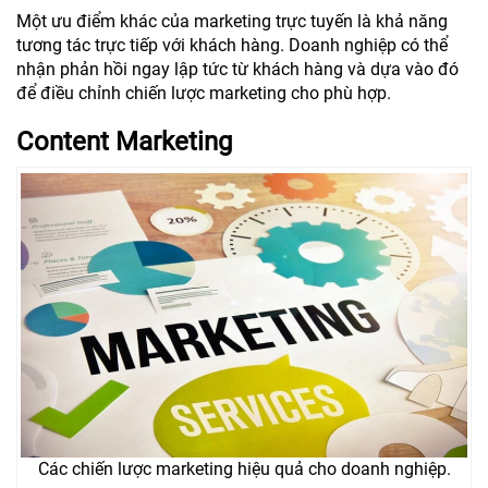
Một ưu điểm khác của marketing trực tuyến là khả năng
tương tác trực tiếp với khách hàng. Doanh nghiệp có thể
nhận phản hồi ngay lập tức từ khách hàng và dựa vào đó
để điều chỉnh chiến lược marketing cho phù hợp.
Content Marketing
Các chiến lược marketing hiệu quả cho doanh nghiệp.