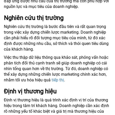
đáp ứng được nhu cầu của thị trường mà còn phù hợp với
nguồn lực và mục tiêu của doanh nghiệp.
Nghiên cứu thị trường
Nghiên cứu thị trường là bước đầu tiên và rất quan trọng
trong việc xây dựng chiến lược marketing. Doanh nghiệp
cần phải hiểu rõ đối tượng mục tiêu của mình, từ đó xác
định được những nhu cầu, sở thích và thói quen tiêu dùng
của khách hàng.
Việc thu thập dữ liệu thông qua khảo sát, phỏng vấn hoặc
phân tích đối thủ cạnh tranh sẽ giúp doanh nghiệp có cái
nhìn tổng quan hơn về thị trường. Từ đó, doanh nghiệp có
thể xây dựng những chiến lược marketing chính xác hơn,
nhằm tối ưu hóa hiệu quả
tiếp thị
.
Định vị thương hiệu
Định vị thương hiệu là quá trình xác định vị trí của thương
hiệu trong tâm trí khách hàng. Doanh nghiệp cần xác định
rõ những yếu tố khác biệt và giá trị mà thương hiệu của