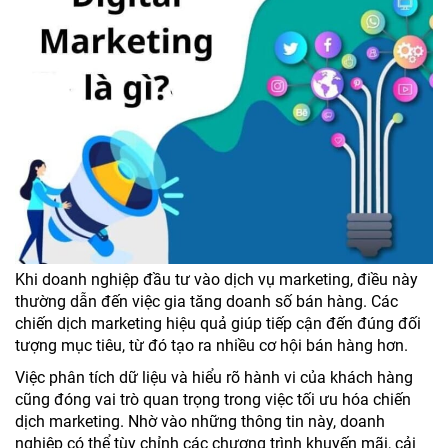
Khi doanh nghiệp đầu tư vào dịch vụ marketing, điều này
thường dẫn đến việc gia tăng doanh số bán hàng. Các
chiến dịch marketing hiệu quả giúp tiếp cận đến đúng đối
tượng mục tiêu, từ đó tạo ra nhiều cơ hội bán hàng hơn.
Việc phân tích dữ liệu và hiểu rõ hành vi của khách hàng
cũng đóng vai trò quan trọng trong việc tối ưu hóa chiến
dịch marketing. Nhờ vào những thông tin này, doanh
nghiệp có thể tùy chỉnh các chương trình khuyến mãi, cải