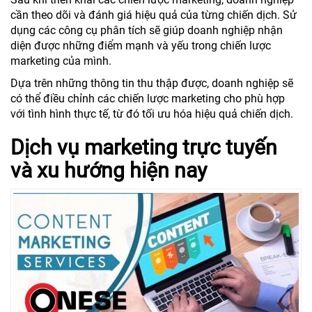
cần theo dõi và đánh giá hiệu quả của từng chiến dịch. Sử
dụng các công cụ phân tích sẽ giúp doanh nghiệp nhận
diện được những điểm mạnh và yếu trong chiến lược
marketing của mình.
Dựa trên những thông tin thu thập được, doanh nghiệp sẽ
có thể điều chỉnh các chiến lược marketing cho phù hợp
với tình hình thực tế, từ đó tối ưu hóa hiệu quả chiến dịch.
Dịch vụ marketing trực tuyến
và xu hướng hiện nay