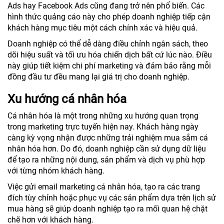
Ads hay Facebook Ads cũng đang trở nên phổ biến. Các
hình thức quảng cáo này cho phép doanh nghiệp tiếp cận
khách hàng mục tiêu một cách chính xác và hiệu quả.
Doanh nghiệp có thể dễ dàng điều chỉnh ngân sách, theo
dõi hiệu suất và tối ưu hóa chiến dịch bất cứ lúc nào. Điều
này giúp tiết kiệm chi phí marketing và đảm bảo rằng mỗi
đồng đầu tư đều mang lại giá trị cho doanh nghiệp.
Xu hướng cá nhân hóa
Cá nhân hóa là một trong những xu hướng quan trọng
trong marketing trực tuyến hiện nay. Khách hàng ngày
càng kỳ vọng nhận được những trải nghiệm mua sắm cá
nhân hóa hơn. Do đó, doanh nghiệp cần sử dụng dữ liệu
để tạo ra những nội dung, sản phẩm và dịch vụ phù hợp
với từng nhóm khách hàng.
Việc gửi email marketing cá nhân hóa, tạo ra các trang
đích tùy chỉnh hoặc phục vụ các sản phẩm dựa trên lịch sử
mua hàng sẽ giúp doanh nghiệp tạo ra mối quan hệ chặt
chẽ hơn với khách hàng.