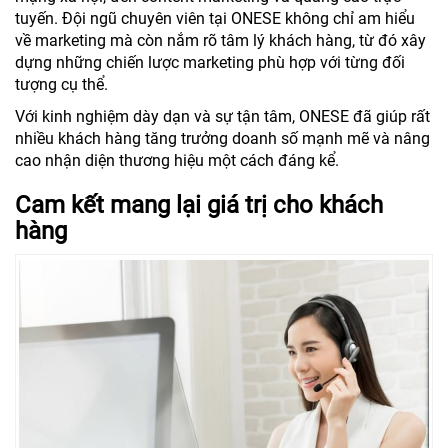
tuyến. Đội ngũ chuyên viên tại ONESE không chỉ am hiểu
về marketing mà còn nắm rõ tâm lý khách hàng, từ đó xây
dựng những chiến lược marketing phù hợp với từng đối
tượng cụ thể.
Với kinh nghiệm dày dạn và sự tận tâm, ONESE đã giúp rất
nhiều khách hàng tăng trưởng doanh số mạnh mẽ và nâng
cao nhận diện thương hiệu một cách đáng kể.
Cam kết mang lại giá trị cho khách
hàng