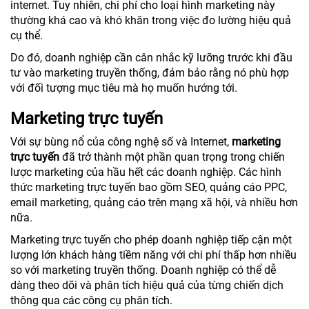
internet. Tuy nhiên, chi phí cho loại hình marketing này
thường khá cao và khó khăn trong việc đo lường hiệu quả
cụ thể.
Do đó, doanh nghiệp cần cân nhắc kỹ lưỡng trước khi đầu
tư vào marketing truyền thống, đảm bảo rằng nó phù hợp
với đối tượng mục tiêu mà họ muốn hướng tới.
Marketing trực tuyến
Với sự bùng nổ của công nghệ số và Internet,
marketing
trực tuyến
đã trở thành một phần quan trọng trong chiến
lược marketing của hầu hết các doanh nghiệp. Các hình
thức marketing trực tuyến bao gồm SEO, quảng cáo PPC,
email marketing, quảng cáo trên mạng xã hội, và nhiều hơn
nữa.
Marketing trực tuyến cho phép doanh nghiệp tiếp cận một
lượng lớn khách hàng tiềm năng với chi phí thấp hơn nhiều
so với marketing truyền thống. Doanh nghiệp có thể dễ
dàng theo dõi và phân tích hiệu quả của từng chiến dịch
thông qua các công cụ phân tích.