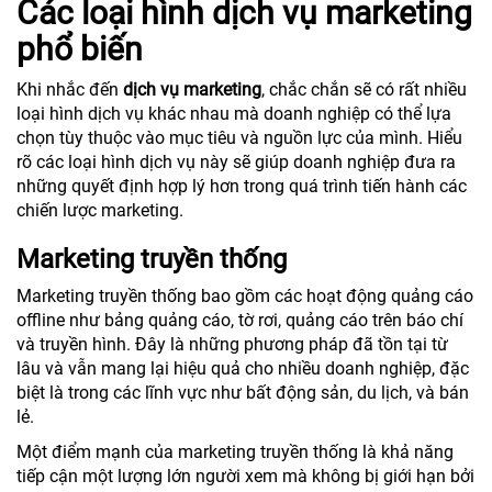
Các loại hình dịch vụ marketing
phổ biến
Khi nhắc đến
dịch vụ marketing
, chắc chắn sẽ có rất nhiều
loại hình dịch vụ khác nhau mà doanh nghiệp có thể lựa
chọn tùy thuộc vào mục tiêu và nguồn lực của mình. Hiểu
rõ các loại hình dịch vụ này sẽ giúp doanh nghiệp đưa ra
những quyết định hợp lý hơn trong quá trình tiến hành các
chiến lược marketing.
Marketing truyền thống
Marketing truyền thống bao gồm các hoạt động quảng cáo
offline như bảng quảng cáo, tờ rơi, quảng cáo trên báo chí
và truyền hình. Đây là những phương pháp đã tồn tại từ
lâu và vẫn mang lại hiệu quả cho nhiều doanh nghiệp, đặc
biệt là trong các lĩnh vực như bất động sản, du lịch, và bán
lẻ.
Một điểm mạnh của marketing truyền thống là khả năng
tiếp cận một lượng lớn người xem mà không bị giới hạn bởi