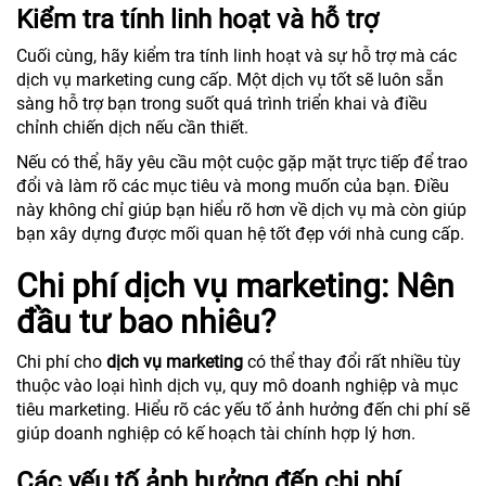
Kiểm tra tính linh hoạt và hỗ trợ
Cuối cùng, hãy kiểm tra tính linh hoạt và sự hỗ trợ mà các
dịch vụ marketing cung cấp. Một dịch vụ tốt sẽ luôn sẵn
sàng hỗ trợ bạn trong suốt quá trình triển khai và điều
chỉnh chiến dịch nếu cần thiết.
Nếu có thể, hãy yêu cầu một cuộc gặp mặt trực tiếp để trao
đổi và làm rõ các mục tiêu và mong muốn của bạn. Điều
này không chỉ giúp bạn hiểu rõ hơn về dịch vụ mà còn giúp
bạn xây dựng được mối quan hệ tốt đẹp với nhà cung cấp.
Chi phí dịch vụ marketing: Nên
đầu tư bao nhiêu?
Chi phí cho
dịch vụ marketing
có thể thay đổi rất nhiều tùy
thuộc vào loại hình dịch vụ, quy mô doanh nghiệp và mục
tiêu marketing. Hiểu rõ các yếu tố ảnh hưởng đến chi phí sẽ
giúp doanh nghiệp có kế hoạch tài chính hợp lý hơn.
Các yếu tố ảnh hưởng đến chi phí