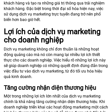
khách hàng và tạo ra những giá trị thông qua trải nghiệm
khách hàng. Đặc biệt trong thời đại số hóa hiện nay, việc
sử dụng dịch vụ marketing trực tuyến đang trở nên phổ
biến hơn bao giờ hết.
Lợi ích của dịch vụ marketing
cho doanh nghiệp
Dịch vụ marketing không chỉ đơn thuần là những hoạt
động quảng cáo mà nó còn mang lại nhiều lợi ích thiết
thực cho các doanh nghiệp. Việc hiểu rõ những lợi ích này
sẽ giúp doanh nghiệp có những quyết định đúng đắn trong
việc đầu tư vào dịch vụ marketing, từ đó tối ưu hóa hiệu
quả kinh doanh.
Tăng cường nhận diện thương hiệu
Một trong những lợi ích lớn nhất của dịch vụ marketing
chính là khả năng tăng cường nhận diện thương hiệu. Khi
doanh nghiệp triển khai các hoạt động marketing một cách