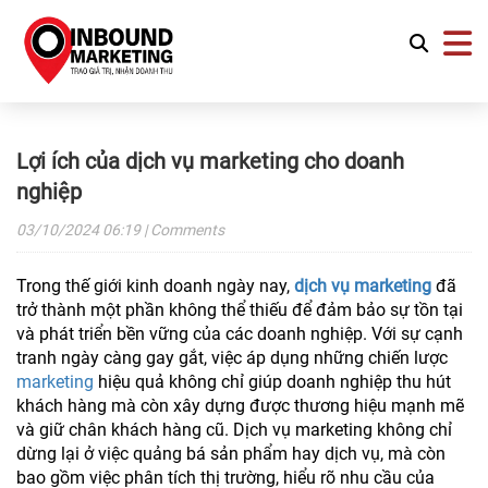
Lợi ích của dịch vụ marketing cho doanh
nghiệp
03/10/2024
06:19
| Comments
Trong thế giới kinh doanh ngày nay,
dịch vụ marketing
đã
trở thành một phần không thể thiếu để đảm bảo sự tồn tại
và phát triển bền vững của các doanh nghiệp. Với sự cạnh
tranh ngày càng gay gắt, việc áp dụng những chiến lược
marketing
hiệu quả không chỉ giúp doanh nghiệp thu hút
khách hàng mà còn xây dựng được thương hiệu mạnh mẽ
và giữ chân khách hàng cũ. Dịch vụ marketing không chỉ
dừng lại ở việc quảng bá sản phẩm hay dịch vụ, mà còn
bao gồm việc phân tích thị trường, hiểu rõ nhu cầu của