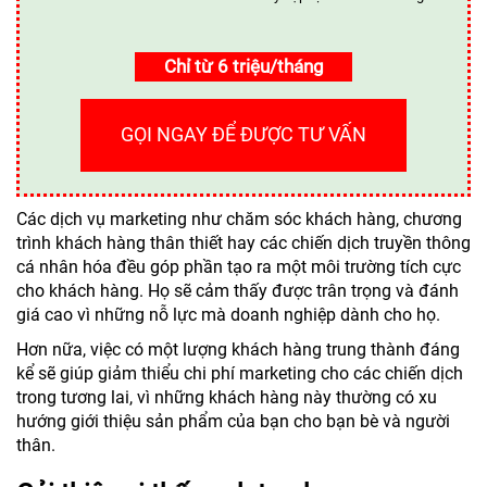
Chỉ từ 6 triệu/tháng
GỌI NGAY ĐỂ ĐƯỢC TƯ VẤN
Các dịch vụ marketing như chăm sóc khách hàng, chương
trình khách hàng thân thiết hay các chiến dịch truyền thông
cá nhân hóa đều góp phần tạo ra một môi trường tích cực
cho khách hàng. Họ sẽ cảm thấy được trân trọng và đánh
giá cao vì những nỗ lực mà doanh nghiệp dành cho họ.
Hơn nữa, việc có một lượng khách hàng trung thành đáng
kể sẽ giúp giảm thiểu chi phí marketing cho các chiến dịch
trong tương lai, vì những khách hàng này thường có xu
hướng giới thiệu sản phẩm của bạn cho bạn bè và người
thân.