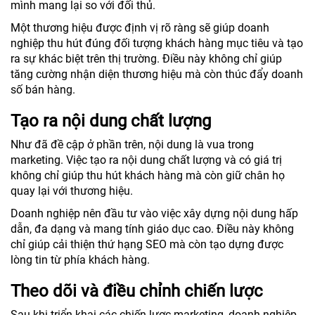
mình mang lại so với đối thủ.
Một thương hiệu được định vị rõ ràng sẽ giúp doanh
nghiệp thu hút đúng đối tượng khách hàng mục tiêu và tạo
ra sự khác biệt trên thị trường. Điều này không chỉ giúp
tăng cường nhận diện thương hiệu mà còn thúc đẩy doanh
số bán hàng.
Tạo ra nội dung chất lượng
Như đã đề cập ở phần trên, nội dung là vua trong
marketing. Việc tạo ra nội dung chất lượng và có giá trị
không chỉ giúp thu hút khách hàng mà còn giữ chân họ
quay lại với thương hiệu.
Doanh nghiệp nên đầu tư vào việc xây dựng nội dung hấp
dẫn, đa dạng và mang tính giáo dục cao. Điều này không
chỉ giúp cải thiện thứ hạng SEO mà còn tạo dựng được
lòng tin từ phía khách hàng.
Theo dõi và điều chỉnh chiến lược
Sau khi triển khai các chiến lược marketing, doanh nghiệp