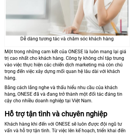
Dễ dàng tương tác và chăm sóc khách hàng
Một trong những cam kết của ONESE là luôn mang lại giá
trị cao nhất cho khách hàng. Công ty không chỉ tập trung
vào việc thực hiện các chiến dịch marketing mà còn chú
trọng đến việc xây dựng mối quan hệ lâu dài với khách
hàng.
Bằng cách lắng nghe và thấu hiểu nhu cầu của khách
hàng, ONESE đã và đang trở thành một đối tác đáng tin
cậy cho nhiều doanh nghiệp tại Việt Nam.
Hỗ trợ tận tình và chuyên nghiệp
Khách hàng khi đến với ONESE sẽ luôn được đội ngũ tư
vấn và hỗ trợ tận tình. Từ việc lên kế hoạch, triển khai đến