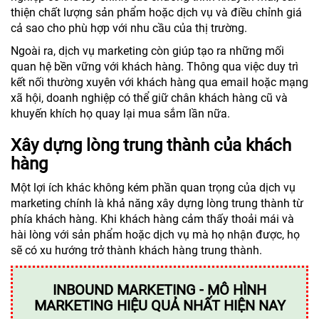
thiện chất lượng sản phẩm hoặc dịch vụ và điều chỉnh giá
cả sao cho phù hợp với nhu cầu của thị trường.
Ngoài ra, dịch vụ marketing còn giúp tạo ra những mối
quan hệ bền vững với khách hàng. Thông qua việc duy trì
kết nối thường xuyên với khách hàng qua email hoặc mạng
xã hội, doanh nghiệp có thể giữ chân khách hàng cũ và
khuyến khích họ quay lại mua sắm lần nữa.
Xây dựng lòng trung thành của khách
hàng
Một lợi ích khác không kém phần quan trọng của dịch vụ
marketing chính là khả năng xây dựng lòng trung thành từ
phía khách hàng. Khi khách hàng cảm thấy thoải mái và
hài lòng với sản phẩm hoặc dịch vụ mà họ nhận được, họ
sẽ có xu hướng trở thành khách hàng trung thành.
INBOUND MARKETING - MÔ HÌNH
MARKETING HIỆU QUẢ NHẤT HIỆN NAY