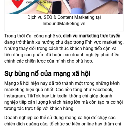
Dịch vụ SEO & Content Marketing tại
InboundMarketing.vn
Trong thời đại công nghệ số,
dịch vụ marketing trực tuyến
đang trở thành xu hướng chủ đạo trong lĩnh vực marketing.
Những thay đổi trong cách thức khách hàng tiếp cận và
tiêu dùng sản phẩm đã buộc các doanh nghiệp phải điều
chỉnh các chiến lược của mình cho phù hợp.
Sự bùng nổ của mạng xã hội
Mạng xã hội hiện nay đã trở thành một trong những kênh
marketing hiệu quả nhất. Các nền tảng như Facebook,
Instagram, TikTok hay LinkedIn không chỉ giúp doanh
nghiệp tiếp cận lượng khách hàng lớn mà còn tạo ra cơ hội
tương tác trực tiếp với khách hàng.
Doanh nghiệp có thể sử dụng mạng xã hội để chạy các
chiến dịch quảng cáo, tổ chức sự kiện online hay thậm chí