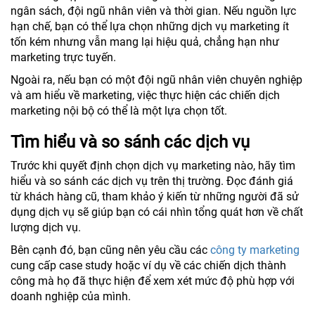
ngân sách, đội ngũ nhân viên và thời gian. Nếu nguồn lực
hạn chế, bạn có thể lựa chọn những dịch vụ marketing ít
tốn kém nhưng vẫn mang lại hiệu quả, chẳng hạn như
marketing trực tuyến.
Ngoài ra, nếu bạn có một đội ngũ nhân viên chuyên nghiệp
và am hiểu về marketing, việc thực hiện các chiến dịch
marketing nội bộ có thể là một lựa chọn tốt.
Tìm hiểu và so sánh các dịch vụ
Trước khi quyết định chọn dịch vụ marketing nào, hãy tìm
hiểu và so sánh các dịch vụ trên thị trường. Đọc đánh giá
từ khách hàng cũ, tham khảo ý kiến từ những người đã sử
dụng dịch vụ sẽ giúp bạn có cái nhìn tổng quát hơn về chất
lượng dịch vụ.
Bên cạnh đó, bạn cũng nên yêu cầu các
công ty marketing
cung cấp case study hoặc ví dụ về các chiến dịch thành
công mà họ đã thực hiện để xem xét mức độ phù hợp với
doanh nghiệp của mình.