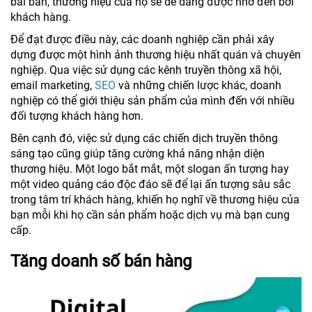
bài bản, thương hiệu của họ sẽ dễ dàng được nhớ đến bởi
khách hàng.
Để đạt được điều này, các doanh nghiệp cần phải xây
dựng được một hình ảnh thương hiệu nhất quán và chuyên
nghiệp. Qua việc sử dụng các kênh truyền thông xã hội,
email marketing,
SEO
và những chiến lược khác, doanh
nghiệp có thể giới thiệu sản phẩm của mình đến với nhiều
đối tượng khách hàng hơn.
Bên cạnh đó, việc sử dụng các chiến dịch truyền thông
sáng tạo cũng giúp tăng cường khả năng nhận diện
thương hiệu. Một logo bắt mắt, một slogan ấn tượng hay
một video quảng cáo độc đáo sẽ để lại ấn tượng sâu sắc
trong tâm trí khách hàng, khiến họ nghĩ về thương hiệu của
bạn mỗi khi họ cần sản phẩm hoặc dịch vụ mà bạn cung
cấp.
Tăng doanh số bán hàng