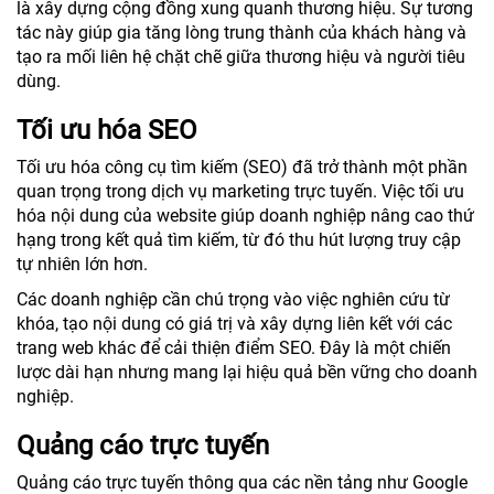
là xây dựng cộng đồng xung quanh thương hiệu. Sự tương
tác này giúp gia tăng lòng trung thành của khách hàng và
tạo ra mối liên hệ chặt chẽ giữa thương hiệu và người tiêu
dùng.
Tối ưu hóa SEO
Tối ưu hóa công cụ tìm kiếm (SEO) đã trở thành một phần
quan trọng trong dịch vụ marketing trực tuyến. Việc tối ưu
hóa nội dung của website giúp doanh nghiệp nâng cao thứ
hạng trong kết quả tìm kiếm, từ đó thu hút lượng truy cập
tự nhiên lớn hơn.
Các doanh nghiệp cần chú trọng vào việc nghiên cứu từ
khóa, tạo nội dung có giá trị và xây dựng liên kết với các
trang web khác để cải thiện điểm SEO. Đây là một chiến
lược dài hạn nhưng mang lại hiệu quả bền vững cho doanh
nghiệp.
Quảng cáo trực tuyến
Quảng cáo trực tuyến thông qua các nền tảng như Google