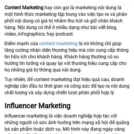
Content Marketing
hay còn gọi là marketing nội dung là
một hình thức marketing tập trung vào việc tạo ra và phân
phối nội dung có giá trị nhằm thu hút và giữ chân khách
hàng. Nội dung có thể ở nhiều dạng như bài viết blog,
video, infographics, hay podcast.
Điểm mạnh của
content marketing
là nó không chỉ giúp
tăng cường nhận diện thương hiệu mà còn cung cấp thông
tin hữu ích cho khách hàng. Khách hàng thường có xu
hướng tin tưởng và quay lại với thương hiệu cung cấp cho
họ những giá trị thông qua nội dung.
Tuy nhiên, để content marketing đạt hiệu quả cao, doanh
nghiệp cần đầu tư thời gian và công sức để tạo ra nội dung
chất lượng và xây dựng chiến lược phân phối hợp lý.
Influencer Marketing
Influencer marketing là việc doanh nghiệp hợp tác với
những người có sức ảnh hưởng trên mạng xã hội để quảng
bá sản phẩm hoặc dịch vụ. Mô hình này đang ngày càng