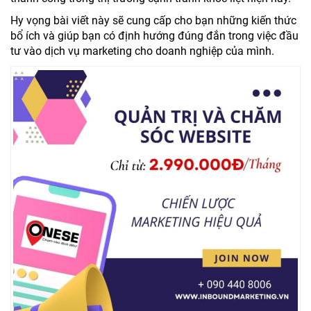
Hy vọng bài viết này sẽ cung cấp cho bạn những kiến thức
bổ ích và giúp bạn có định hướng đúng đắn trong việc đầu
tư vào dịch vụ marketing cho doanh nghiệp của mình.