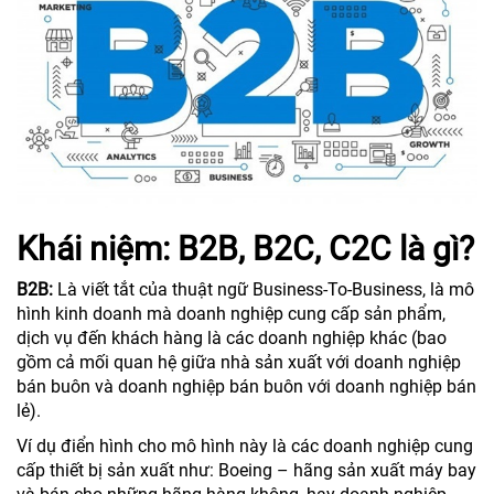
Khái niệm: B2B, B2C, C2C là gì?
B2B:
Là viết tắt của thuật ngữ Business-To-Business, là mô
hình kinh doanh mà doanh nghiệp cung cấp sản phẩm,
dịch vụ đến khách hàng là các doanh nghiệp khác (bao
gồm cả mối quan hệ giữa nhà sản xuất với doanh nghiệp
bán buôn và doanh nghiệp bán buôn với doanh nghiệp bán
lẻ).
Ví dụ điển hình cho mô hình này là các doanh nghiệp cung
cấp thiết bị sản xuất như: Boeing – hãng sản xuất máy bay