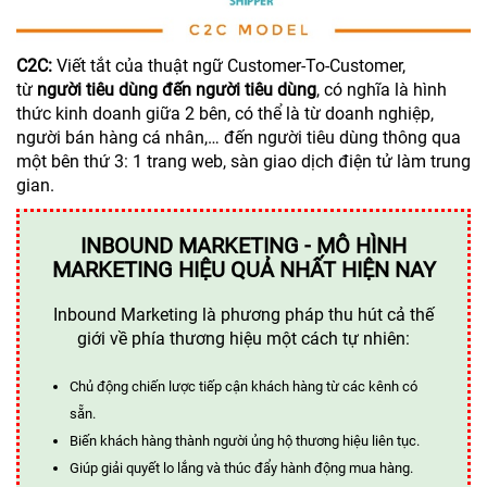
C2C:
Viết tắt của thuật ngữ Customer-To-Customer,
từ
người tiêu dùng đến người tiêu dùng
, có nghĩa là hình
thức kinh doanh giữa 2 bên, có thể là từ doanh nghiệp,
người bán hàng cá nhân,… đến người tiêu dùng thông qua
một bên thứ 3: 1 trang web, sàn giao dịch điện tử làm trung
gian.
INBOUND MARKETING - MÔ HÌNH
MARKETING HIỆU QUẢ NHẤT HIỆN NAY
Inbound Marketing là phương pháp thu hút cả thế
giới về phía thương hiệu một cách tự nhiên:
Chủ động chiến lược tiếp cận khách hàng từ các kênh có
sẵn.
Biến khách hàng thành người ủng hộ thương hiệu liên tục.
Giúp giải quyết lo lắng và thúc đẩy hành động mua hàng.