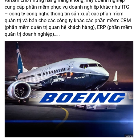
và bán cho những hãng hàng không, hay doanh nghiệp
cung cấp phần mềm phục vụ doanh nghiệp khác như ITG
– công ty công nghệ thông tin sản xuất các phần mềm
quản trị và bán cho các công ty khác các phần mềm: CRM
(phần mềm quản trị quan hệ khách hàng), ERP (phần mềm
quản trị doanh nghiệp),….