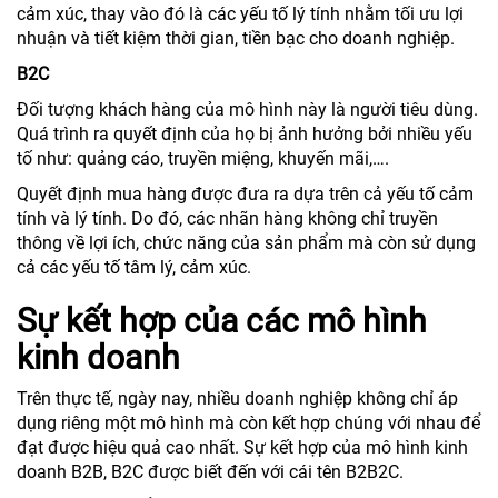
cảm xúc, thay vào đó là các yếu tố lý tính nhằm tối ưu lợi
nhuận và tiết kiệm thời gian, tiền bạc cho doanh nghiệp.
B2C
Đối tượng khách hàng của mô hình này là người tiêu dùng.
Quá trình ra quyết định của họ bị ảnh hưởng bởi nhiều yếu
tố như: quảng cáo, truyền miệng, khuyến mãi,….
Quyết định mua hàng được đưa ra dựa trên cả yếu tố cảm
tính và lý tính. Do đó, các nhãn hàng không chỉ truyền
thông về lợi ích, chức năng của sản phẩm mà còn sử dụng
cả các yếu tố tâm lý, cảm xúc.
Sự kết hợp của các mô hình
kinh doanh
Trên thực tế, ngày nay, nhiều doanh nghiệp không chỉ áp
dụng riêng một mô hình mà còn kết hợp chúng với nhau để
đạt được hiệu quả cao nhất. Sự kết hợp của mô hình kinh
doanh B2B, B2C được biết đến với cái tên B2B2C.