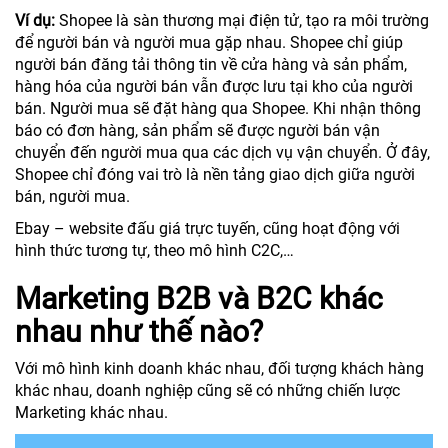
Ví dụ:
Shopee là sàn thương mại điện tử, tạo ra môi trường
để người bán và người mua gặp nhau. Shopee chỉ giúp
người bán đăng tải thông tin về cửa hàng và sản phẩm,
hàng hóa của người bán vẫn được lưu tại kho của người
bán. Người mua sẽ đặt hàng qua Shopee. Khi nhận thông
báo có đơn hàng, sản phẩm sẽ được người bán vận
chuyển đến người mua qua các dịch vụ vận chuyển. Ở đây,
Shopee chỉ đóng vai trò là nền tảng giao dịch giữa người
bán, người mua.
Ebay – website đấu giá trực tuyến, cũng hoạt động với
hình thức tương tự, theo mô hình C2C,…
Marketing B2B và B2C khác
nhau như thế nào?
Với mô hình kinh doanh khác nhau, đối tượng khách hàng
khác nhau, doanh nghiệp cũng sẽ có những chiến lược
Marketing khác nhau.