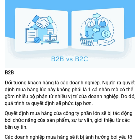
B2B
Đối tượng khách hàng là các doanh nghiệp. Người ra quyết
định mua hàng lúc này không phải là 1 cá nhân mà có thể
gồm nhiều bộ phận từ nhiều vị trí của doanh nghiệp. Do đó,
quá trình ra quyết định sẽ phức tạp hơn.
Quyết định mua hàng của công ty phần lớn sẽ bị tác động
bởi chức năng của sản phẩm, sự tư vấn, giới thiệu từ các
bên uy tín.
Các doanh nghiệp mua hàng sẽ ít bị ảnh hưởng bởi yếu tố