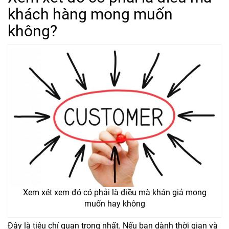
khách hàng mong muốn
không?
Xem xét xem đó có phải là điều mà khán giả mong
muốn hay không
Đây là tiêu chí quan trọng nhất. Nếu bạn dành thời gian và