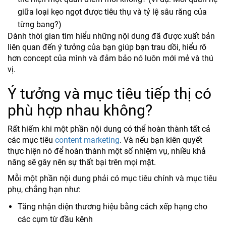
giữa loại kẹo ngọt được tiêu thụ và tỷ lệ sâu răng của
từng bang?)
Dành thời gian tìm hiểu những nội dung đã được xuất bản
liên quan đến ý tưởng của bạn giúp bạn trau dồi, hiểu rõ
hơn concept của mình và đảm bảo nó luôn mới mẻ và thú
vị.
Ý tưởng và mục tiêu tiếp thị có
phù hợp nhau không?
Rất hiếm khi một phần nội dung có thể hoàn thành tất cả
các mục tiêu
content marketing
. Và nếu bạn kiên quyết
thực hiện nó để hoàn thành một số nhiệm vụ, nhiều khả
năng sẽ gây nên sự thất bại trên mọi mặt.
Mỗi một phần nội dung phải có mục tiêu chính và mục tiêu
phụ, chẳng hạn như:
Tăng nhận diện thương hiệu bằng cách xếp hạng cho
các cụm từ đầu kênh