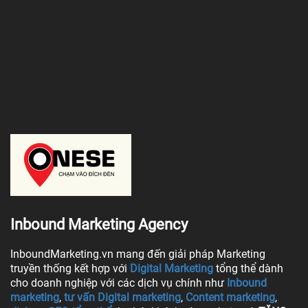
Inbound Marketing Agency
InboundMarketing.vn mang đến giải pháp Marketing
truyền thống kết hợp với
Digital Marketing
tổng thể dành
cho doanh nghiệp với các dịch vụ chính như
Inbound
marketing
,
tư vấn Digital marketing
,
Content marketing
,