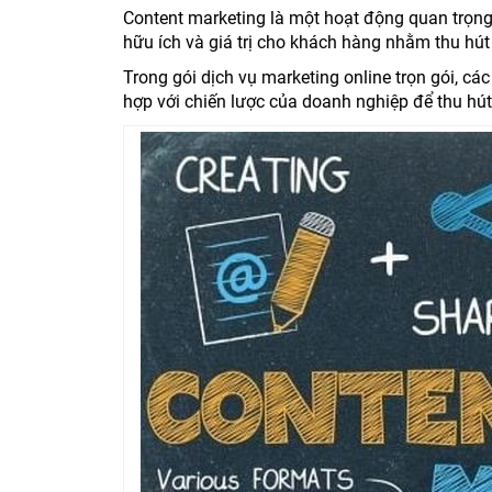
Content marketing là một hoạt động quan trọng
hữu ích và giá trị cho khách hàng nhằm thu hút 
Trong gói dịch vụ marketing online trọn gói, cá
hợp với chiến lược của doanh nghiệp để thu hú