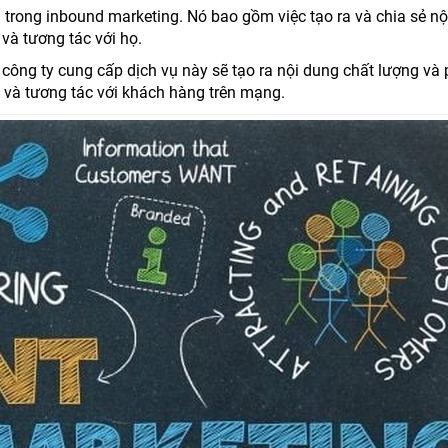
 trong inbound marketing. Nó bao gồm việc tạo ra và chia sẻ n
và tương tác với họ.
c công ty cung cấp dịch vụ này sẽ tạo ra nội dung chất lượng và
t và tương tác với khách hàng trên mạng.