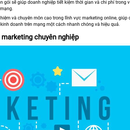
ọn gói sẽ giúp doanh nghiệp tiết kiệm thời gian và chi phí trong v
n mạng.
ghiệm và chuyên môn cao trong lĩnh vực marketing online, giúp
g kinh doanh trên mạng một cách nhanh chóng và hiệu quả.
 marketing chuyên nghiệp