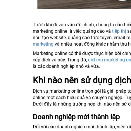
Trước khi đi vào vấn đề chính, chúng ta cần hiể
marketing online là việc quảng cáo và
tiếp thị
sả
như tạo website, quảng cáo trực tuyến, email ma
marketing
và nhiều hoạt động khác nhằm thu hú
Marketing online có thể được thực hiện bởi ch
cấp dịch vụ này. Trong đó,
dịch vụ marketing on
là các doanh nghiệp nhỏ và vừa.
Khi nào nên sử dụng dịch
Dịch vụ marketing online trọn gói là giải pháp
online một cách hiệu quả và chuyên nghiệp. Tu
Dưới đây là những trường hợp khi nào nên sử dụ
Doanh nghiệp mới thành lập
Đối với các doanh nghiệp mới thành lập, việc xâ