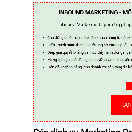
INBOUND MARKETING - MÔ
Inbound Marketing là phương pháp t
Chủ động chiến lược tiếp cận khách hàng từ các k
Biến khách hàng thành người ủng hộ thương hiệu li
Giúp giải quyết lo lắng và thúc đẩy hành động mua
Mang lại hiệu quả dài hạn, bền vững và thu hồi vốn 
Dẫn đầu ngành hàng kinh doanh với nền tảng đa kê
GỌI