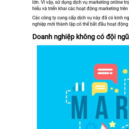
lớn. Vì vậy, sử dụng dịch vụ marketing online tr
hiểu và triển khai các hoạt động marketing trê
Các công ty cung cấp dịch vụ này đã có kinh n
nghiệp mới thành lập có thể bắt đầu hoạt độn
Doanh nghiệp không có đội ngũ