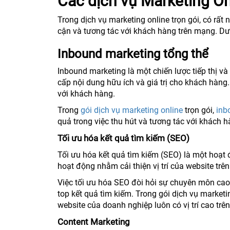
Các dịch vụ Marketing On
Trong dịch vụ marketing online trọn gói, có rấ
cận và tương tác với khách hàng trên mạng. Dướ
Inbound marketing tổng thể
Inbound marketing là một chiến lược tiếp thị 
cấp nội dung hữu ích và giá trị cho khách hàng
với khách hàng.
Trong
gói dịch vụ marketing online
trọn gói,
inb
quả trong việc thu hút và tương tác với khách 
Tối ưu hóa kết quả tìm kiếm (SEO)
Tối ưu hóa kết quả tìm kiếm (SEO) là một hoạt
hoạt động nhằm cải thiện vị trí của website trê
Việc tối ưu hóa SEO đòi hỏi sự chuyên môn cao 
top kết quả tìm kiếm. Trong gói dịch vụ marketi
website của doanh nghiệp luôn có vị trí cao trê
Content Marketing