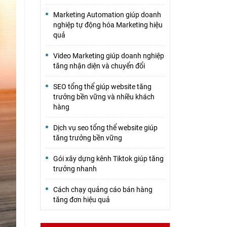
Marketing Automation giúp doanh
nghiệp tự động hóa Marketing hiệu
quả
Video Marketing giúp doanh nghiệp
tăng nhận diện và chuyển đổi
SEO tổng thể giúp website tăng
trưởng bền vững và nhiều khách
hàng
Dịch vụ seo tổng thể website giúp
tăng trưởng bền vững
Gói xây dựng kênh Tiktok giúp tăng
trưởng nhanh
Cách chạy quảng cáo bán hàng
tăng đơn hiệu quả