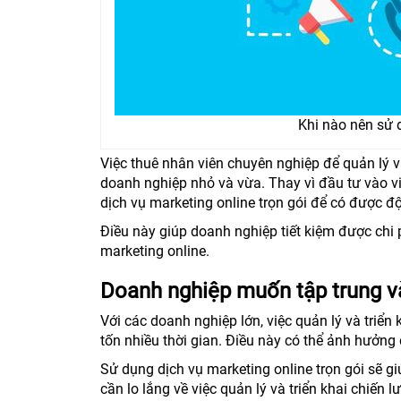
Khi nào nên sử 
Việc thuê nhân viên chuyên nghiệp để quản lý và 
doanh nghiệp nhỏ và vừa. Thay vì đầu tư vào v
dịch vụ marketing online trọn gói để có được độ
Điều này giúp doanh nghiệp tiết kiệm được chi 
marketing online.
Doanh nghiệp muốn tập trung v
Với các doanh nghiệp lớn, việc quản lý và triển
tốn nhiều thời gian. Điều này có thể ảnh hưởn
Sử dụng dịch vụ marketing online trọn gói sẽ 
cần lo lắng về việc quản lý và triển khai chiến l