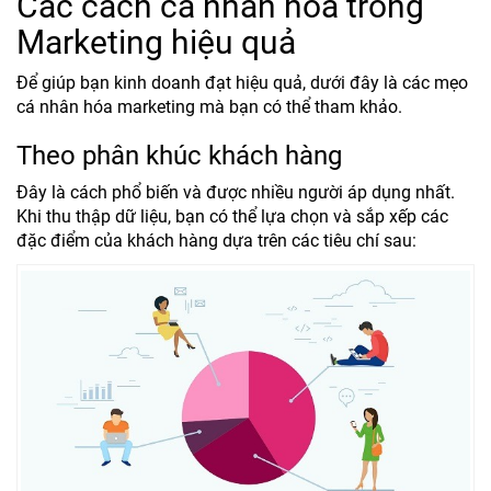
Các cách cá nhân hóa trong
Marketing hiệu quả
Để giúp bạn kinh doanh đạt hiệu quả, dưới đây là các mẹo
cá nhân hóa marketing mà bạn có thể tham khảo.
Theo phân khúc khách hàng
Đây là cách phổ biến và được nhiều người áp dụng nhất.
Khi thu thập dữ liệu, bạn có thể lựa chọn và sắp xếp các
đặc điểm của khách hàng dựa trên các tiêu chí sau: