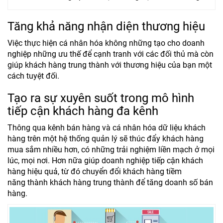
Tăng khả năng nhận diện thương hiệu
Việc thực hiện cá nhân hóa không những tạo cho doanh
nghiệp những ưu thế để cạnh tranh với các đối thủ mà còn
giúp khách hàng trung thành với thương hiệu của bạn một
cách tuyệt đối.
Tạo ra sự xuyên suốt trong mô hình
tiếp cận khách hàng đa kênh
Thông qua kênh bán hàng và cá nhân hóa dữ liệu khách
hàng trên một hệ thống quản lý sẽ thúc đẩy khách hàng
mua sắm nhiều hơn, có những trải nghiệm liền mạch ở mọi
lúc, mọi nơi. Hơn nữa giúp doanh nghiệp tiếp cận khách
hàng hiệu quả, từ đó chuyển đổi khách hàng tiềm
năng thành khách hàng trung thành để tăng doanh số bán
hàng.