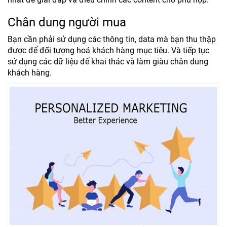
Chân dung người mua
Bạn cần phải sử dụng các thông tin, data mà bạn thu thập
được để đối tượng hoá khách hàng mục tiêu. Và tiếp tục
sử dụng các dữ liệu để khai thác và làm giàu chân dung
khách hàng.