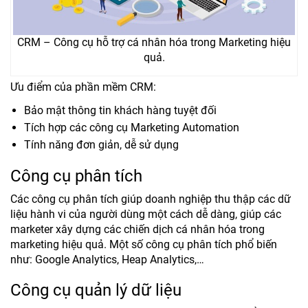
CRM – Công cụ hỗ trợ cá nhân hóa trong Marketing hiệu
quả.
Ưu điểm của phần mềm CRM:
Bảo mật thông tin khách hàng tuyệt đối
Tích hợp các công cụ Marketing Automation
Tính năng đơn giản, dễ sử dụng
Công cụ phân tích
Các công cụ phân tích giúp doanh nghiệp thu thập các dữ
liệu hành vi của người dùng một cách dễ dàng, giúp các
marketer xây dựng các chiến dịch cá nhân hóa trong
marketing hiệu quả. Một số công cụ phân tích phổ biến
như: Google Analytics, Heap Analytics,…
Công cụ quản lý dữ liệu