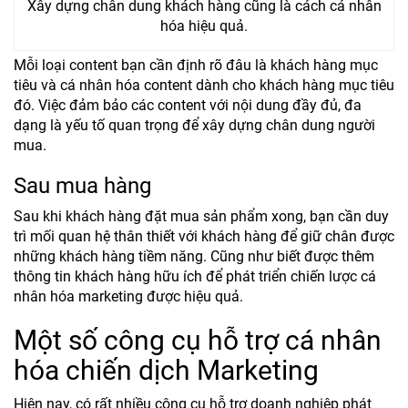
Xây dựng chân dung khách hàng cũng là cách cá nhân
hóa hiệu quả.
Mỗi loại content bạn cần định rõ đâu là khách hàng mục
tiêu và cá nhân hóa content dành cho khách hàng mục tiêu
đó. Việc đảm bảo các content với nội dung đầy đủ, đa
dạng là yếu tố quan trọng để xây dựng chân dung người
mua.
Sau mua hàng
Sau khi khách hàng đặt mua sản phẩm xong, bạn cần duy
trì mối quan hệ thân thiết với khách hàng để giữ chân được
những khách hàng tiềm năng. Cũng như biết được thêm
thông tin khách hàng hữu ích để phát triển chiến lược cá
nhân hóa marketing được hiệu quả.
Một số công cụ hỗ trợ cá nhân
hóa chiến dịch Marketing
Hiện nay, có rất nhiều công cụ hỗ trợ doanh nghiệp phát