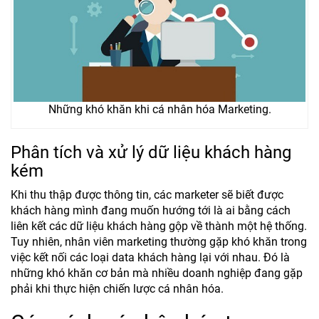
Những khó khăn khi cá nhân hóa Marketing.
Phân tích và xử lý dữ liệu khách hàng
kém
Khi thu thập được thông tin, các marketer sẽ biết được
khách hàng mình đang muốn hướng tới là ai bằng cách
liên kết các dữ liệu khách hàng gộp về thành một hệ thống.
Tuy nhiên, nhân viên marketing thường gặp khó khăn trong
việc kết nối các loại data khách hàng lại với nhau. Đó là
những khó khăn cơ bản mà nhiều doanh nghiệp đang gặp
phải khi thực hiện chiến lược cá nhân hóa.