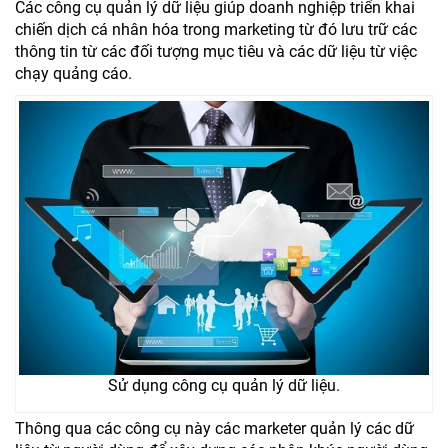
Các công cụ quản lý dữ liệu giúp doanh nghiệp triển khai
chiến dịch cá nhân hóa trong marketing từ đó lưu trữ các
thông tin từ các đối tượng mục tiêu và các dữ liệu từ việc
chạy quảng cáo.
Sử dụng công cụ quản lý dữ liệu.
Thông qua các công cụ này các marketer quản lý các dữ