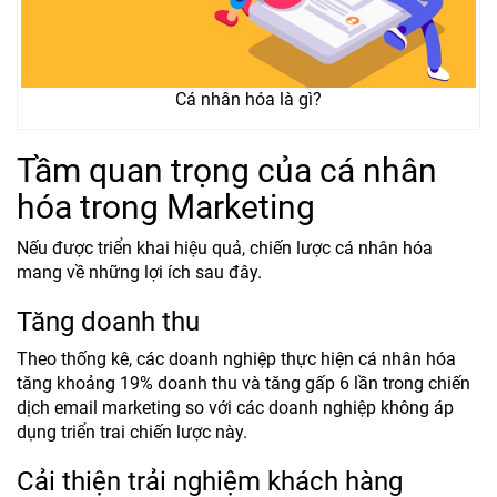
Cá nhân hóa là gì?
Tầm quan trọng của cá nhân
hóa trong Marketing
Nếu được triển khai hiệu quả, chiến lược cá nhân hóa
mang về những lợi ích sau đây.
Tăng doanh thu
Theo thống kê, các doanh nghiệp thực hiện cá nhân hóa
tăng khoảng 19% doanh thu và tăng gấp 6 lần trong chiến
dịch email marketing so với các doanh nghiệp không áp
dụng triển trai chiến lược này.
Cải thiện trải nghiệm khách hàng