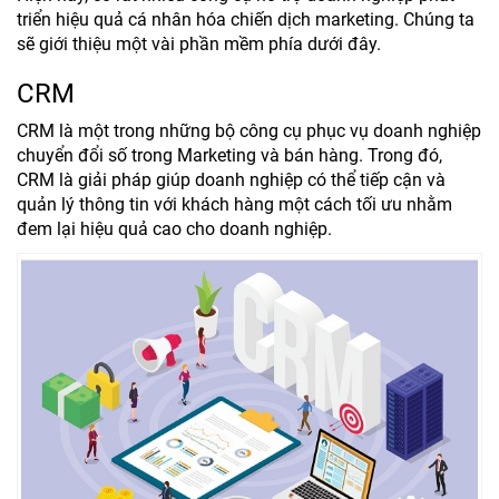
triển hiệu quả cá nhân hóa chiến dịch marketing. Chúng ta
sẽ giới thiệu một vài phần mềm phía dưới đây.
CRM
CRM là một trong những bộ công cụ phục vụ doanh nghiệp
chuyển đổi số trong Marketing và bán hàng. Trong đó,
CRM là giải pháp giúp doanh nghiệp có thể tiếp cận và
quản lý thông tin với khách hàng một cách tối ưu nhằm
đem lại hiệu quả cao cho doanh nghiệp.