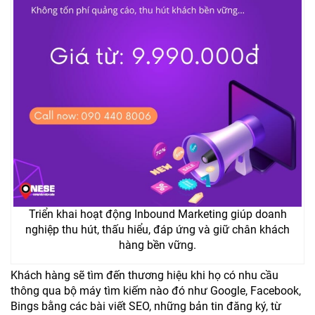
Triển khai hoạt động Inbound Marketing giúp doanh
nghiệp thu hút, thấu hiểu, đáp ứng và giữ chân khách
hàng bền vững.
Khách hàng sẽ tìm đến thương hiệu khi họ có nhu cầu
thông qua bộ máy tìm kiếm nào đó như Google, Facebook,
Bings bằng các bài viết SEO, những bản tin đăng ký, từ