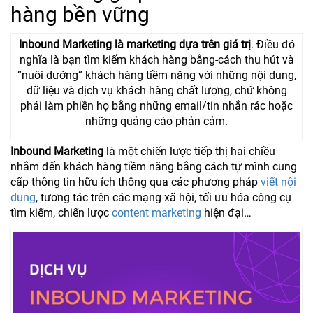
hàng bền vững
Inbound Marketing là marketing dựa trên giá trị
. Điều đó
nghĩa là bạn tìm kiếm khách hàng bằng-cách thu hút và
“nuôi dưỡng” khách hàng tiềm năng với những nội dung,
dữ liệu và dịch vụ khách hàng chất lượng, chứ không
phải làm phiền họ bằng những email/tin nhắn rác hoặc
những quảng cáo phản cảm.
Inbound Marketing
là một chiến lược tiếp thị hai chiều
nhắm đến khách hàng tiềm năng bằng cách tự mình cung
cấp thông tin hữu ích thông qua các phương pháp
viết nội
dung
, tương tác trên các mạng xã hội, tối ưu hóa công cụ
tìm kiếm, chiến lược
content marketing
hiện đại…