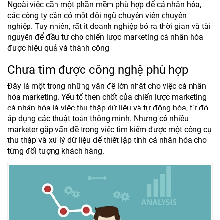
Ngoài việc cần một phần mềm phù hợp để cá nhân hóa,
các công ty cần có một đội ngũ chuyên viên chuyên
nghiệp. Tuy nhiên, rất ít doanh nghiệp bỏ ra thời gian và tài
nguyên để đầu tư cho chiến lược marketing cá nhân hóa
được hiệu quả và thành công.
Chưa tìm được công nghệ phù hợp
Đây là một trong những vấn đề lớn nhất cho việc cá nhân
hóa marketing. Yếu tố then chốt của chiến lược marketing
cá nhân hóa là việc thu thập dữ liệu và tự động hóa, từ đó
áp dụng các thuật toán thông minh. Nhưng có nhiều
marketer gặp vấn đề trong việc tìm kiếm được một công cụ
thu thập và xử lý dữ liệu để thiết lập tính cá nhân hóa cho
từng đối tượng khách hàng.