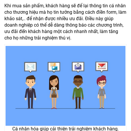
Khi mua sản phẩm, khách hàng sẽ để lại thông tin cá nhân
cho thương hiệu mà họ tin tưởng bằng cách điền form, làm
khảo sát,.. để nhận được nhiều ưu đãi. Điều này giúp
doanh nghiệp có thể dễ dàng thông báo các chương trình,
ưu đãi đến khách hàng một cách nhanh nhất, làm tăng
cho họ những trải nghiệm thú vị.
Cá nhân hóa giúp cải thiện trải nghiệm khách hàng.