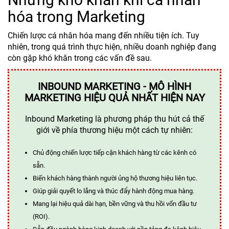
hóa trong Marketing
Chiến lược cá nhân hóa mang đến nhiều tiện ích. Tuy
nhiên, trong quá trình thực hiện, nhiều doanh nghiệp đang
còn gặp khó khăn trong các vấn đề sau.
INBOUND MARKETING - MÔ HÌNH
MARKETING HIỆU QUẢ NHẤT HIỆN NAY
Inbound Marketing là phương pháp thu hút cả thế
giới về phía thương hiệu một cách tự nhiên:
Chủ động chiến lược tiếp cận khách hàng từ các kênh có
sẵn.
Biến khách hàng thành người ủng hộ thương hiệu liên tục.
Giúp giải quyết lo lắng và thúc đẩy hành động mua hàng.
Mang lại hiệu quả dài hạn, bền vững và thu hồi vốn đầu tư
(ROI).