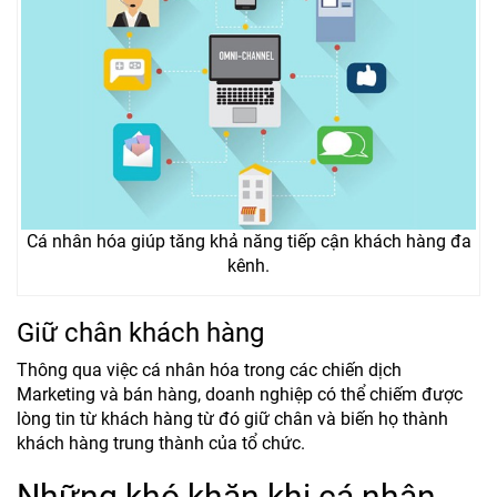
Cá nhân hóa giúp tăng khả năng tiếp cận khách hàng đa
kênh.
Giữ chân khách hàng
Thông qua việc cá nhân hóa trong các chiến dịch
Marketing và bán hàng, doanh nghiệp có thể chiếm được
lòng tin từ khách hàng từ đó giữ chân và biến họ thành
khách hàng trung thành của tổ chức.
Những khó khăn khi cá nhân