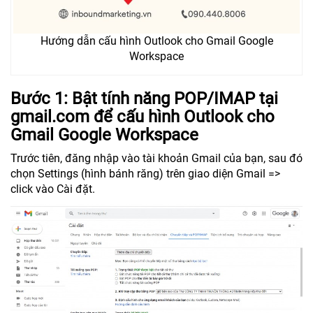
Hướng dẫn cấu hình Outlook cho Gmail Google
Workspace
Bước 1: Bật tính năng POP/IMAP tại
gmail.com để cấu hình Outlook cho
Gmail Google Workspace
Trước tiên, đăng nhập vào tài khoản Gmail của bạn, sau đó
chọn Settings (hình bánh răng) trên giao diện Gmail =>
click vào Cài đặt.