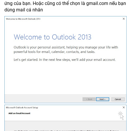
ứng của bạn. Hoặc cũng có thể chọn là gmail.com nếu bạn
dùng mail cá nhân