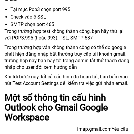
Tại mục Pop3 chọn port 995
Check vào ô SSL
SMTP chọn port 465
Trong trường hợp test không thành công, bạn hãy thử lại
với POP3:995 (hoặc 993), TSL, SMTP 587
Trong trường hợp vẫn không thành công có thể do google
phát hiện đăng nhập bất thường truy cập tài khoản gmail,
trường hợp này bạn hãy tới trang admin tắt thử thách đăng
nhập cho user đó: xem hướng dẫn
Khi tới bước này, tất cả cấu hình đã hoàn tất, bạn bấm vào
nút Test Account Settings để kiểm tra việc gửi nhận email.
Một số thông tin cấu hình
Outlook cho Gmail Google
Workspace
imap.gmail.comYêu cầu