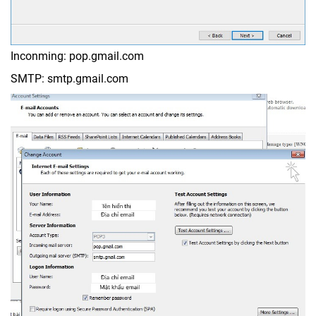
Inconming: pop.gmail.com
SMTP: smtp.gmail.com