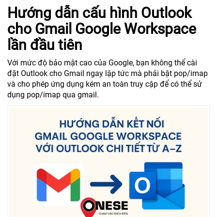
Hướng dẫn cấu hình Outlook
cho Gmail Google Workspace
lần đầu tiên
Với mức độ bảo mật cao của Google, bạn không thể cài
đặt Outlook cho Gmail ngay lập tức mà phải bật pop/imap
và cho phép ứng dụng kém an toàn truy cập để có thể sử
dụng pop/imap qua gmail.