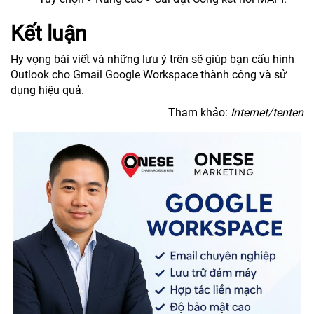
Kết luận
Hy vọng bài viết và những lưu ý trên sẽ giúp bạn cấu hình
Outlook cho Gmail Google Workspace thành công và sử
dụng hiệu quả.
Tham khảo:
Internet/tenten