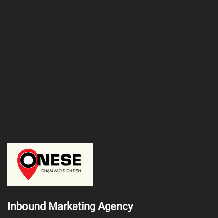
Inbound Marketing Agency