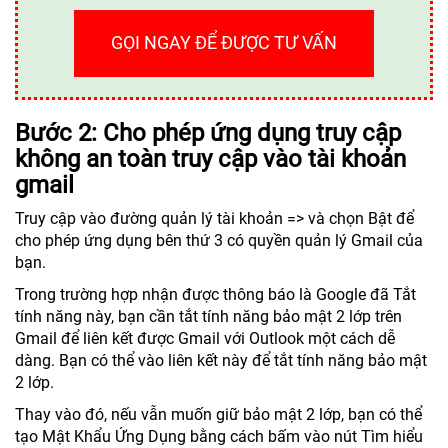
GỌI NGAY ĐỂ ĐƯỢC TƯ VẤN
Bước 2: Cho phép ứng dụng truy cập
không an toàn truy cập vào tài khoản
gmail
Truy cập vào đường quản lý tài khoản => và chọn Bật để
cho phép ứng dụng bên thứ 3 có quyền quản lý Gmail của
bạn.
Trong trường hợp nhận được thông báo là Google đã Tắt
tính năng này, bạn cần tắt tính năng bảo mật 2 lớp trên
Gmail để liên kết được Gmail với Outlook một cách dễ
dàng. Bạn có thể vào liên kết này để tắt tính năng bảo mật
2 lớp.
Thay vào đó, nếu vẫn muốn giữ bảo mật 2 lớp, bạn có thể
tạo Mật Khẩu Ứng Dụng bằng cách bấm vào nút Tìm hiểu