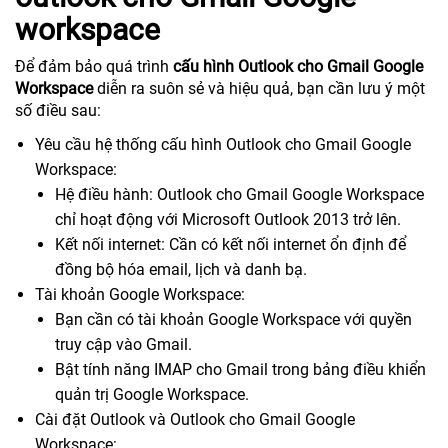
workspace
Để đảm bảo quá trình
cấu hình Outlook cho Gmail Google
Workspace
diễn ra suôn sẻ và hiệu quả, bạn cần lưu ý một
số điều sau:
Yêu cầu hệ thống cấu hình Outlook cho Gmail Google
Workspace:
Hệ điều hành: Outlook cho Gmail Google Workspace
chỉ hoạt động với Microsoft Outlook 2013 trở lên.
Kết nối internet: Cần có kết nối internet ổn định để
đồng bộ hóa email, lịch và danh bạ.
Tài khoản Google Workspace:
Bạn cần có tài khoản Google Workspace với quyền
truy cập vào Gmail.
Bật tính năng IMAP cho Gmail trong bảng điều khiển
quản trị Google Workspace.
Cài đặt Outlook và Outlook cho Gmail Google
Workspace: