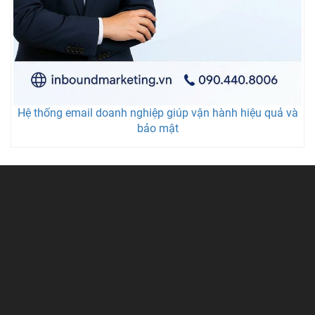
Hệ thống email doanh nghiệp giúp vận hành hiệu quả và
bảo mật