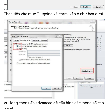
Chọn tiếp vào mục Outgoing và check vào ô như bên dưới
Vui lòng chọn tiếp advanced để cấu hình các thông số cho
email.