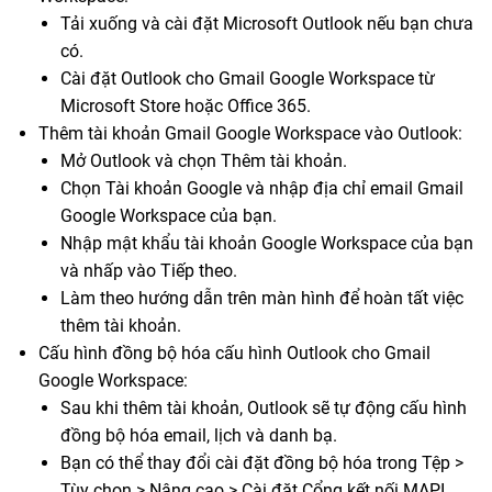
Tải xuống và cài đặt Microsoft Outlook nếu bạn chưa
có.
Cài đặt Outlook cho Gmail Google Workspace từ
Microsoft Store hoặc Office 365.
Thêm tài khoản Gmail Google Workspace vào Outlook:
Mở Outlook và chọn Thêm tài khoản.
Chọn Tài khoản Google và nhập địa chỉ email Gmail
Google Workspace của bạn.
Nhập mật khẩu tài khoản Google Workspace của bạn
và nhấp vào Tiếp theo.
Làm theo hướng dẫn trên màn hình để hoàn tất việc
thêm tài khoản.
Cấu hình đồng bộ hóa cấu hình Outlook cho Gmail
Google Workspace:
Sau khi thêm tài khoản, Outlook sẽ tự động cấu hình
đồng bộ hóa email, lịch và danh bạ.
Bạn có thể thay đổi cài đặt đồng bộ hóa trong Tệp >
Tùy chọn > Nâng cao > Cài đặt Cổng kết nối MAPI.