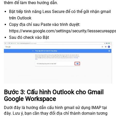
thêm để làm theo hướng dẫn.
Bật tiếp tính năng Less Secure để có thể gởi nhận gmail
trên Outlook
Copy địa chỉ sau Paste vào trình duyệt:
https://www.google.com/settings/security/lesssecureapp
Sau đó check vào Bật
Bước 3: Cấu hình Outlook cho Gmail
Google Workspace
Dưới đây là hướng dẫn cấu hình gmail sử dụng IMAP tại
đây. Lưu ý, bạn cần thay đổi địa chỉ thành domain tương