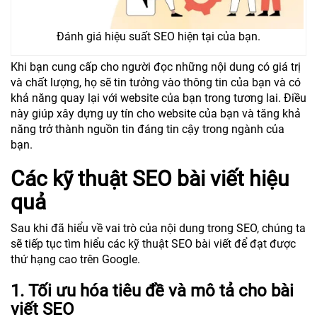
Đánh giá hiệu suất SEO hiện tại của bạn.
Khi bạn cung cấp cho người đọc những nội dung có giá trị
và chất lượng, họ sẽ tin tưởng vào thông tin của bạn và có
khả năng quay lại với website của bạn trong tương lai. Điều
này giúp xây dựng uy tín cho website của bạn và tăng khả
năng trở thành nguồn tin đáng tin cậy trong ngành của
bạn.
Các kỹ thuật SEO bài viết hiệu
quả
Sau khi đã hiểu về vai trò của nội dung trong SEO, chúng ta
sẽ tiếp tục tìm hiểu các kỹ thuật SEO bài viết để đạt được
thứ hạng cao trên Google.
1. Tối ưu hóa tiêu đề và mô tả cho bài
viết SEO