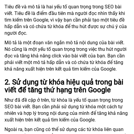
Tiêu đề và mô tả là hai yếu tố quan trọng trong SEO bài
viết. Tiêu đề là điểm đầu tiên mà người đọc nhìn thấy khi
tìm kiếm trên Google, vì vậy bạn cần phải tạo một tiêu đề
hấp dẫn và có chứa từ khóa để thu hút được sự chú ý của
người đọc.
Mô tả là một đoạn văn ngắn mô tả nội dung của bài viết.
Nó cũng là một yếu tố quan trọng trong việc thu hút người
đọc và tăng khả năng click vào bài viết của bạn. Bạn cần
phải viết một mô tả hấp dẫn và có chứa từ khóa để tăng
khả năng xuất hiện trên kết quả tìm kiếm của Google.
2. Sử dụng từ khóa hiệu quả trong bài
viết để tăng thứ hạng trên Google
Như đã đề cập ở trên, từ khóa là yếu tố quan trọng trong
SEO bài viết. Bạn cần phải sử dụng từ khóa một cách tự
nhiên và hợp lý trong nội dung của mình để tăng khả năng
xuất hiện trên kết quả tìm kiếm của Google.
Ngoài ra, bạn cũng có thể sử dụng các từ khóa liên quan