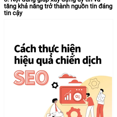
tăng khả năng trở thành nguồn tin đáng
tin cậy