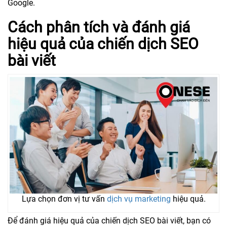
Google.
Cách phân tích và đánh giá
hiệu quả của chiến dịch SEO
bài viết
Lựa chọn đơn vị tư vấn
dịch vụ marketing
hiệu quả.
Để đánh giá hiệu quả của chiến dịch SEO bài viết, bạn có