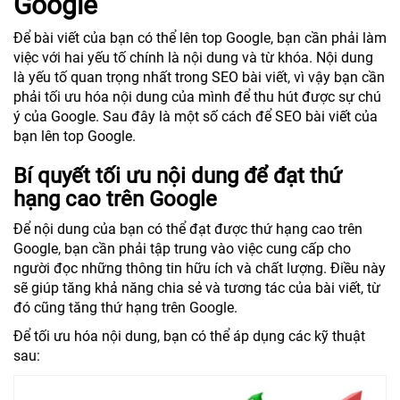
Google
Để bài viết của bạn có thể lên top Google, bạn cần phải làm
việc với hai yếu tố chính là nội dung và từ khóa. Nội dung
là yếu tố quan trọng nhất trong SEO bài viết, vì vậy bạn cần
phải tối ưu hóa nội dung của mình để thu hút được sự chú
ý của Google. Sau đây là một số cách để SEO bài viết của
bạn lên top Google.
Bí quyết tối ưu nội dung để đạt thứ
hạng cao trên Google
Để nội dung của bạn có thể đạt được thứ hạng cao trên
Google, bạn cần phải tập trung vào việc cung cấp cho
người đọc những thông tin hữu ích và chất lượng. Điều này
sẽ giúp tăng khả năng chia sẻ và tương tác của bài viết, từ
đó cũng tăng thứ hạng trên Google.
Để tối ưu hóa nội dung, bạn có thể áp dụng các kỹ thuật
sau: