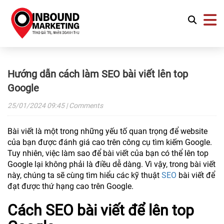
Hướng dẫn cách làm SEO bài viết lên top
Google
25/01/2024
09:45
| Comments
Bài viết là một trong những yếu tố quan trọng để website
của bạn được đánh giá cao trên công cụ tìm kiếm Google.
Tuy nhiên, việc làm sao để bài viết của bạn có thể lên top
Google lại không phải là điều dễ dàng. Vì vậy, trong bài viết
này, chúng ta sẽ cùng tìm hiểu các kỹ thuật
SEO
bài viết để
đạt được thứ hạng cao trên Google.
Cách SEO bài viết để lên top