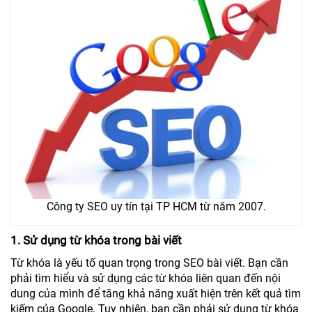
Công ty SEO uy tín tại TP HCM từ năm 2007.
1. Sử dụng từ khóa trong bài viết
Từ khóa là yếu tố quan trọng trong SEO bài viết. Bạn cần
phải tìm hiểu và sử dụng các từ khóa liên quan đến nội
dung của mình để tăng khả năng xuất hiện trên kết quả tìm
kiếm của Google. Tuy nhiên, bạn cần phải sử dụng từ khóa