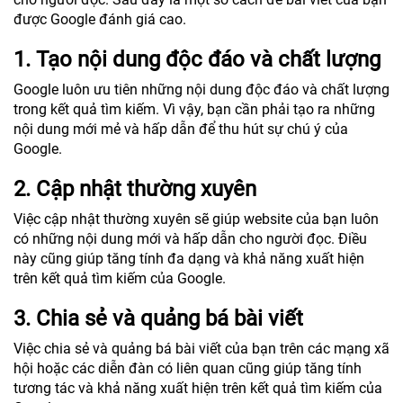
được Google đánh giá cao.
1. Tạo nội dung độc đáo và chất lượng
Google luôn ưu tiên những nội dung độc đáo và chất lượng
trong kết quả tìm kiếm. Vì vậy, bạn cần phải tạo ra những
nội dung mới mẻ và hấp dẫn để thu hút sự chú ý của
Google.
2. Cập nhật thường xuyên
Việc cập nhật thường xuyên sẽ giúp website của bạn luôn
có những nội dung mới và hấp dẫn cho người đọc. Điều
này cũng giúp tăng tính đa dạng và khả năng xuất hiện
trên kết quả tìm kiếm của Google.
3. Chia sẻ và quảng bá bài viết
Việc chia sẻ và quảng bá bài viết của bạn trên các mạng xã
hội hoặc các diễn đàn có liên quan cũng giúp tăng tính
tương tác và khả năng xuất hiện trên kết quả tìm kiếm của