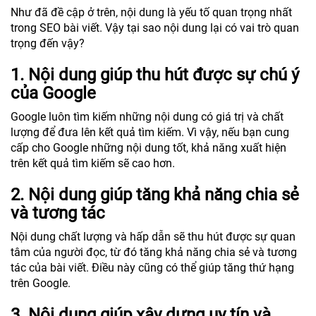
Như đã đề cập ở trên, nội dung là yếu tố quan trọng nhất
trong SEO bài viết. Vậy tại sao nội dung lại có vai trò quan
trọng đến vậy?
1. Nội dung giúp thu hút được sự chú ý
của Google
Google luôn tìm kiếm những nội dung có giá trị và chất
lượng để đưa lên kết quả tìm kiếm. Vì vậy, nếu bạn cung
cấp cho Google những nội dung tốt, khả năng xuất hiện
trên kết quả tìm kiếm sẽ cao hơn.
2. Nội dung giúp tăng khả năng chia sẻ
và tương tác
Nội dung chất lượng và hấp dẫn sẽ thu hút được sự quan
tâm của người đọc, từ đó tăng khả năng chia sẻ và tương
tác của bài viết. Điều này cũng có thể giúp tăng thứ hạng
trên Google.
3. Nội dung giúp xây dựng uy tín và