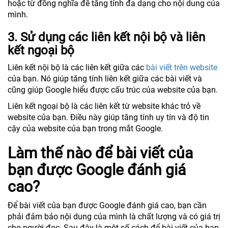
hoặc từ đồng nghĩa để tăng tính đa dạng cho nội dung của
mình.
3. Sử dụng các liên kết nội bộ và liên
kết ngoại bộ
Liên kết nội bộ là các liên kết giữa các
bài viết trên website
của bạn. Nó giúp tăng tính liên kết giữa các bài viết và
cũng giúp Google hiểu được cấu trúc của website của bạn.
Liên kết ngoại bộ là các liên kết từ website khác trỏ về
website của bạn. Điều này giúp tăng tính uy tín và độ tin
cậy của website của bạn trong mắt Google.
Làm thế nào để bài viết của
bạn được Google đánh giá
cao?
Để bài viết của bạn được Google đánh giá cao, bạn cần
phải đảm bảo nội dung của mình là chất lượng và có giá trị
cho người đọc. Sau đây là một số cách để bài viết của bạn