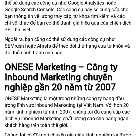
thể sử dụng các công cụ như Google Analytics hoặc
Google Search Console. Các công cụ này sẽ cung cấp cho
bạn thông tin về lượng truy cập, từ khóa tìm kiếm và các
chỉ số khác để bạn có thể đánh giá hiệu quả của chiến dịch
SEO bài viết.
Ngoài ra, bạn cũng có thể sử dụng các công cụ như
SEMrush hoặc Ahrefs để theo dõi thứ hạng của từ khóa và
đối thủ cạnh tranh của bạn.
ONESE Marketing – Công ty
Inbound Marketing chuyên
nghiệp gần 20 năm từ 2007
ONESE Marketing là một trong những công ty hàng đầu
trong lĩnh vực Inbound Marketing tại Việt Nam. Với hơn 20
năm kinh nghiệm từ năm 2007, chúng tôi đã cung cấp các
dịch vụ Inbound Marketing chất lượng cao cho hàng ngàn
khách hàng trên toàn thế giới.
Chúng tôi có đội ngũ chuyên gia giàu kinh nghiệm và được