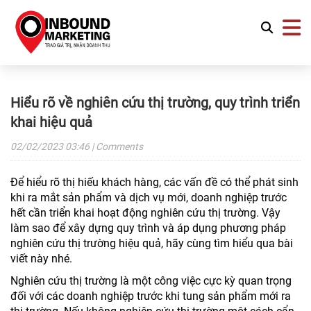
Hiểu rõ về nghiên cứu thị trường, quy trình triển
khai hiệu quả
02/02/2023
03:46
| Comments
Để hiểu rõ thị hiếu khách hàng, các vấn đề có thể phát sinh
khi ra mắt sản phẩm và dịch vụ mới, doanh nghiệp trước
hết cần triển khai hoạt động nghiên cứu thị trường. Vậy
làm sao để xây dựng quy trình và áp dụng phương pháp
nghiên cứu thị trường hiệu quả, hãy cùng tìm hiểu qua bài
viết này nhé.
Nghiên cứu thị trường là một công việc cực kỳ quan trọng
đối với các doanh nghiệp trước khi tung sản phẩm mới ra