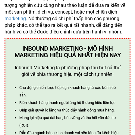
tượng nghiên cứu cùng nhau thảo luận để đưa ra kiến về
một sản phẩm, dịch vụ, concept, hoặc một chiến dịch
marketing
. Nó thường có chi phí thấp hơn các phương
pháp khác, có thể tạo ra kết quả rất nhanh, dễ dàng tiến
hành và có thể được điều chỉnh dựa trên hành vi nhóm.
INBOUND MARKETING - MÔ HÌNH
MARKETING HIỆU QUẢ NHẤT HIỆN NAY
Inbound Marketing là phương pháp thu hút cả thế
giới về phía thương hiệu một cách tự nhiên:
Chủ động chiến lược tiếp cận khách hàng từ các kênh có
sẵn.
Biến khách hàng thành người ủng hộ thương hiệu liên tục.
Giúp giải quyết lo lắng và thúc đẩy hành động mua hàng.
Mang lại hiệu quả dài hạn, bền vững và thu hồi vốn đầu tư
(ROI).
Dẫn đầu ngành hàng kinh doanh với nền tảng đa kênh hiệu