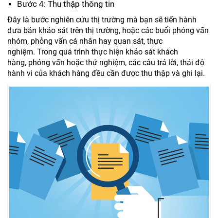
Bước 4: Thu thập thông tin
Đây là bước nghiên cứu thị trường mà bạn sẽ tiến hành
đưa bản khảo sát trên thị trường, hoặc các buổi phỏng vấn
nhóm, phỏng vấn cá nhân hay quan sát, thực
nghiệm. Trong quá trình thực hiện khảo sát khách
hàng, phỏng vấn hoặc thử nghiệm, các câu trả lời, thái độ
hành vi của khách hàng đều cần được thu thập và ghi lại.