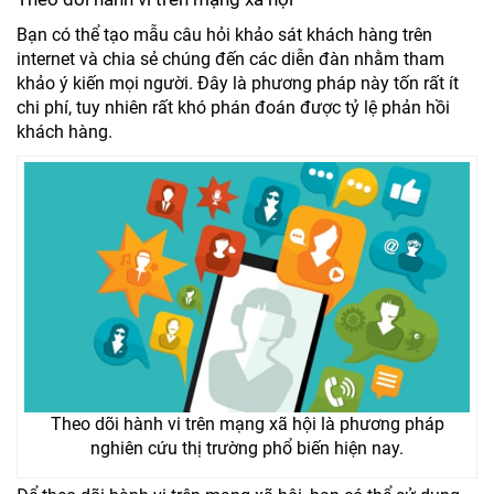
Bạn có thể tạo mẫu câu hỏi khảo sát khách hàng trên
internet và chia sẻ chúng đến các diễn đàn nhằm tham
khảo ý kiến mọi người. Đây là phương pháp này tốn rất ít
chi phí, tuy nhiên rất khó phán đoán được tỷ lệ phản hồi
khách hàng.
Theo dõi hành vi trên mạng xã hội là phương pháp
nghiên cứu thị trường phổ biến hiện nay.