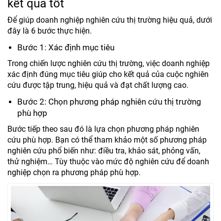
kết quả tốt
Để giúp doanh nghiệp nghiên cứu thị trường hiệu quả, dưới
đây là 6 bước thực hiện.
Bước 1: Xác định mục tiêu
Trong chiến lược nghiên cứu thị trường, việc doanh nghiệp
xác định đúng mục tiêu giúp cho kết quả của cuộc nghiên
cứu được tập trung, hiệu quả và đạt chất lượng cao.
Bước 2: Chọn phương pháp nghiên cứu thị trường
phù hợp
Bước tiếp theo sau đó là lựa chọn phương pháp nghiên
cứu phù hợp. Bạn có thể tham khảo một số phương pháp
nghiên cứu phổ biến như: điều tra, khảo sát, phỏng vấn,
thử nghiệm… Tùy thuộc vào mức độ nghiên cứu để doanh
nghiệp chọn ra phương pháp phù hợp.