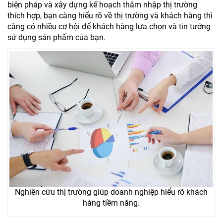
biện pháp và xây dựng kế hoạch thâm nhập thị trường
thích hợp, bạn càng hiểu rõ về thị trường và khách hàng thì
càng có nhiều cơ hội để khách hàng lựa chọn và tin tưởng
sử dụng sản phẩm của bạn.
Nghiên cứu thị trường giúp doanh nghiệp hiểu rõ khách
hàng tiềm năng.