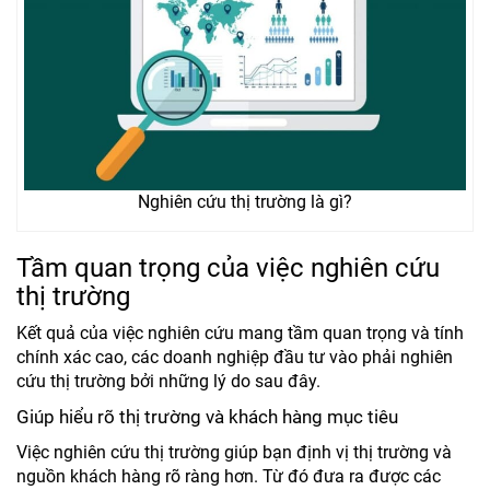
Nghiên cứu thị trường là gì?
Tầm quan trọng của việc nghiên cứu
thị trường
Kết quả của việc nghiên cứu mang tầm quan trọng và tính
chính xác cao, các doanh nghiệp đầu tư vào phải nghiên
cứu thị trường bởi những lý do sau đây.
Giúp hiểu rõ thị trường và khách hàng mục tiêu
Việc nghiên cứu thị trường giúp bạn định vị thị trường và
nguồn khách hàng rõ ràng hơn. Từ đó đưa ra được các