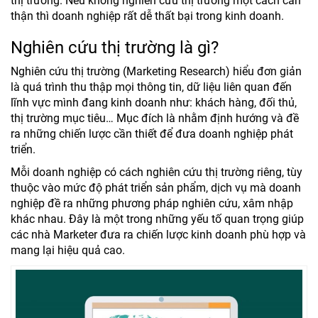
thị trường. Nếu không nghiên cứu thị trường một cách cẩn
thận thì doanh nghiệp rất dễ thất bại trong kinh doanh.
Nghiên cứu thị trường là gì?
Nghiên cứu thị trường (Marketing Research) hiểu đơn giản
là quá trình thu thập mọi thông tin, dữ liệu liên quan đến
lĩnh vực mình đang kinh doanh như: khách hàng, đối thủ,
thị trường mục tiêu… Mục đích là nhằm định hướng và đề
ra những chiến lược cần thiết để đưa doanh nghiệp phát
triển.
Mỗi doanh nghiệp có cách nghiên cứu thị trường riêng, tùy
thuộc vào mức độ phát triển sản phẩm, dịch vụ mà doanh
nghiệp đề ra những phương pháp nghiên cứu, xâm nhập
khác nhau. Đây là một trong những yếu tố quan trọng giúp
các nhà Marketer đưa ra chiến lược kinh doanh phù hợp và
mang lại hiệu quả cao.