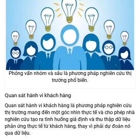
Phỏng vấn nhóm và sâu là phương pháp nghiên cứu thị
trường phổ biến.
Quan sát hành vi khách hàng
Quan sát hành vi khách hàng là phương pháp nghiên cứu
thị trường mang đến một góc nhìn thực tế và cho phép nhà
nghiên cứu tạo ra tình huống giả định và thu thập dữ liệu
phản ứng thực tế từ khách hàng, thay vì phải dự đoán nó
qua dữ liệu.