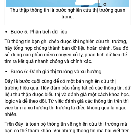
Thu thập thông tin là bước nghiên cứu thị trường quan
trọng.
Bước 5: Phân tích dữ liệu
Từ thông tin bạn ghi chép được khi nghiên cứu thị trường,
hãy tổng hợp chúng thành bản dữ liệu hoàn chỉnh. Sau đó,
sử dụng các phần mềm chuyên xử lý, phân tích dữ liệu để
tìm ra kết quả nhanh chóng và chính xác.
Bước 6: Đánh giá thị trường và xu hướng
Đây là bước cuối cùng để có một bản nghiên cứu thị
trường hiệu quả. Hãy đảm bảo rằng tất cả các thông tin, dữ
liệu thu thập được biểu thị và đánh giá một cách khoa học,
logic và dễ theo dõi. Từ việc đánh giá các thông tin trên thì
việc tìm ra xu hướng thị trường là điều không quá là ngạc
nhiên.
Trên đây là toàn bộ thông tin về nghiên cứu thị trường mà
bạn có thể tham khảo. Với những thông tin mà bài viết trên