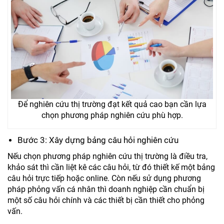
Để nghiên cứu thị trường đạt kết quả cao bạn cần lựa
chọn phương pháp nghiên cứu phù hợp.
Bước 3: Xây dựng bảng câu hỏi nghiên cứu
Nếu chọn phương pháp nghiên cứu thị trường là điều tra,
khảo sát thì cần liệt kê các câu hỏi, từ đó thiết kế một bảng
câu hỏi trực tiếp hoặc online. Còn nếu sử dụng phương
pháp phỏng vấn cá nhân thì doanh nghiệp cần chuẩn bị
một số câu hỏi chính và các thiết bị cần thiết cho phỏng
vấn.