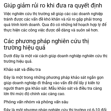
Giúp giảm rủi ro khi đưa ra quyết định
Việc nghiên cứu thị trường sẽ giúp các các doanh nghiệp
tránh được các vấn đề khó khăn và rủi ro gặp phải trong
quá trình kinh doanh. Qua đó có những kế hoạch hợp lý để
thực hiện các công việc được dễ dàng và suôn sẻ hơn.
Các phương pháp nghiên cứu thị
trường hiệu quả
Dưới đây là một vài cách giúp doanh nghiệp nghiên cứu thị
trường hiệu quả.
Khảo sát và điều tra
Đây là một trong những phương pháp khảo sát ngắn gọn
giúp doanh nghiệp đi thẳng vào vấn đề để lấy ý kiến từ
người tham gia khảo sát. Mẫu khảo sát và điều tra càng
lớn thì mức độ chính xác càng cao.
Phỏng vấn nhóm và phỏng vấn sâu
Đây là một phương pháp nghiên cứu thị trường có 6-10 đối