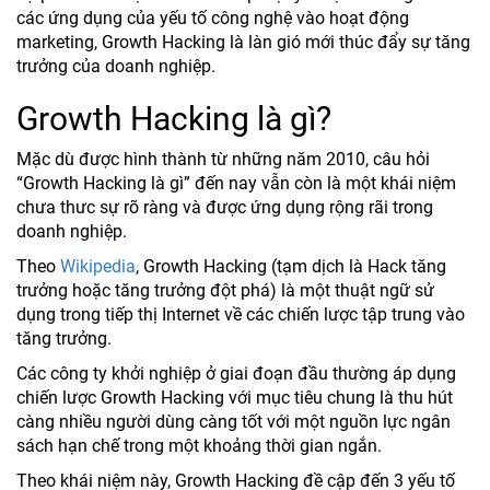
các ứng dụng của yếu tố công nghệ vào hoạt động
marketing, Growth Hacking là làn gió mới thúc đẩy sự tăng
trưởng của doanh nghiệp.
Growth Hacking là gì?
Mặc dù được hình thành từ những năm 2010, câu hỏi
“Growth Hacking là gì” đến nay vẫn còn là một khái niệm
chưa thưc sự rõ ràng và được ứng dụng rộng rãi trong
doanh nghiệp.
Theo
Wikipedia
, Growth Hacking (tạm dịch là Hack tăng
trưởng hoặc tăng trưởng đột phá) là một thuật ngữ sử
dụng trong tiếp thị Internet về các chiến lược tập trung vào
tăng trưởng.
Các công ty khởi nghiệp ở giai đoạn đầu thường áp dụng
chiến lược Growth Hacking với mục tiêu chung là thu hút
càng nhiều người dùng càng tốt với một nguồn lực ngân
sách hạn chế trong một khoảng thời gian ngắn.
Theo khái niệm này, Growth Hacking đề cập đến 3 yếu tố