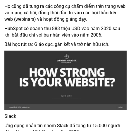
Họ cũng đã tung ra các công cụ chấm điểm trên trang web
và mạng xã hội, đồng thời đầu tư vào các hội thảo trên
web (webinars) và hoạt động giảng dạy.
HubSpot có doanh thu 883 triệu USD vào năm 2020 sau
khi bắt đầu chỉ với ba nhân viên vào năm 2006.
Bài học rút ra: Giáo dục, gắn kết và trở nên hữu ích.
Slack.
Ứng dụng nhắn tin nhóm Slack đã tăng từ 15.000 người