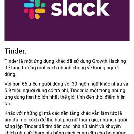
Tinder.
Tinder là một ứng dụng khác đã sử dụng Growth Hacking
để tăng trưởng một cách nhanh chóng về lượng người
dùng.
Với hơn 66 triệu người dùng với 30 ngôn ngữ khác nhau và
5.9 triệu người dùng có trả phí, Tinder là một trong những
ứng dụng hẹn hò lớn nhất thế giới tính đến thời điểm hiện
tại.
Khác với những gì mà các nền tảng khác vẫn làm tức là
tìm đủ mọi cách để thu hút phụ nữ tham gia, những người
sáng lập Tinder đã tìm đến các ‘nhà nữ sinh’ và khuyến
khích phụ nữ tham gia bằng cách cung cấp cho họ những