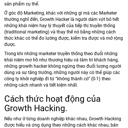
sản phẩm cụ thể.
Ở góc độ Marketing, khác với những gì mà các Marketer
thường nghĩ đến, Growth Hacker là người dám vứt bỏ hết
những khái niệm hay lý thuyết của tiếp thị truyền thống
(traditional marketing) và thay thế nó bằng những cách
thức khác có thể đo lường được, kiểm tra được và mở rộng
được.
Trong khi những marketer truyền thống theo đuổi những
khái niệm mơ hồ như thương hiệu và tâm trí khách hàng,
những growth hacker không ngừng theo đuổi lượng người
dùng và sự tăng trưởng, những người này có thể giúp các
công ty khởi nghiệp đi từ “không thành có” (0-1) theo
những cách nhanh và tiết kiệm nhất.
Cách thức hoạt động của
Growth Hacking.
Nếu như ở từng doanh nghiệp khác nhau, Growth Hacking
được hiểu và ứng dụng theo những cách khác nhau, bản