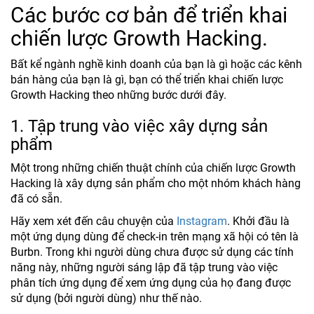
Các bước cơ bản để triển khai
chiến lược Growth Hacking.
Bất kể ngành nghề kinh doanh của bạn là gì hoặc các kênh
bán hàng của bạn là gì, bạn có thể triển khai chiến lược
Growth Hacking theo những bước dưới đây.
1. Tập trung vào việc xây dựng sản
phẩm
Một trong những chiến thuật chính của chiến lược Growth
Hacking là xây dựng sản phẩm cho một nhóm khách hàng
đã có sẵn.
Hãy xem xét đến câu chuyện của
Instagram
. Khởi đầu là
một ứng dụng dùng để check-in trên mạng xã hội có tên là
Burbn. Trong khi người dùng chưa được sử dụng các tính
năng này, những người sáng lập đã tập trung vào việc
phân tích ứng dụng để xem ứng dụng của họ đang được
sử dụng (bởi người dùng) như thế nào.