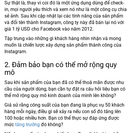
Sự thật là, thay vì coi đó là một ứng dụng dùng để check-
in, mọi người yêu thích và xem nó như là một công cụ chia
sẻ ảnh. Sau khi cập nhật lại các tính năng của sản phẩm
và đổi tên thành Instagram, công ty này đã bán lại nó với
giá 1 tỷ USD cho Facebook vào năm 2012.
Tập trung vào những gì khách hàng nhìn nhận và mong
muốn là chiến lược xây dựng sản phẩm thành công của
Instagram.
2. Đảm bảo bạn có thể mở rộng quy
mô
Sau khi sản phẩm của bạn đã có thể thoả mãn được nhu
cầu của người dùng, bạn cần tự đặt ra câu hỏi liệu bạn có
thể mở rộng quy mô kinh doanh của mình lên không?
Giả sử rằng công suất của bạn đang là phục vụ 50 khách
hàng mỗi ngày, điều gì sẽ xảy ra nếu con số đó tăng lên
100 hoặc nhiều hơn. Bạn có thể thực sự đáp ứng được
mức
tăng trưởng
đó không?