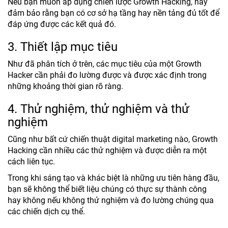
Nếu bạn muốn áp dụng chiến lược Growth Hacking, hãy
đảm bảo rằng bạn có cơ sở hạ tầng hay nền tảng đủ tốt để
đáp ứng được các kết quả đó.
3. Thiết lập mục tiêu
Như đã phân tích ở trên, các mục tiêu của một Growth
Hacker cần phải đo lường được và được xác định trong
những khoảng thời gian rõ ràng.
4. Thử nghiệm, thử nghiệm và thử
nghiệm
Cũng như bất cứ chiến thuật digital marketing nào, Growth
Hacking cần nhiều các thử nghiệm và được diễn ra một
cách liên tục.
Trong khi sáng tạo và khác biệt là những ưu tiên hàng đầu,
bạn sẽ không thể biết liệu chúng có thực sự thành công
hay không nếu không thử nghiệm và đo lường chúng qua
các chiến dịch cụ thể.