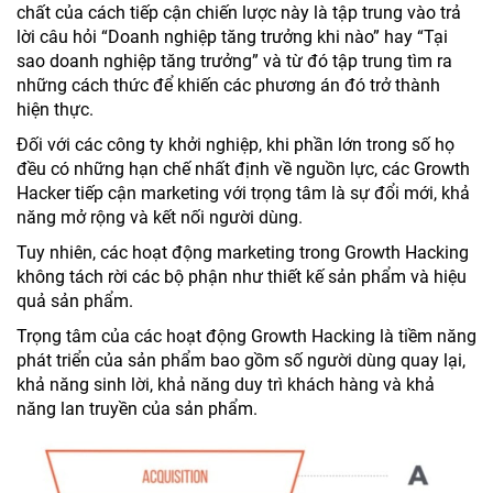
chất của cách tiếp cận chiến lược này là tập trung vào trả
lời câu hỏi “Doanh nghiệp tăng trưởng khi nào” hay “Tại
sao doanh nghiệp tăng trưởng” và từ đó tập trung tìm ra
những cách thức để khiến các phương án đó trở thành
hiện thực.
Đối với các công ty khởi nghiệp, khi phần lớn trong số họ
đều có những hạn chế nhất định về nguồn lực, các Growth
Hacker tiếp cận marketing với trọng tâm là sự đổi mới, khả
năng mở rộng và kết nối người dùng.
Tuy nhiên, các hoạt động marketing trong Growth Hacking
không tách rời các bộ phận như thiết kế sản phẩm và hiệu
quả sản phẩm.
Trọng tâm của các hoạt động Growth Hacking là tiềm năng
phát triển của sản phẩm bao gồm số người dùng quay lại,
khả năng sinh lời, khả năng duy trì khách hàng và khả
năng lan truyền của sản phẩm.