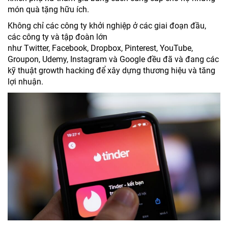
món quà tặng hữu ích.
Không chỉ các công ty khởi nghiệp ở các giai đoạn đầu,
các công ty và tập đoàn lớn
như Twitter, Facebook, Dropbox, Pinterest, YouTube,
Groupon, Udemy, Instagram và Google đều đã và đang các
kỹ thuật growth hacking để xây dựng thương hiệu và tăng
lợi nhuận.