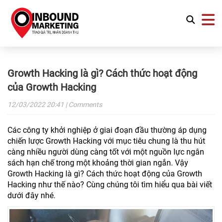
Growth Hacking là gì? Cách thức hoạt động
của Growth Hacking
12/03/2022
20:41
| Comments
Các công ty khởi nghiệp ở giai đoạn đầu thường áp dụng
chiến lược Growth Hacking với mục tiêu chung là thu hút
càng nhiều người dùng càng tốt với một nguồn lực ngân
sách hạn chế trong một khoảng thời gian ngắn. Vậy
Growth Hacking là gì? Cách thức hoạt động của Growth
Hacking như thế nào? Cùng chúng tôi tìm hiểu qua bài viết
dưới đây nhé.