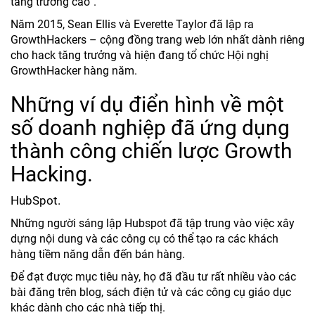
tăng trưởng cao”.
Năm 2015, Sean Ellis và Everette Taylor đã lập ra
GrowthHackers – cộng đồng trang web lớn nhất dành riêng
cho hack tăng trưởng và hiện đang tổ chức Hội nghị
GrowthHacker hàng năm.
Những ví dụ điển hình về một
số doanh nghiệp đã ứng dụng
thành công chiến lược Growth
Hacking.
HubSpot.
Những người sáng lập Hubspot đã tập trung vào việc xây
dựng nội dung và các công cụ có thể tạo ra các khách
hàng tiềm năng dẫn đến bán hàng.
Để đạt được mục tiêu này, họ đã đầu tư rất nhiều vào các
bài đăng trên blog, sách điện tử và các công cụ giáo dục
khác dành cho các nhà tiếp thị.