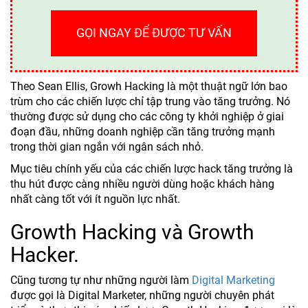
GỌI NGAY ĐỂ ĐƯỢC TƯ VẤN
Theo Sean Ellis, Growh Hacking là một thuật ngữ lớn bao
trùm cho các chiến lược chỉ tập trung vào tăng trưởng. Nó
thường được sử dụng cho các công ty khởi nghiệp ở giai
đoạn đầu, những doanh nghiệp cần tăng trưởng mạnh
trong thời gian ngắn với ngân sách nhỏ.
Mục tiêu chính yếu của các chiến lược hack tăng trưởng là
thu hút được càng nhiều người dùng hoặc khách hàng
nhất càng tốt với ít nguồn lực nhất.
Growth Hacking và Growth
Hacker.
Cũng tương tự như những người làm
Digital Marketing
được gọi là Digital Marketer, những người chuyên phát