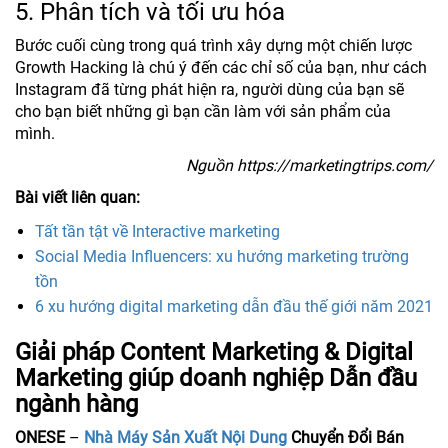
5. Phân tích và tối ưu hóa
Bước cuối cùng trong quá trình xây dựng một chiến lược
Growth Hacking là chú ý đến các chỉ số của bạn, như cách
Instagram đã từng phát hiện ra, người dùng của bạn sẽ
cho bạn biết những gì bạn cần làm với sản phẩm của
mình.
Nguồn https://marketingtrips.com/
Bài viết liên quan:
Tất tần tật về Interactive marketing
Social Media Influencers: xu hướng marketing trường
tồn
6 xu hướng digital marketing dẫn đầu thế giới năm 2021
Giải pháp Content Marketing & Digital
Marketing giúp doanh nghiệp Dẫn đầu
ngành hàng
ONESE
–
Nhà Máy Sản Xuất Nội Dung
Chuyển Đổi Bán