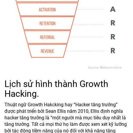
Lịch sử hình thành Growth
Hacking.
Thuật ngữ Growth Hakcking hay “Hacker tăng trưởng”
được phát triển bởi Sean Ellis năm 2010, Ellis định nghĩa
hacker tăng trưởng là “một người mà mục tiêu duy nhất là
tăng trưởng. Tất cả mọi thứ họ làm được xem xét kỹ lưỡng
bởi tác động tiềm năng của nó đối với khả năng tăng