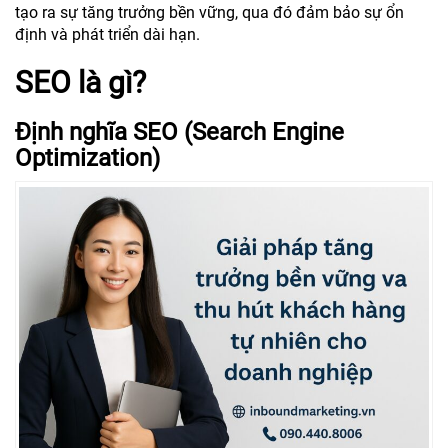
tạo ra sự tăng trưởng bền vững, qua đó đảm bảo sự ổn
định và phát triển dài hạn.
SEO là gì?
Định nghĩa SEO (Search Engine
Optimization)