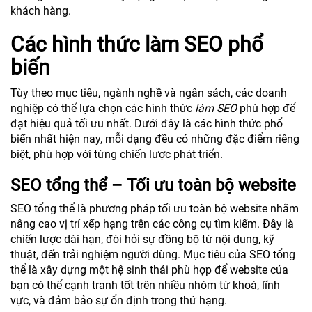
khách hàng.
Các hình thức làm SEO phổ
biến
Tùy theo mục tiêu, ngành nghề và ngân sách, các doanh
nghiệp có thể lựa chọn các hình thức
làm SEO
phù hợp để
đạt hiệu quả tối ưu nhất. Dưới đây là các hình thức phổ
biến nhất hiện nay, mỗi dạng đều có những đặc điểm riêng
biệt, phù hợp với từng chiến lược phát triển.
SEO tổng thể – Tối ưu toàn bộ website
SEO tổng thể là phương pháp tối ưu toàn bộ website nhằm
nâng cao vị trí xếp hạng trên các công cụ tìm kiếm. Đây là
chiến lược dài hạn, đòi hỏi sự đồng bộ từ nội dung, kỹ
thuật, đến trải nghiệm người dùng. Mục tiêu của SEO tổng
thể là xây dựng một hệ sinh thái phù hợp để website của
bạn có thể cạnh tranh tốt trên nhiều nhóm từ khoá, lĩnh
vực, và đảm bảo sự ổn định trong thứ hạng.