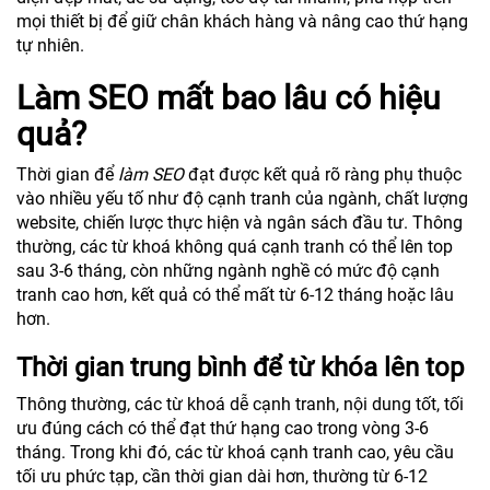
mọi thiết bị để giữ chân khách hàng và nâng cao thứ hạng
tự nhiên.
Làm SEO mất bao lâu có hiệu
quả?
Thời gian để
làm SEO
đạt được kết quả rõ ràng phụ thuộc
vào nhiều yếu tố như độ cạnh tranh của ngành, chất lượng
website, chiến lược thực hiện và ngân sách đầu tư. Thông
thường, các từ khoá không quá cạnh tranh có thể lên top
sau 3-6 tháng, còn những ngành nghề có mức độ cạnh
tranh cao hơn, kết quả có thể mất từ 6-12 tháng hoặc lâu
hơn.
Thời gian trung bình để từ khóa lên top
Thông thường, các từ khoá dễ cạnh tranh, nội dung tốt, tối
ưu đúng cách có thể đạt thứ hạng cao trong vòng 3-6
tháng. Trong khi đó, các từ khoá cạnh tranh cao, yêu cầu
tối ưu phức tạp, cần thời gian dài hơn, thường từ 6-12