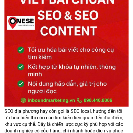
SEO địa phương hay còn gọi là SEO local, hướng đến tối
ưu hoá hiển thị cho các tìm kiếm liên quan đến địa điểm,
khu vực cụ thể. Đây là chiến lược cực kỳ phù hợp với các
doanh nghiệp có cửa hàng, chi nhánh hoặc dịch vụ phục