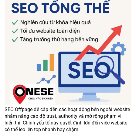
SEO Offpage đề cập đến các hoạt động bên ngoài website
nhằm nâng cao độ trust, authority và mở rộng phạm vi
hiển thị. Chính yếu tố này quyết định lớn đến việc website
có thể leo lên top nhanh hay chậm.