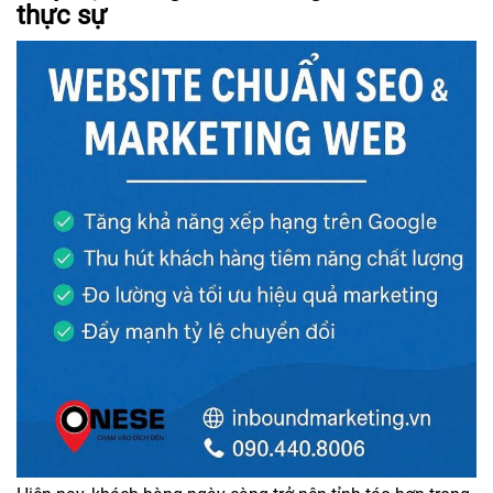
thực sự