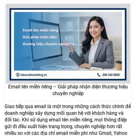
Email tên miền riêng – Giải pháp nhận diện thương hiệu
chuyên nghiệp
Giao tiếp qua email là một trong những cách thức chính để
doanh nghiệp xây dựng mối quan hệ với khách hàng và
đối tác. Khi sử dụng email tên miền riêng, mọi thông điệp
gửi đi đều xuất hiện trang trọng, chuyên nghiệp hơn rất
nhiều so với các địa chỉ email miễn phí như Gmail, Yahoo