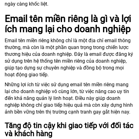
ngày càng khốc liệt.
Email tên miền riêng là gì và lợi
ích mang lại cho doanh nghiệp
Email tên miền riêng không chỉ là một địa chỉ email thông
thường, mà còn là một phần quan trọng trong chiến lược
thương hiệu của doanh nghiệp. Đây là email được đăng ký
sử dụng trên hệ thống tên miền riêng của doanh nghiệp,
giúp tạo dựng sự chuyên nghiệp và đồng bộ trong mọi
hoạt động giao tiếp.
Những lợi ích từ việc sử dụng email tên miền riêng mang
lại cho doanh nghiệp vô cùng lớn, từ việc nâng cao uy tín
đến khả năng quản lý linh hoạt. Điều này giúp doanh
nghiệp không chỉ giao tiếp hiệu quả mà còn xây dựng hình
ảnh bền vững trên thị trường cạnh tranh gay gắt hiện nay.
Tăng độ tin cậy khi giao tiếp với đối tác
và khách hàng