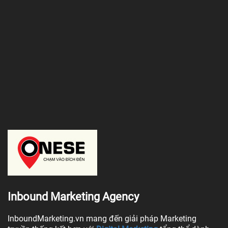
Inbound Marketing Agency
InboundMarketing.vn mang đến giải pháp Marketing