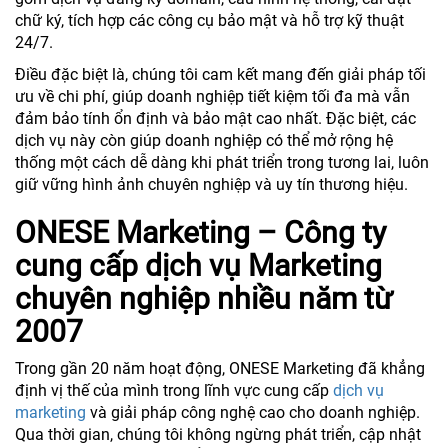
chữ ký, tích hợp các công cụ bảo mật và hỗ trợ kỹ thuật
24/7.
Điều đặc biệt là, chúng tôi cam kết mang đến giải pháp tối
ưu về chi phí, giúp doanh nghiệp tiết kiệm tối đa mà vẫn
đảm bảo tính ổn định và bảo mật cao nhất. Đặc biệt, các
dịch vụ này còn giúp doanh nghiệp có thể mở rộng hệ
thống một cách dễ dàng khi phát triển trong tương lai, luôn
giữ vững hình ảnh chuyên nghiệp và uy tín thương hiệu.
ONESE Marketing – Công ty
cung cấp dịch vụ Marketing
chuyên nghiệp nhiều năm từ
2007
Trong gần 20 năm hoạt động, ONESE Marketing đã khẳng
định vị thế của mình trong lĩnh vực cung cấp
dịch vụ
marketing
và giải pháp công nghệ cao cho doanh nghiệp.
Qua thời gian, chúng tôi không ngừng phát triển, cập nhật