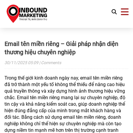
Email tên miền riêng – Giải pháp nhận diện
thương hiệu chuyên nghiệp
30/11/2025
05:09
| Comments
Trong thế giới kinh doanh ngày nay, email tên miền riêng
đã trở thành một yếu tố không thể thiếu để nâng cao hiệu
quả truyền thông và xây dựng hình ảnh thương hiệu vững
chắc. Email tên miền riêng mang lại sự chuyên nghiệp, độ
tin cậy và khả năng kiểm soát cao, giúp doanh nghiệp thể
hiện đúng đẳng cấp của mình trong mắt khách hàng và
đối tác. Bằng cách sử dụng email tên miền riêng, doanh
nghiệp không chỉ thể hiện sự chuyên nghiệp mà còn tạo
dựng niềm tin mạnh mẽ hơn trên thị trường cạnh tranh