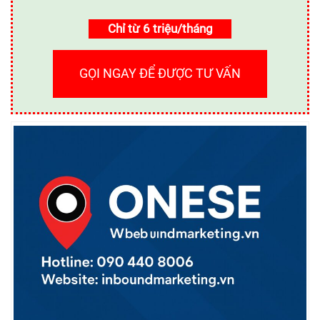
Chỉ từ 6 triệu/tháng
GỌI NGAY ĐỂ ĐƯỢC TƯ VẤN