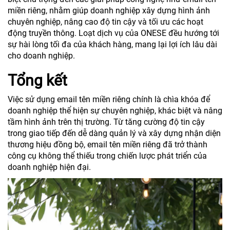
miền riêng, nhằm giúp doanh nghiệp xây dựng hình ảnh
chuyên nghiệp, nâng cao độ tin cậy và tối ưu các hoạt
động truyền thông. Loạt dịch vụ của ONESE đều hướng tới
sự hài lòng tối đa của khách hàng, mang lại lợi ích lâu dài
cho doanh nghiệp.
Tổng kết
Việc sử dụng email tên miền riêng chính là chìa khóa để
doanh nghiệp thể hiện sự chuyên nghiệp, khác biệt và nâng
tầm hình ảnh trên thị trường. Từ tăng cường độ tin cậy
trong giao tiếp đến dễ dàng quản lý và xây dựng nhận diện
thương hiệu đồng bộ, email tên miền riêng đã trở thành
công cụ không thể thiếu trong chiến lược phát triển của
doanh nghiệp hiện đại.
Trình
chơi
Video