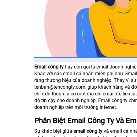
Email công ty
hay còn gọi là email doanh nghiệp
Khác với các email cá nhân miễn phí như Gmail,
ràng thương hiệu của doanh nghiệp. Thay vì sử
tenban@tencongty.com, giúp khách hàng và đối 
chỉ đơn thuần là có một địa chỉ email để liên 
độ tin cậy cho doanh nghiệp. Email công ty chí
doanh nghiệp trên môi trường internet.
Phân Biệt Email Công Ty Và Em
Sự khác biệt giữa
email công ty
và email cá nhâ