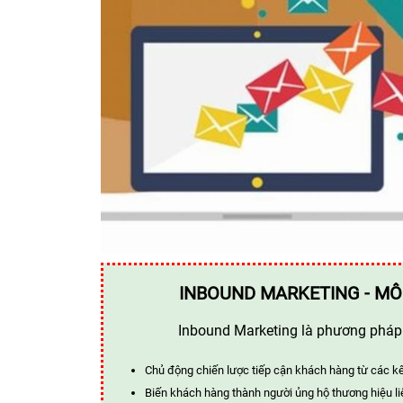
INBOUND MARKETING - MÔ
Inbound Marketing là phương pháp t
Chủ động chiến lược tiếp cận khách hàng từ các k
Biến khách hàng thành người ủng hộ thương hiệu li