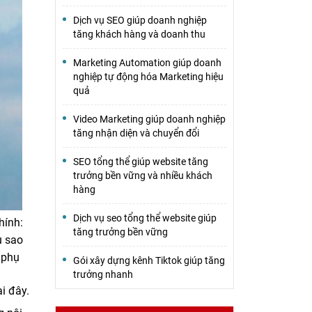
Dịch vụ SEO giúp doanh nghiệp
tăng khách hàng và doanh thu
Marketing Automation giúp doanh
nghiệp tự động hóa Marketing hiệu
quả
Video Marketing giúp doanh nghiệp
tăng nhận diện và chuyển đổi
SEO tổng thể giúp website tăng
trưởng bền vững và nhiều khách
hàng
Dịch vụ seo tổng thể website giúp
hính:
tăng trưởng bền vững
u sao
 phụ
Gói xây dựng kênh Tiktok giúp tăng
trưởng nhanh
i đây.