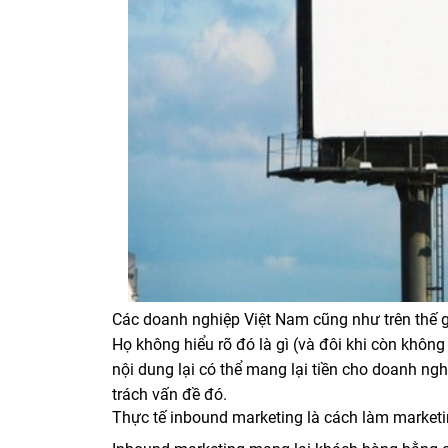
Các doanh nghiệp Việt Nam cũng như trên thế g
Họ không hiểu rõ đó là gì (và đôi khi còn khôn
nội dung lại có thể mang lại tiền cho doanh ng
trách vấn đề đó.
Thực tế inbound marketing là cách làm marketin