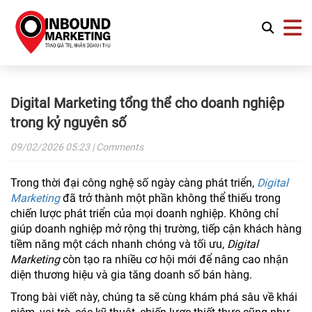
Digital Marketing tổng thể cho doanh nghiệp
trong kỷ nguyên số
09/02/2026
05:23
| Comments
Trong thời đại công nghệ số ngày càng phát triển,
Digital
Marketing
đã trở thành một phần không thể thiếu trong
chiến lược phát triển của mọi doanh nghiệp. Không chỉ
giúp doanh nghiệp mở rộng thị trường, tiếp cận khách hàng
tiềm năng một cách nhanh chóng và tối ưu,
Digital
Marketing
còn tạo ra nhiều cơ hội mới để nâng cao nhận
diện thương hiệu và gia tăng doanh số bán hàng.
Trong bài viết này, chúng ta sẽ cùng khám phá sâu về khái