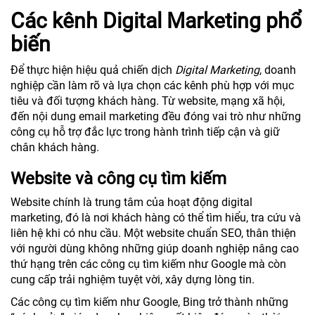
Các kênh Digital Marketing phổ
biến
Để thực hiện hiệu quả chiến dịch
Digital Marketing
, doanh
nghiệp cần làm rõ và lựa chọn các kênh phù hợp với mục
tiêu và đối tượng khách hàng. Từ website, mạng xã hội,
đến nội dung email marketing đều đóng vai trò như những
công cụ hỗ trợ đắc lực trong hành trình tiếp cận và giữ
chân khách hàng.
Website và công cụ tìm kiếm
Website chính là trung tâm của hoạt động digital
marketing, đó là nơi khách hàng có thể tìm hiểu, tra cứu và
liên hệ khi có nhu cầu. Một website chuẩn SEO, thân thiện
với người dùng không những giúp doanh nghiệp nâng cao
thứ hạng trên các công cụ tìm kiếm như Google mà còn
cung cấp trải nghiệm tuyệt vời, xây dựng lòng tin.
Các công cụ tìm kiếm như Google, Bing trở thành những