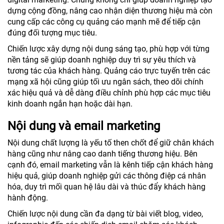
dựng cộng đồng, nâng cao nhận diện thương hiệu mà còn
cung cấp các công cụ quảng cáo mạnh mẽ để tiếp cận
đúng đối tượng mục tiêu.
Chiến lược xây dựng nội dung sáng tạo, phù hợp với từng
nền tảng sẽ giúp doanh nghiệp duy trì sự yêu thích và
tương tác của khách hàng. Quảng cáo trực tuyến trên các
mạng xã hội cũng giúp tối ưu ngân sách, theo dõi chính
xác hiệu quả và dễ dàng điều chỉnh phù hợp các mục tiêu
kinh doanh ngắn hạn hoặc dài hạn.
Nội dung và email marketing
Nội dung chất lượng là yếu tố then chốt để giữ chân khách
hàng cũng như nâng cao danh tiếng thương hiệu. Bên
cạnh đó, email marketing vẫn là kênh tiếp cận khách hàng
hiệu quả, giúp doanh nghiệp gửi các thông điệp cá nhân
hóa, duy trì mối quan hệ lâu dài và thúc đẩy khách hàng
hành động.
Chiến lược nội dung cần đa dạng từ bài viết blog, video,