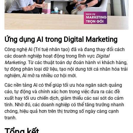
Ứng dụng AI trong Digital Marketing
Công nghệ AI (Trí tuệ nhân tạo) đã và đang thay đổi cách
các doanh nghiệp hoạt động trong lĩnh vực
Digital
Marketing
. Từ các thuật toán dự đoán hành vi khách hàng,
tự động phân loại dữ liệu, tạo nội dung tới cá nhân hóa trải
nghiệm, AI mở ra nhiều cơ hội mới.
Các nền tảng AI có thể giúp tối ưu hóa ngân sách quảng
cáo, tự động và chính xác hơn trong việc đưa ra các đề
xuất hay tối ưu chiến dịch, giảm thiểu các sai sót do cảm
tính. Nhờ đó, các doanh nghiệp có thể tăng trưởng nhanh
chóng, hiệu quả hơn trên thị trường số ngày càng cạnh
tranh.
Tổng kết