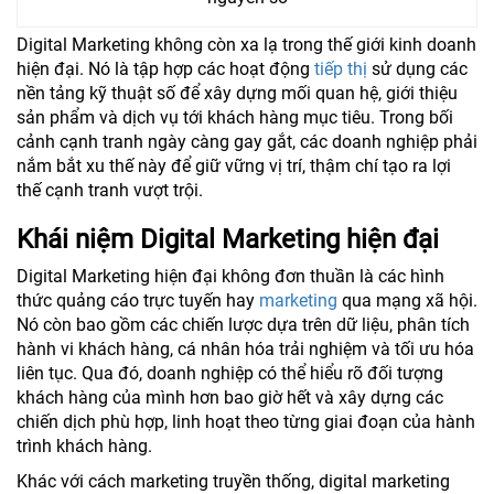
Digital Marketing không còn xa lạ trong thế giới kinh doanh
hiện đại. Nó là tập hợp các hoạt động
tiếp thị
sử dụng các
nền tảng kỹ thuật số để xây dựng mối quan hệ, giới thiệu
sản phẩm và dịch vụ tới khách hàng mục tiêu. Trong bối
cảnh cạnh tranh ngày càng gay gắt, các doanh nghiệp phải
nắm bắt xu thế này để giữ vững vị trí, thậm chí tạo ra lợi
thế cạnh tranh vượt trội.
Khái niệm Digital Marketing hiện đại
Digital Marketing hiện đại không đơn thuần là các hình
thức quảng cáo trực tuyến hay
marketing
qua mạng xã hội.
Nó còn bao gồm các chiến lược dựa trên dữ liệu, phân tích
hành vi khách hàng, cá nhân hóa trải nghiệm và tối ưu hóa
liên tục. Qua đó, doanh nghiệp có thể hiểu rõ đối tượng
khách hàng của mình hơn bao giờ hết và xây dựng các
chiến dịch phù hợp, linh hoạt theo từng giai đoạn của hành
trình khách hàng.
Khác với cách marketing truyền thống, digital marketing