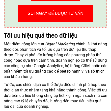
GỌI NGAY ĐỂ ĐƯỢC TƯ VẤN
Tối ưu hiệu quả theo dữ liệu
Một điểm cộng lớn của
Digital Marketing
chính là khả năng
theo dõi, phân tích và tối ưu dựa trên dữ liệu thu thập
được. Thay vì phải đo lường bằng các phương pháp thủ
công hoặc dựa trên cảm tính, doanh nghiệp có thể sử dụng
các công cụ như Google Analytics, hệ thống CRM, hoặc các
phần mềm tối ưu quảng cáo để biết rõ hành vi và sở thích
của khách hàng.
Từ đó, các chiến dịch có thể được điều chỉnh phù hợp theo
thời gian thực nhằm tăng khả năng thành công. Việc tối ưu
dựa trên dữ liệu không chỉ giúp tiết kiệm ngân sách mà còn
nâng cao tỷ lệ chuyển đổi, hướng đến mục tiêu hiệu quả
lâu dài của doanh nghiệp.