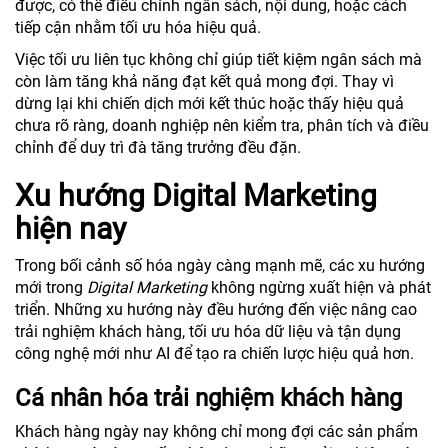
được, có thể điều chỉnh ngân sách, nội dung, hoặc cách
tiếp cận nhằm tối ưu hóa hiệu quả.
Việc tối ưu liên tục không chỉ giúp tiết kiệm ngân sách mà
còn làm tăng khả năng đạt kết quả mong đợi. Thay vì
dừng lại khi chiến dịch mới kết thúc hoặc thấy hiệu quả
chưa rõ ràng, doanh nghiệp nên kiểm tra, phân tích và điều
chỉnh để duy trì đà tăng trưởng đều đặn.
Xu hướng Digital Marketing
hiện nay
Trong bối cảnh số hóa ngày càng mạnh mẽ, các xu hướng
mới trong
Digital Marketing
không ngừng xuất hiện và phát
triển. Những xu hướng này đều hướng đến việc nâng cao
trải nghiệm khách hàng, tối ưu hóa dữ liệu và tận dụng
công nghệ mới như AI để tạo ra chiến lược hiệu quả hơn.
Cá nhân hóa trải nghiệm khách hàng
Khách hàng ngày nay không chỉ mong đợi các sản phẩm