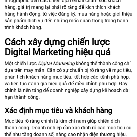
infographic đến các chiến dịch email chăm sóc khách
hàng, giá trị mang lại phải rõ ràng để kích thích khách
hàng hành động, từ việc đăng ký, mua hàng hoặc giới thiệu
sản phẩm dịch vụ đến những mốc quan trọng trong hành
trình khách hàng.
Cách xây dựng chiến lược
Digital Marketing hiệu quả
Một chiến lược
Digital Marketing
không thể thành công chỉ
dựa trên may mắn. Cần có sự chuẩn bị rõ ràng về mục tiêu,
phân tích khách hàng mục tiêu, kết hợp các kênh phù hợp,
và liên tục đánh giá hiệu quả để điều chỉnh phù hợp. Đây
chính là nền tảng để doanh nghiệp xây dựng kế hoạch dài
hạn thành công.
Xác định mục tiêu và khách hàng
Mục tiêu rõ ràng chính là kim chỉ nam giúp chiến dịch
thành công. Doanh nghiệp cần xác định rõ các mục tiêu cụ
thể như tăng doanh số, nâng cao nhận diện thương hiệu,