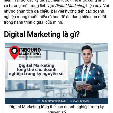
niệm, vai trò, các kỹ thuật, chiến lược thiết thực cũng như
xu hướng mới trong lĩnh vực
Digital Marketing
hiện nay. Với
những phân tích đa chiều, bài viết hướng đến các doanh
nghiệp mong muốn hiểu rõ hơn để áp dụng hiệu quả nhất
trong hành trình digital của mình.
Digital Marketing là gì?
Digital Marketing tổng thể cho doanh nghiệp trong kỷ
nguyên số