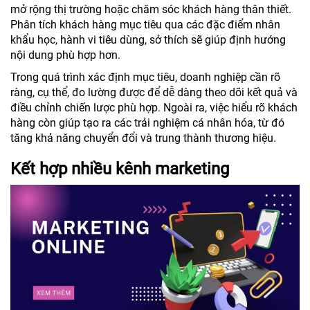
mở rộng thị trường hoặc chăm sóc khách hàng thân thiết.
Phân tích khách hàng mục tiêu qua các đặc điểm nhân
khẩu học, hành vi tiêu dùng, sở thích sẽ giúp định hướng
nội dung phù hợp hơn.
Trong quá trình xác định mục tiêu, doanh nghiệp cần rõ
ràng, cụ thể, đo lường được để dễ dàng theo dõi kết quả và
điều chỉnh chiến lược phù hợp. Ngoài ra, việc hiểu rõ khách
hàng còn giúp tạo ra các trải nghiệm cá nhân hóa, từ đó
tăng khả năng chuyển đổi và trung thành thương hiệu.
Kết hợp nhiều kênh marketing