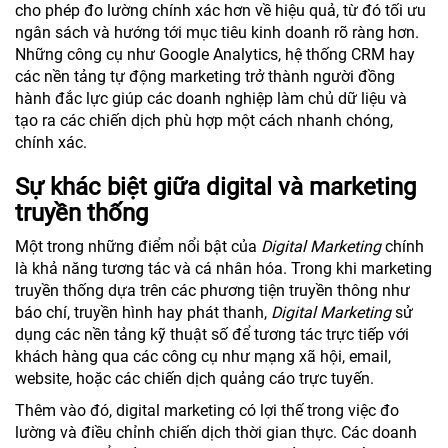
cho phép đo lường chính xác hơn về hiệu quả, từ đó tối ưu
ngân sách và hướng tới mục tiêu kinh doanh rõ ràng hơn.
Những công cụ như Google Analytics, hệ thống CRM hay
các nền tảng tự động marketing trở thành người đồng
hành đắc lực giúp các doanh nghiệp làm chủ dữ liệu và
tạo ra các chiến dịch phù hợp một cách nhanh chóng,
chính xác.
Sự khác biệt giữa digital và marketing
truyền thống
Một trong những điểm nổi bật của
Digital Marketing
chính
là khả năng tương tác và cá nhân hóa. Trong khi marketing
truyền thống dựa trên các phương tiện truyền thông như
báo chí, truyền hình hay phát thanh,
Digital Marketing
sử
dụng các nền tảng kỹ thuật số để tương tác trực tiếp với
khách hàng qua các công cụ như mạng xã hội, email,
website, hoặc các chiến dịch quảng cáo trực tuyến.
Thêm vào đó, digital marketing có lợi thế trong việc đo
lường và điều chỉnh chiến dịch thời gian thực. Các doanh