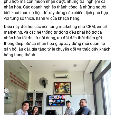
phù hợp mà còn muốn nhận được những trải nghiệm cá
nhân hóa. Các doanh nghiệp thành công là những người
biết khai thác dữ liệu để xây dựng các chiến dịch phù hợp
với từng sở thích, hành vi của khách hàng.
Điều này đòi hỏi các nền tảng marketing như CRM, email
marketing, và các hệ thống tự động đều phải hỗ trợ cá
nhân hóa tối đa, từ nội dung, ưu đãi đến thời điểm gửi
thông điệp. Sự cá nhân hóa giúp xây dựng mối quan hệ
gắn bó lâu dài, gia tăng tỷ lệ chuyển đổi và thúc đẩy khách
hàng trung thành.