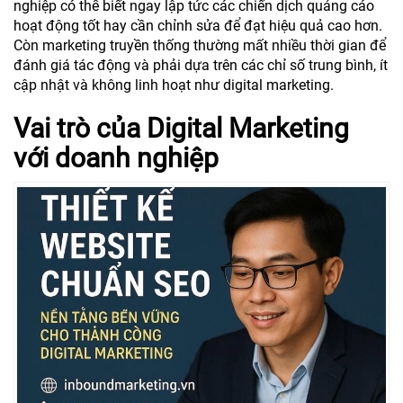
nghiệp có thể biết ngay lập tức các chiến dịch quảng cáo
hoạt động tốt hay cần chỉnh sửa để đạt hiệu quả cao hơn.
Còn marketing truyền thống thường mất nhiều thời gian để
đánh giá tác động và phải dựa trên các chỉ số trung bình, ít
cập nhật và không linh hoạt như digital marketing.
Vai trò của Digital Marketing
với doanh nghiệp