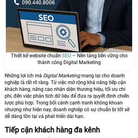
Thiết kế website chuẩn
SEO
– Nền tảng bền vững cho
thành công Digital Marketing
Những lợi ích mà
Digital Marketing
mang lại cho doanh
nghiệp là rất rõ ràng. Từ việc mở rộng khả năng tiếp cận
khách hàng, nâng cao nhận diện thương hiệu, tối ưu chi
phí, đến việc phân tích dữ liệu để đưa ra quyết định chiến
lược phù hợp. Trong bối cảnh cạnh tranh không khoan
nhượng như hiện nay, doanh nghiệp có sự chuẩn bị tốt sẽ
dễ dàng tồn tại và phát triển dài hạn.
Tiếp cận khách hàng đa kênh