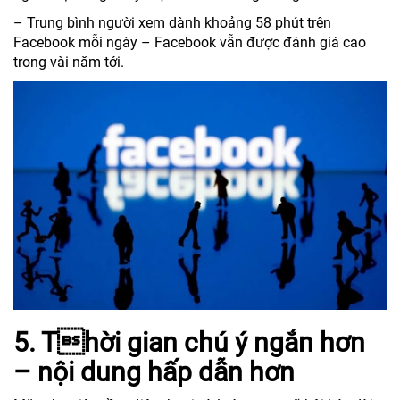
– Trung bình người xem dành khoảng 58 phút trên
Facebook mỗi ngày – Facebook vẫn được đánh giá cao
trong vài năm tới.
5. Thời gian chú ý ngắn hơn
– nội dung hấp dẫn hơn