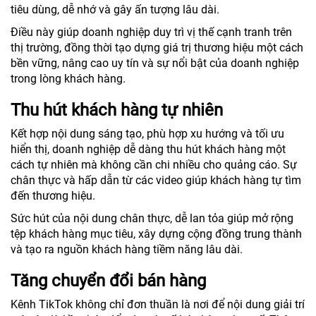
tiêu dùng, dễ nhớ và gây ấn tượng lâu dài.
Điều này giúp doanh nghiệp duy trì vị thế cạnh tranh trên
thị trường, đồng thời tạo dựng giá trị thương hiệu một cách
bền vững, nâng cao uy tín và sự nổi bật của doanh nghiệp
trong lòng khách hàng.
Thu hút khách hàng tự nhiên
Kết hợp nội dung sáng tạo, phù hợp xu hướng và tối ưu
hiển thị, doanh nghiệp dễ dàng thu hút khách hàng một
cách tự nhiên mà không cần chi nhiều cho quảng cáo. Sự
chân thực và hấp dẫn từ các video giúp khách hàng tự tìm
đến thương hiệu.
Sức hút của nội dung chân thực, dễ lan tỏa giúp mở rộng
tệp khách hàng mục tiêu, xây dựng cộng đồng trung thành
và tạo ra nguồn khách hàng tiềm năng lâu dài.
Tăng chuyển đổi bán hàng
Kênh TikTok không chỉ đơn thuần là nơi để nội dung giải trí