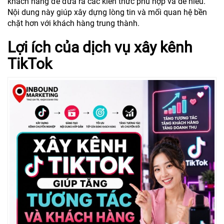
khách hàng để đưa ra các kiến thức phù hợp và dễ hiểu.
Nội dung này giúp xây dựng lòng tin và mối quan hệ bền
chặt hơn với khách hàng trung thành.
Lợi ích của dịch vụ xây kênh
TikTok