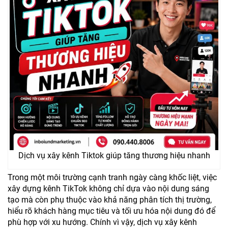
Dịch vụ xây kênh Tiktok giúp tăng thương hiệu nhanh
Trong một môi trường cạnh tranh ngày càng khốc liệt, việc
xây dựng kênh TikTok không chỉ dựa vào nội dung sáng
tạo mà còn phụ thuộc vào khả năng phân tích thị trường,
hiểu rõ khách hàng mục tiêu và tối ưu hóa nội dung đó để
phù hợp với xu hướng. Chính vì vậy, dịch vụ xây kênh