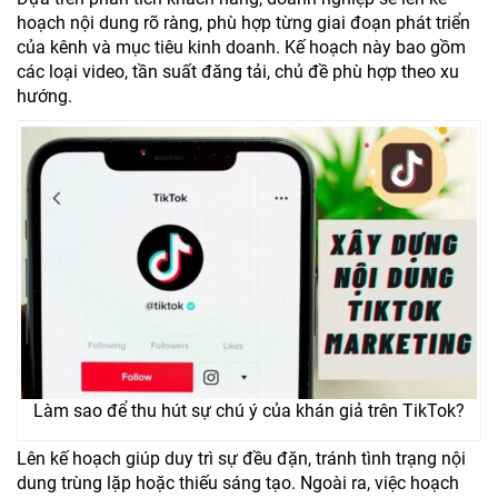
hoạch nội dung rõ ràng, phù hợp từng giai đoạn phát triển
của kênh và mục tiêu kinh doanh. Kế hoạch này bao gồm
các loại video, tần suất đăng tải, chủ đề phù hợp theo xu
hướng.
Làm sao để thu hút sự chú ý của khán giả trên TikTok?
Lên kế hoạch giúp duy trì sự đều đặn, tránh tình trạng nội
dung trùng lặp hoặc thiếu sáng tạo. Ngoài ra, việc hoạch