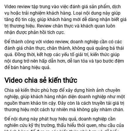
Video review tập trung vào việc đánh giá sản phẩm, dịch
vụ hoặc trải nghiệm khách hàng. Loại nội dung này giúp
tăng độ tin cậy, giúp khách hàng mới dễ dàng nhận biết giá
trị thương hiệu. Review chân thực và khách quan luôn
nhận được phản hồi tích cực.
Để thành công với video review, doanh nghiệp cần có các
đánh giá chân thực, chân thành, không quá quảng bá thái
quá. Đồng thời, kết hợp các yếu tố giải trí, kiến thức giúp
nội dung trở nên hấp dẫn hơn, dễ lan tỏa và tạo bước đệm
để bán hàng hiệu quả.
Video chia sẻ kiến thức
Chia sẻ kiến thức phù hợp để xây dựng hình ảnh chuyên
nghiệp, giúp khách hàng nhận diện doanh nghiệp như một
nguồn tham khảo tin cậy. Đây còn là cách truyền tải giá trị
thương hiệu một cách tự nhiên mà không gây nhàm chán.
Để nội dung này phát huy hiệu quả, doanh nghiệp cần
nghiên cứu kỹ thị trường, thấu hiểu thói quen, nhu cầu của