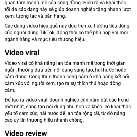
quan tâm mạnh mẽ của cộng đồng. Hiểu rõ và khai thác
tối đa các dạng này sẽ giúp doanh nghiệp tăng nhanh lượt
xem, tương tác và bán hàng.
Các dạng video hiệu quả này dựa trên xu hướng tiêu dùng
của người dùng TikTok, đồng thời có thể phù hợp với mọi
ngành hàng và mục tiêu thương hiệu.
Video viral
Video viral có khả năng lan tỏa mạnh mẽ trong thời gian
ngắn, thường dựa trên nội dung sáng tạo, hài hước hoặc
cảm động. Công thức thành công nằm ở khả năng kết nối
cảm xúc với người xem, tạo ra sự thích thú hoặc đồng
cảm.
Để tạo ra video viral, doanh nghiệp cần nắm bắt các trend
mới nhất, sáng tạo nội dung phù hợp và khéo léo khai thác
yếu tố cảm xúc, hài hước để lan tỏa rộng rãi, từ đó nâng
cao uy tín thương hiệu nhanh chóng.
Video review