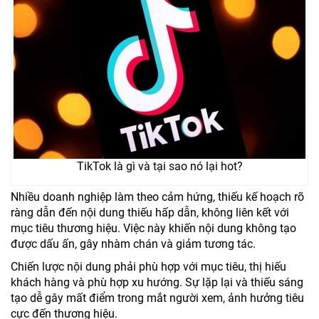
TikTok là gì và tại sao nó lại hot?
Nhiều doanh nghiệp làm theo cảm hứng, thiếu kế hoạch rõ
ràng dẫn đến nội dung thiếu hấp dẫn, không liên kết với
mục tiêu thương hiệu. Việc này khiến nội dung không tạo
được dấu ấn, gây nhàm chán và giảm tương tác.
Chiến lược nội dung phải phù hợp với mục tiêu, thị hiếu
khách hàng và phù hợp xu hướng. Sự lặp lại và thiếu sáng
tạo dễ gây mất điểm trong mắt người xem, ảnh hưởng tiêu
cực đến thương hiệu.