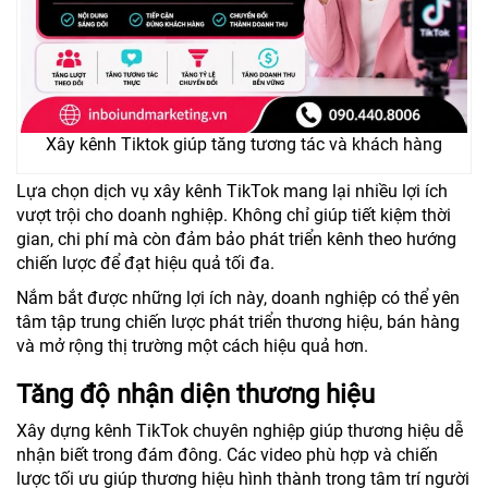
Xây kênh Tiktok giúp tăng tương tác và khách hàng
Lựa chọn dịch vụ xây kênh TikTok mang lại nhiều lợi ích
vượt trội cho doanh nghiệp. Không chỉ giúp tiết kiệm thời
gian, chi phí mà còn đảm bảo phát triển kênh theo hướng
chiến lược để đạt hiệu quả tối đa.
Nắm bắt được những lợi ích này, doanh nghiệp có thể yên
tâm tập trung chiến lược phát triển thương hiệu, bán hàng
và mở rộng thị trường một cách hiệu quả hơn.
Tăng độ nhận diện thương hiệu
Xây dựng kênh TikTok chuyên nghiệp giúp thương hiệu dễ
nhận biết trong đám đông. Các video phù hợp và chiến
lược tối ưu giúp thương hiệu hình thành trong tâm trí người