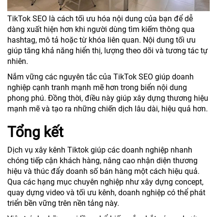
TikTok SEO là cách tối ưu hóa nội dung của bạn để dễ
dàng xuất hiện hơn khi người dùng tìm kiếm thông qua
hashtag, mô tả hoặc từ khóa liên quan. Nội dung tối ưu
giúp tăng khả năng hiển thị, lượng theo dõi và tương tác tự
nhiên.
Nắm vững các nguyên tắc của TikTok SEO giúp doanh
nghiệp cạnh tranh mạnh mẽ hơn trong biển nội dung
phong phú. Đồng thời, điều này giúp xây dựng thương hiệu
mạnh mẽ và tạo ra những chiến dịch lâu dài, hiệu quả hơn.
Tổng kết
Dịch vụ xây kênh Tiktok giúp các doanh nghiệp nhanh
chóng tiếp cận khách hàng, nâng cao nhận diện thương
hiệu và thúc đẩy doanh số bán hàng một cách hiệu quả.
Qua các hạng mục chuyên nghiệp như xây dựng concept,
quay dựng video và tối ưu kênh, doanh nghiệp có thể phát
triển bền vững trên nền tảng này.