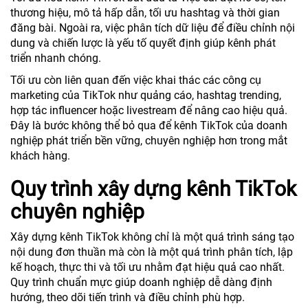
thương hiệu, mô tả hấp dẫn, tối ưu hashtag và thời gian
đăng bài. Ngoài ra, việc phân tích dữ liệu để điều chỉnh nội
dung và chiến lược là yếu tố quyết định giúp kênh phát
triển nhanh chóng.
Tối ưu còn liên quan đến việc khai thác các công cụ
marketing của TikTok như quảng cáo, hashtag trending,
hợp tác influencer hoặc livestream để nâng cao hiệu quả.
Đây là bước không thể bỏ qua để kênh TikTok của doanh
nghiệp phát triển bền vững, chuyên nghiệp hơn trong mắt
khách hàng.
Quy trình xây dựng kênh TikTok
chuyên nghiệp
Xây dựng kênh TikTok không chỉ là một quá trình sáng tạo
nội dung đơn thuần mà còn là một quá trình phân tích, lập
kế hoạch, thực thi và tối ưu nhằm đạt hiệu quả cao nhất.
Quy trình chuẩn mực giúp doanh nghiệp dễ dàng định
hướng, theo dõi tiến trình và điều chỉnh phù hợp.