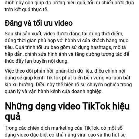
định này còn giúp đo lường hiệu quả, tối ưu chiến lược dựa
trên kết quả thực tế.
Đăng và tối ưu video
Sau khi sản xuất, video được đăng tải đúng thời điểm,
đúng thời gian phù hợp với hành vi của khách hàng mục
tiêu. Quá trình tối ưu bao gồm sử dụng hashtags, mô tả
hấp dẫn, chỉnh sửa hình ảnh và tăng cường tương tác để
thúc đẩy lan truyền nội dung.
Việc theo dõi phản hồi, phân tích dữ liệu, điều chỉnh nội
dung sẽ giúp kênh TikTok phát triển bền vững và luôn bắt
kịp xu hướng. Điều này thể hiện rõ sự chuyên nghiệp trong
quản lý và vận hành kênh của doanh nghiệp.
Những dạng video TikTok hiệu
quả
Trong các chiến dịch marketing của TikTok, có một số
dạng video đặc biệt có khả năng viral cao và thu hút sự