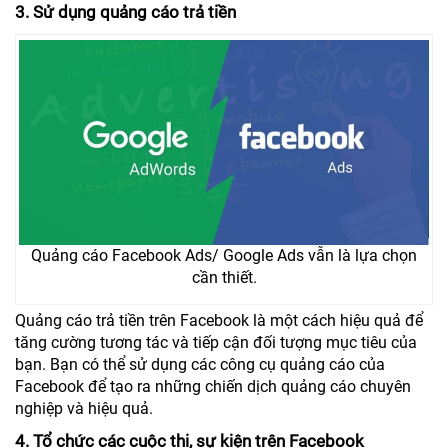
3. Sử dụng quảng cáo trả tiền
Quảng cáo Facebook Ads/ Google Ads vẫn là lựa chọn
cần thiết.
Quảng cáo trả tiền trên Facebook là một cách hiệu quả để
tăng cường tương tác và tiếp cận đối tượng mục tiêu của
bạn. Bạn có thể sử dụng các công cụ quảng cáo của
Facebook để tạo ra những chiến dịch quảng cáo chuyên
nghiệp và hiệu quả.
4. Tổ chức các cuộc thi, sự kiện trên Facebook