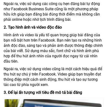
Ngoài ra, việc sử dụng các công cụ hẹn đăng bài tự động
như Facebook Business Suite cũng là một phương pháp
hữu ích giúp bạn đăng bài đúng thời điểm mà không cần
phải online hoặc nhớ lịch trình đăng bài.
2. Tạo hình ảnh và video độc đáo
Hình ảnh và video là yếu tố quan trọng giúp bài đăng của
bạn nổi bật hơn trên Facebook. Bạn nên tạo ra những hình
ảnh độc đáo, sáng tạo và phản ánh được thông điệp chính
của bài viết. Sử dụng màu sắc, font chữ và hình ảnh phù
hợp để thu hút ánh nhìn của người đọc ngay từ cái nhìn
đầu tiên.
Ngoài ra, việc sử dụng video cũng là một cách hiệu quả để
thu hút sự chú ý trên Facebook. Video giúp bạn truyền đạt
thông điệp một cách sinh động, thu hút và tạo sự tương
tác cao từ phía người xem.
3. Để lại ấn tượng với tiêu đề mô tả bài đăng