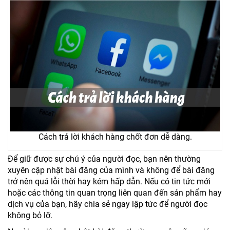
Cách trả lời khách hàng chốt đơn dễ dàng.
Để giữ được sự chú ý của người đọc, bạn nên thường
xuyên cập nhật bài đăng của mình và không để bài đăng
trở nên quá lỗi thời hay kém hấp dẫn. Nếu có tin tức mới
hoặc các thông tin quan trọng liên quan đến sản phẩm hay
dịch vụ của bạn, hãy chia sẻ ngay lập tức để người đọc
không bỏ lỡ.