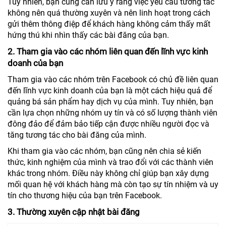
Tuy nhiên, bạn cũng cần lưu ý rằng việc yêu cầu tương tác
không nên quá thường xuyên và nên linh hoạt trong cách
gửi thêm thông điệp để khách hàng không cảm thấy mất
hứng thú khi nhìn thấy các bài đăng của bạn.
2. Tham gia vào các nhóm liên quan đến lĩnh vực kinh
doanh của bạn
Tham gia vào các nhóm trên Facebook có chủ đề liên quan
đến lĩnh vực kinh doanh của bạn là một cách hiệu quả để
quảng bá sản phẩm hay dịch vụ của mình. Tuy nhiên, bạn
cần lựa chọn những nhóm uy tín và có số lượng thành viên
đông đảo để đảm bảo tiếp cận được nhiều người đọc và
tăng tương tác cho bài đăng của mình.
Khi tham gia vào các nhóm, bạn cũng nên chia sẻ kiến
thức, kinh nghiệm của mình và trao đổi với các thành viên
khác trong nhóm. Điều này không chỉ giúp bạn xây dựng
mối quan hệ với khách hàng mà còn tạo sự tín nhiệm và uy
tín cho thương hiệu của bạn trên Facebook.
3. Thường xuyên cập nhật bài đăng