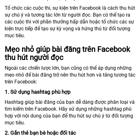
Tổ chức các cuộc thi, sự kiện trên Facebook là cách thu hút
sự chú ý và tương tác lớn từ người đọc. Bạn có thể tạo ra
các cuộc thi với phần thưởng hấp dẫn hoặc tổ chức các sự
kiện trực tiếp để tạo sự kỳ vọng và hứng thú từ đối tượng
mục tiêu.
Mẹo nhỏ giúp bài đăng trên Facebook
thu hút người đọc
Ngoài các chiến lược lớn, bạn cũng có thể áp dụng những
mẹo nhỏ để bài đăng trở nên thu hút hơn và tăng tương tác
trên Facebook:
1. Sử dụng hashtag phù hợp
Hashtag giúp bài đăng của bạn dễ dàng được phân loại và
tìm kiếm trên Facebook. Hãy sử dụng những hashtag phù
hợp với nội dung của bạn để thu hút sự chú ý từ đối tượng
mục tiêu.
2. Gắn thẻ bạn bè hoặc đối tác