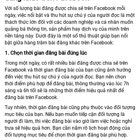
Với số lượng bài đăng được chia sẻ trên Facebook mỗi
ngày, việc nổi bật và thu hút sự chú ý của người đọc là một
thách thức lớn đối với các doanh nghiệp và cá nhân muốn
quảng bá thông tin, sản phẩm hay dịch vụ của mình trên
nền tảng này. Dưới đây là một số thủ thuật giúp bạn nổi
bật giữa hàng trăm bài đăng khác trên Facebook:
1. Chọn thời gian đăng bài đúng lúc
Trong một ngày, có rất nhiều bài đăng được chia sẻ trên
Facebook và thời gian đăng bài của bạn cũng ảnh hưởng
đến việc thu hút sự chú ý của người đọc. Bạn nên chọn
thời điểm phù hợp để đăng bài, thông thường vào lúc 7h
sáng và 6h tối sẽ là những thời điểm hiệu quả nhất để
đăng bài trên Facebook.
Tuy nhiên, thời gàn đăng bài cũng phụ thuộc vào đối tượng
mục tiêu của bạn. Nếu bạn muốn tiếp cận đối tượng là
người đi làm, thì việc đăng bài vào giờ làm việc hoặc nghỉ
trưa sẽ hiệu quả hơn. Bạn cần nắm rõ lịch hoạt động của
đối tượng mục tiêu để chọn thời gian đăng bài phù hợp.