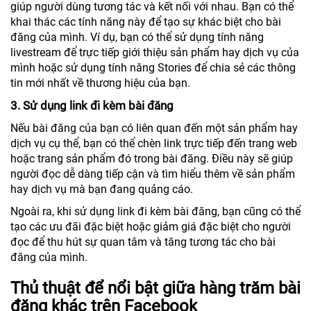
giúp người dùng tương tác và kết nối với nhau. Bạn có thể
khai thác các tính năng này để tạo sự khác biệt cho bài
đăng của mình. Ví dụ, bạn có thể sử dụng tính năng
livestream để trực tiếp giới thiệu sản phẩm hay dịch vụ của
mình hoặc sử dụng tính năng Stories để chia sẻ các thông
tin mới nhất về thương hiệu của bạn.
3. Sử dụng link đi kèm bài đăng
Nếu bài đăng của bạn có liên quan đến một sản phẩm hay
dịch vụ cụ thể, bạn có thể chèn link trực tiếp đến trang web
hoặc trang sản phẩm đó trong bài đăng. Điều này sẽ giúp
người đọc dễ dàng tiếp cận và tìm hiểu thêm về sản phẩm
hay dịch vụ mà bạn đang quảng cáo.
Ngoài ra, khi sử dụng link đi kèm bài đăng, bạn cũng có thể
tạo các ưu đãi đặc biệt hoặc giảm giá đặc biệt cho người
đọc để thu hút sự quan tâm và tăng tương tác cho bài
đăng của mình.
Thủ thuật để nổi bật giữa hàng trăm bài
đăng khác trên Facebook