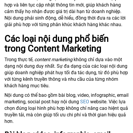
hợp và liên tục cập nhật thông tin mới, giúp khách hàng
cảm thấy họ nhận được giá trị dài hạn từ doanh nghiệp.
Nội dung phải sinh động, dễ hiểu, đồng thời đưa ra các lời
giải phù hợp với từng phân khúc khách hàng khác nhau.
Các loại nội dung phổ biến
trong Content Marketing
Trong thực tế,
content marketing
không chỉ dựa vào một
dạng nội dung duy nhất. Sự đa dạng của các loại nội dung
giúp doanh nghiệp phát huy tối đa tác dụng, từ đó phù hợp
với từng kênh truyền thông và nhu cầu của từng nhóm
khách hàng mục tiêu.
Nội dung có thể bao gồm bài blog, video, infographic, email
marketing, social post hay nội dung
SEO
website. Việc lựa
chọn đúng loại hình phù hợp không chỉ nâng cao hiệnt quả
truyền tải, mà còn giúp tối ưu chi phí và thời gian hiệu quả
hơn.