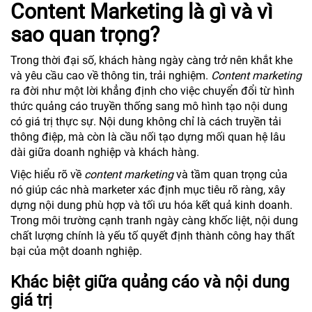
Content Marketing là gì và vì
sao quan trọng?
Trong thời đại số, khách hàng ngày càng trở nên khắt khe
và yêu cầu cao về thông tin, trải nghiệm.
Content marketing
ra đời như một lời khẳng định cho việc chuyển đổi từ hình
thức quảng cáo truyền thống sang mô hình tạo nội dung
có giá trị thực sự. Nội dung không chỉ là cách truyền tải
thông điệp, mà còn là cầu nối tạo dựng mối quan hệ lâu
dài giữa doanh nghiệp và khách hàng.
Việc hiểu rõ về
content marketing
và tầm quan trọng của
nó giúp các nhà marketer xác định mục tiêu rõ ràng, xây
dựng nội dung phù hợp và tối ưu hóa kết quả kinh doanh.
Trong môi trường cạnh tranh ngày càng khốc liệt, nội dung
chất lượng chính là yếu tố quyết định thành công hay thất
bại của một doanh nghiệp.
Khác biệt giữa quảng cáo và nội dung
giá trị