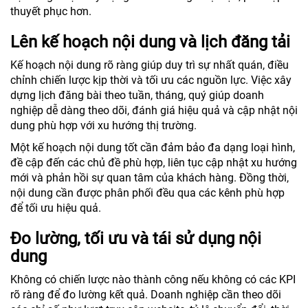
thuyết phục hơn.
Lên kế hoạch nội dung và lịch đăng tải
Kế hoạch nội dung rõ ràng giúp duy trì sự nhất quán, điều
chỉnh chiến lược kịp thời và tối ưu các nguồn lực. Việc xây
dựng lịch đăng bài theo tuần, tháng, quý giúp doanh
nghiệp dễ dàng theo dõi, đánh giá hiệu quả và cập nhật nội
dung phù hợp với xu hướng thị trường.
Một kế hoạch nội dung tốt cần đảm bảo đa dạng loại hình,
đề cập đến các chủ đề phù hợp, liên tục cập nhật xu hướng
mới và phản hồi sự quan tâm của khách hàng. Đồng thời,
nội dung cần được phân phối đều qua các kênh phù hợp
để tối ưu hiệu quả.
Đo lường, tối ưu và tái sử dụng nội
dung
Không có chiến lược nào thành công nếu không có các KPI
rõ ràng để đo lường kết quả. Doanh nghiệp cần theo dõi