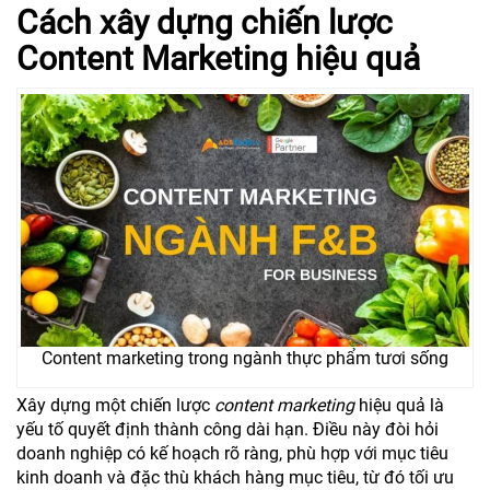
Cách xây dựng chiến lược
Content Marketing hiệu quả
Content marketing trong ngành thực phẩm tươi sống
Xây dựng một chiến lược
content marketing
hiệu quả là
yếu tố quyết định thành công dài hạn. Điều này đòi hỏi
doanh nghiệp có kế hoạch rõ ràng, phù hợp với mục tiêu
kinh doanh và đặc thù khách hàng mục tiêu, từ đó tối ưu