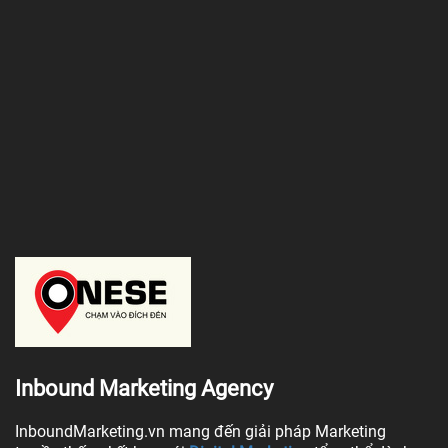
Inbound Marketing Agency
InboundMarketing.vn mang đến giải pháp Marketing