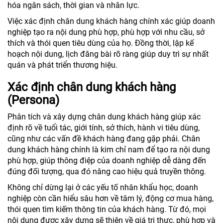
hóa ngân sách, thời gian và nhân lực.
Việc xác định chân dung khách hàng chính xác giúp doanh
nghiệp tạo ra nội dung phù hợp, phù hợp với nhu cầu, sở
thích và thói quen tiêu dùng của họ. Đồng thời, lập kế
hoạch nội dung, lịch đăng bài rõ ràng giúp duy trì sự nhất
quán và phát triển thương hiệu.
Xác định chân dung khách hàng
(Persona)
Phân tích và xây dựng chân dung khách hàng giúp xác
định rõ về tuổi tác, giới tính, sở thích, hành vi tiêu dùng,
cũng như các vấn đề khách hàng đang gặp phải. Chân
dung khách hàng chính là kim chỉ nam để tạo ra nội dung
phù hợp, giúp thông điệp của doanh nghiệp dễ dàng đến
đúng đối tượng, qua đó nâng cao hiệu quả truyền thông.
Không chỉ dừng lại ở các yếu tố nhân khẩu học, doanh
nghiệp còn cần hiểu sâu hơn về tâm lý, động cơ mua hàng,
thói quen tìm kiếm thông tin của khách hàng. Từ đó, mọi
nội dung được xây dựng sẽ thiên về giá trị thực, phù hợp và