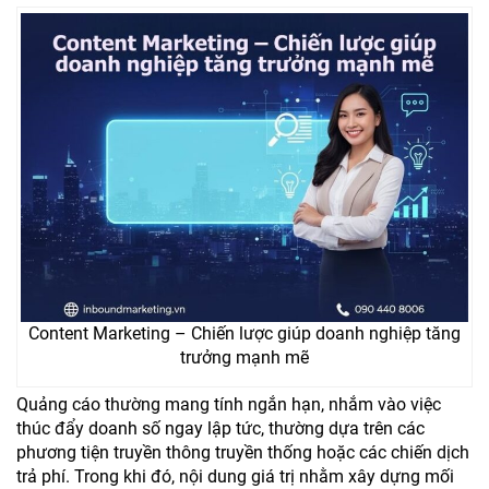
Content Marketing – Chiến lược giúp doanh nghiệp tăng
trưởng mạnh mẽ
Quảng cáo thường mang tính ngắn hạn, nhắm vào việc
thúc đẩy doanh số ngay lập tức, thường dựa trên các
phương tiện truyền thông truyền thống hoặc các chiến dịch
trả phí. Trong khi đó, nội dung giá trị nhằm xây dựng mối