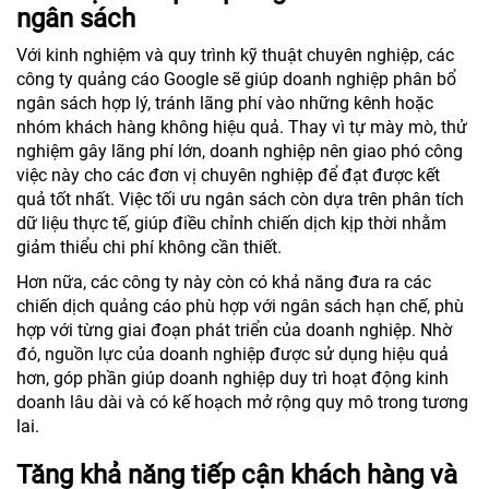
ngân sách
Với kinh nghiệm và quy trình kỹ thuật chuyên nghiệp, các
công ty quảng cáo Google sẽ giúp doanh nghiệp phân bổ
ngân sách hợp lý, tránh lãng phí vào những kênh hoặc
nhóm khách hàng không hiệu quả. Thay vì tự mày mò, thử
nghiệm gây lãng phí lớn, doanh nghiệp nên giao phó công
việc này cho các đơn vị chuyên nghiệp để đạt được kết
quả tốt nhất. Việc tối ưu ngân sách còn dựa trên phân tích
dữ liệu thực tế, giúp điều chỉnh chiến dịch kịp thời nhằm
giảm thiểu chi phí không cần thiết.
Hơn nữa, các công ty này còn có khả năng đưa ra các
chiến dịch quảng cáo phù hợp với ngân sách hạn chế, phù
hợp với từng giai đoạn phát triển của doanh nghiệp. Nhờ
đó, nguồn lực của doanh nghiệp được sử dụng hiệu quả
hơn, góp phần giúp doanh nghiệp duy trì hoạt động kinh
doanh lâu dài và có kế hoạch mở rộng quy mô trong tương
lai.
Tăng khả năng tiếp cận khách hàng và