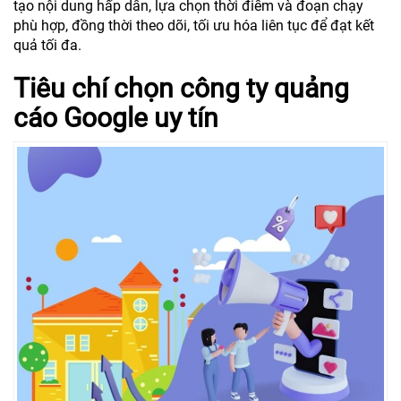
tạo nội dung hấp dẫn, lựa chọn thời điểm và đoạn chạy
phù hợp, đồng thời theo dõi, tối ưu hóa liên tục để đạt kết
quả tối đa.
Tiêu chí chọn công ty quảng
cáo Google uy tín