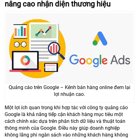
nâng cao nhận diện thương hiệu
Quảng cáo trên Google – Kênh bán hàng online đem lại
lợi nhuận cao.
Một lợi ích quan trọng khi hợp tác với công ty quảng cáo
Google là khả năng tiếp cận khách hàng mục tiêu một
cách chính xác dựa trên phân tích dữ liệu và thuật toán
thông minh của Google. Điều này giúp doanh nghiệp
không lãng phí ngân sách vào những khách hàng không