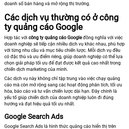
doanh số bán hàng và mở rộng thị trường.
Các dịch vụ thường có ở công
ty quảng cáo Google
Hợp tác với
công ty quảng cáo Google
đồng nghĩa với việc
doanh nghiệp sẽ tiếp cận nhiều dịch vụ khác nhau, phù hợp
với từng nhu cầu và mục tiêu chiến lược. Mỗi dịch vụ đều
có đặc thù và ưu điểm riêng, giúp doanh nghiệp có thể lựa
chọn giải pháp tối ưu để đạt được kết quả cao nhất trong
chiến dịch marketing của mình.
Các dịch vụ này không chỉ tập trung vào việc chạy quảng
cáo mà còn mở rộng sang các hoạt động phân tích, tối ưu
hóa, báo cáo và tư vấn chiến lược dài hạn. Đây chính là
yếu tố giúp chiến dịch của doanh nghiệp luôn đi đúng
hướng và đạt hiệu quả tối ưu nhất.
Google Search Ads
Google Search Ads là hình thức quảng cáo hiển thị trên