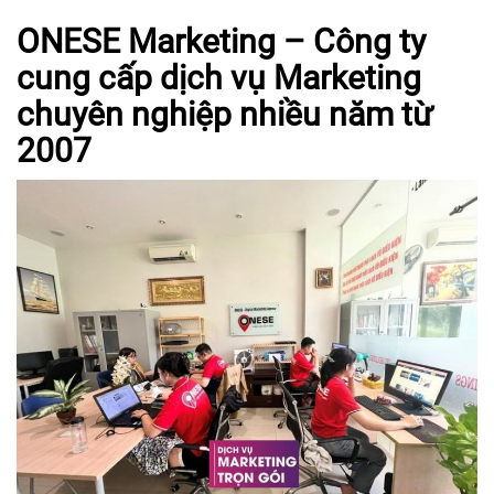
ONESE Marketing – Công ty
cung cấp dịch vụ Marketing
chuyên nghiệp nhiều năm từ
2007