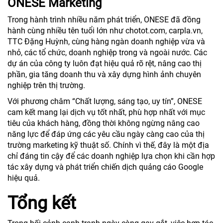
ONESE Marketing
Trong hành trình nhiều năm phát triển, ONESE đã đồng
hành cùng nhiều tên tuổi lớn như chotot.com, carpla.vn,
TTC Đặng Huỳnh, cùng hàng ngàn doanh nghiệp vừa và
nhỏ, các tổ chức, doanh nghiệp trong và ngoài nước. Các
dự án của công ty luôn đạt hiệu quả rõ rệt, nâng cao thị
phần, gia tăng doanh thu và xây dựng hình ảnh chuyên
nghiệp trên thị trường.
Với phương châm “Chất lượng, sáng tạo, uy tín”, ONESE
cam kết mang lại dịch vụ tốt nhất, phù hợp nhất với mục
tiêu của khách hàng, đồng thời không ngừng nâng cao
năng lực để đáp ứng các yêu cầu ngày càng cao của thị
trường marketing kỹ thuật số. Chính vì thế, đây là một địa
chỉ đáng tin cậy để các doanh nghiệp lựa chọn khi cần hợp
tác xây dựng và phát triển chiến dịch quảng cáo Google
hiệu quả.
Tổng kết