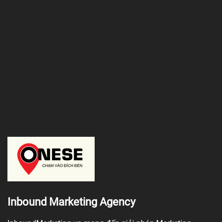
Inbound Marketing Agency