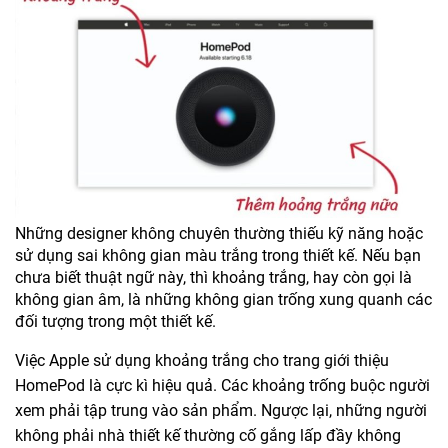
Những designer không chuyên thường thiếu kỹ năng hoặc
sử dụng sai không gian màu trắng trong thiết kế. Nếu bạn
chưa biết thuật ngữ này, thì khoảng trắng, hay còn gọi là
không gian âm, là những không gian trống xung quanh các
đối tượng trong một thiết kế.
Việc Apple sử dụng khoảng trắng cho trang giới thiệu
HomePod là cực kì hiệu quả. Các khoảng trống buộc người
xem phải tập trung vào sản phẩm. Ngược lại, những người
không phải nhà thiết kế thường cố gắng lấp đầy không