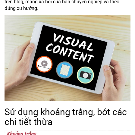
trên blog, mạng xã hội của bạn chuyên nghiệp và theo
đúng xu hướng.
Sử dụng khoảng trắng, bớt các
chi tiết thừa