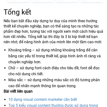
Tổng kết
Nếu bạn bắt đầu xây dựng tư duy của mình theo hướng
thiết kế chuyên nghiệp, bạn có thể sáng tạo ra những tác
phẩm đẹp hơn, tương tác với người xem một cách hiệu quả
hơn rất nhiều. Tổng kết lại thì đây là 3 bí kíp thiết kế bạn
nên nhớ, để nâng hình ảnh của mình lên một tầm cao mới:
Khoảng trắng – sử dụng những khoảng trắng để cân
bằng các yếu tố trong thiết kế, giúp hình ảnh rõ ràng và
chuyên nghiệp hơn.
Chữ – sử dụng font cách điệu cho tiêu đề, font dễ đọc
cho nội dung chi tiết.
Màu sắc – sử dụng những màu sắc có độ tương phản
cao để nhấn mạnh thông tin quan trọng.
Bài viết liên quan
10 dạng visual content marketer cần biết
Top 5 kiểu visual content thường được sử dụng trong