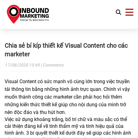
Chia sẻ bí kíp thiết kế Visual Content cho các
marketer
17/08/2020
15:49
| Comments
Visual Content có sức mạnh vô cùng lớn trong việc truyền
tải thông tin bằng những hình ảnh trực quan. Chính vì vậy
muốn thành công các marketer cần phải học hỏi thêm
những kiến thức thiết kế giúp cho nội dung của mình trở
nên độc đáo và thu hút hơn.
Việc sử dụng khoảng trắng, bố trí chữ và màu sắc có thể
cải thiện đáng kể về tính thẩm mỹ và tính hiệu quả của
hình ảnh. 3 bí quyết thiết kế dưới đây sẽ giúp các hình ảnh