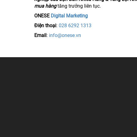
mua hàng
tăng trưởng liên tục.
ONESE
Digital Marketing
Điện thoại
:
028 6292 1313
Email
:
info@onese.vn