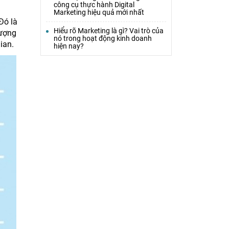
công cụ thực hành Digital
Marketing hiệu quả mới nhất
Đó là
Hiểu rõ Marketing là gì? Vai trò của
lượng
nó trong hoạt động kinh doanh
ian.
hiện nay?