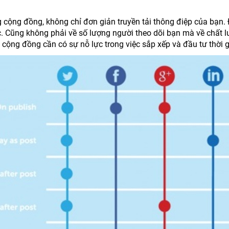
g cộng đồng, không chỉ đơn giản truyền tải thông điệp của bạn. 
. Cũng không phải về số lượng người theo dõi bạn mà về chất 
cộng đồng cần có sự nỗ lực trong việc sắp xếp và đầu tư thời g