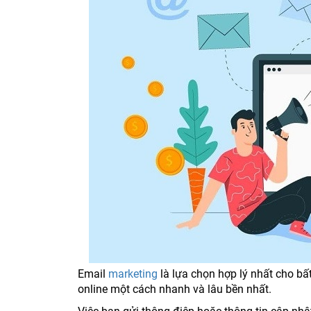
Email
marketing
là lựa chọn hợp lý nhất cho bấ
online một cách nhanh và lâu bền nhất.