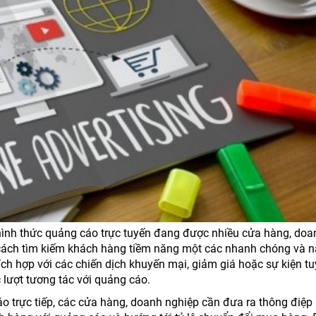
hình thức quảng cáo trực tuyến đang được nhiều cửa hàng, doa
 cách tìm kiếm khách hàng tiềm năng một các nhanh chóng và 
ch hợp với các chiến dịch khuyến mại, giảm giá hoặc sự kiện tu
 lượt tương tác với quảng cáo.
o trực tiếp, các cửa hàng, doanh nghiệp cần đưa ra thông điệp