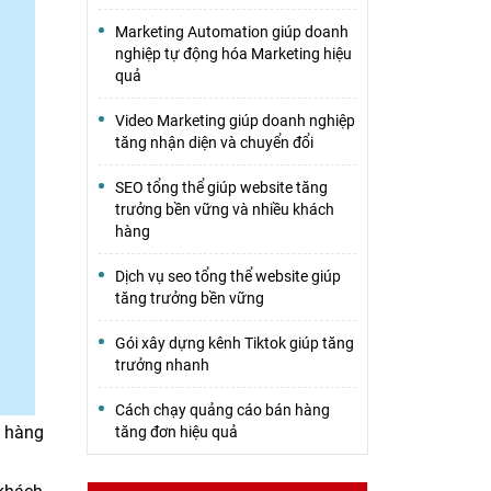
Marketing Automation giúp doanh
nghiệp tự động hóa Marketing hiệu
quả
Video Marketing giúp doanh nghiệp
tăng nhận diện và chuyển đổi
SEO tổng thể giúp website tăng
trưởng bền vững và nhiều khách
hàng
Dịch vụ seo tổng thể website giúp
tăng trưởng bền vững
Gói xây dựng kênh Tiktok giúp tăng
trưởng nhanh
Cách chạy quảng cáo bán hàng
n hàng
tăng đơn hiệu quả