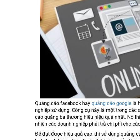
Quảng cáo facebook hay
quảng cáo google
là 
nghiệp sử dụng. Công cụ này là một trong các
cao quảng bá thương hiệu hiệu quả nhất. Nó thí
nhiên các doanh nghiệp phải trả chi phí cho các
Để đạt được hiệu quả cao khi sử dụng quảng cá