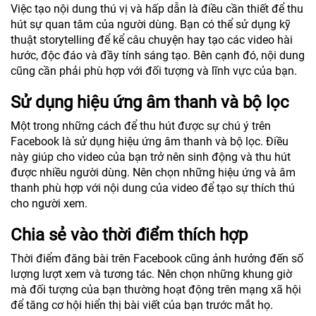
Việc tạo nội dung thú vị và hấp dẫn là điều cần thiết để thu
hút sự quan tâm của người dùng. Bạn có thể sử dụng kỹ
thuật storytelling để kể câu chuyện hay tạo các video hài
hước, độc đáo và đầy tính sáng tạo. Bên cạnh đó, nội dung
cũng cần phải phù hợp với đối tượng và lĩnh vực của bạn.
Sử dụng hiệu ứng âm thanh và bộ lọc
Một trong những cách để thu hút được sự chú ý trên
Facebook là sử dụng hiệu ứng âm thanh và bộ lọc. Điều
này giúp cho video của bạn trở nên sinh động và thu hút
được nhiều người dùng. Nên chọn những hiệu ứng và âm
thanh phù hợp với nội dung của video để tạo sự thích thú
cho người xem.
Chia sẻ vào thời điểm thích hợp
Thời điểm đăng bài trên Facebook cũng ảnh hưởng đến số
lượng lượt xem và tương tác. Nên chọn những khung giờ
mà đối tượng của bạn thường hoạt động trên mạng xã hội
để tăng cơ hội hiển thị bài viết của bạn trước mắt họ.