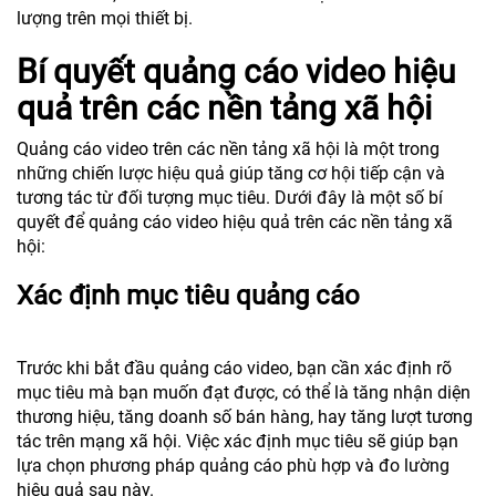
lượng trên mọi thiết bị.
Bí quyết quảng cáo video hiệu
quả trên các nền tảng xã hội
Quảng cáo video trên các nền tảng xã hội là một trong
những chiến lược hiệu quả giúp tăng cơ hội tiếp cận và
tương tác từ đối tượng mục tiêu. Dưới đây là một số bí
quyết để quảng cáo video hiệu quả trên các nền tảng xã
hội:
Xác định mục tiêu quảng cáo
Trước khi bắt đầu quảng cáo video, bạn cần xác định rõ
mục tiêu mà bạn muốn đạt được, có thể là tăng nhận diện
thương hiệu, tăng doanh số bán hàng, hay tăng lượt tương
tác trên mạng xã hội. Việc xác định mục tiêu sẽ giúp bạn
lựa chọn phương pháp quảng cáo phù hợp và đo lường
hiệu quả sau này.