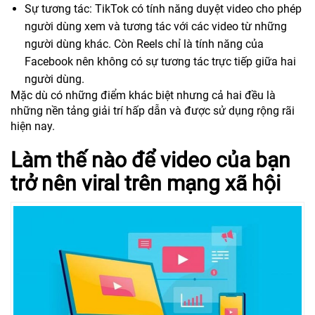
Sự tương tác: TikTok có tính năng duyệt video cho phép
người dùng xem và tương tác với các video từ những
người dùng khác. Còn Reels chỉ là tính năng của
Facebook nên không có sự tương tác trực tiếp giữa hai
người dùng.
Mặc dù có những điểm khác biệt nhưng cả hai đều là
những nền tảng giải trí hấp dẫn và được sử dụng rộng rãi
hiện nay.
Làm thế nào để video của bạn
trở nên viral trên mạng xã hội