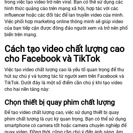
trong việc tạo video trở nên viral. Bạn có thể sử dụng các
hình thức quảng cáo trên mạng xã hội, hợp tác với các
influencer hoặc các đối tác để lan truyền video của mình.
Việc phối hợp marketing online thông minh sẽ giúp video
của bạn tiếp cận được đông đảo người xem và trở nên phổ
biến trên mạng.
Cách tạo video chất lượng cao
cho Facebook và TikTok
Việc tạo video chất lượng cao là yếu tố quan trọng để thu
hút sự chú ý và tương tác từ người xem trên Facebook và
TikTok. Dưới đây là một số điểm cần chú ý khi tạo video
cho hai nền tảng này:
Chọn thiết bị quay phim chất lượng
Để tạo video chất lượng cao, việc sử dụng thiết bị quay
phim chất lượng là cực kỳ quan trọng. Bạn có thể sử dụng
smartphone có camera tốt hoặc camera chuyên nghiệp để
quay video. Đồng thời, cũng cần chú ý đến ánh sáng, âm