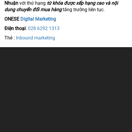
Nhuận
với thứ hạng
từ khóa được xếp hạng cao và nội
dung chuyển đổi mua hàng
tăng trưởng liên tục.
ONESE
Digital Marketing
Điện thoại
:
028 6292 1313
Thẻ :
Inbound marketing