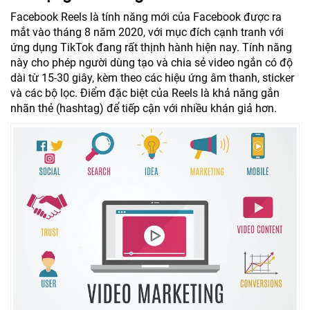
Facebook Reels là tính năng mới của Facebook được ra
mắt vào tháng 8 năm 2020, với mục đích cạnh tranh với
ứng dụng TikTok đang rất thịnh hành hiện nay. Tính năng
này cho phép người dùng tạo và chia sẻ video ngắn có độ
dài từ 15-30 giây, kèm theo các hiệu ứng âm thanh, sticker
và các bộ lọc. Điểm đặc biệt của Reels là khả năng gắn
nhãn thẻ (hashtag) để tiếp cận với nhiều khán giả hơn.