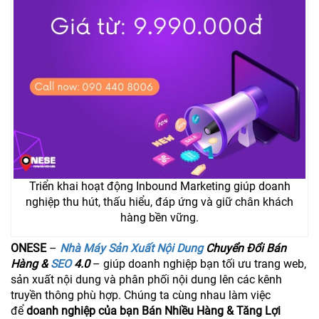
Triển khai hoạt động Inbound Marketing giúp doanh
nghiệp thu hút, thấu hiểu, đáp ứng và giữ chân khách
hàng bền vững.
ONESE
–
Nhà Máy Sản Xuất Nội Dung
Chuyển Đổi Bán
Hàng &
SEO
4.0
– giúp doanh nghiệp bạn tối ưu trang web,
sản xuất nội dung và phân phối nội dung lên các kênh
truyền thông phù hợp. Chúng ta cùng nhau làm việc
để
doanh nghiệp của bạn Bán Nhiều Hàng & Tăng Lợi