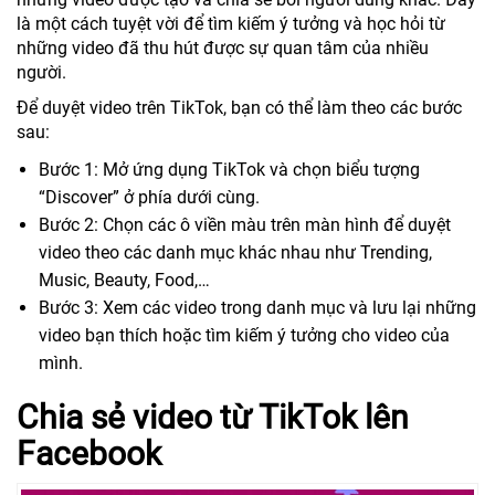
là một cách tuyệt vời để tìm kiếm ý tưởng và học hỏi từ
những video đã thu hút được sự quan tâm của nhiều
người.
Để duyệt video trên TikTok, bạn có thể làm theo các bước
sau:
Bước 1: Mở ứng dụng TikTok và chọn biểu tượng
“Discover” ở phía dưới cùng.
Bước 2: Chọn các ô viền màu trên màn hình để duyệt
video theo các danh mục khác nhau như Trending,
Music, Beauty, Food,…
Bước 3: Xem các video trong danh mục và lưu lại những
video bạn thích hoặc tìm kiếm ý tưởng cho video của
mình.
Chia sẻ video từ TikTok lên
Facebook