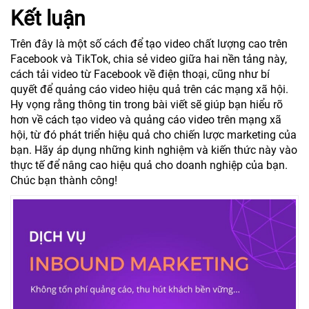
Kết luận
Trên đây là một số cách để tạo video chất lượng cao trên
Facebook và TikTok, chia sẻ video giữa hai nền tảng này,
cách tải video từ Facebook về điện thoại, cũng như bí
quyết để quảng cáo video hiệu quả trên các mạng xã hội.
Hy vọng rằng thông tin trong bài viết sẽ giúp bạn hiểu rõ
hơn về cách tạo video và quảng cáo video trên mạng xã
hội, từ đó phát triển hiệu quả cho chiến lược marketing của
bạn. Hãy áp dụng những kinh nghiệm và kiến thức này vào
thực tế để nâng cao hiệu quả cho doanh nghiệp của bạn.
Chúc bạn thành công!