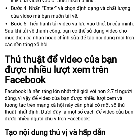
link của video vào ô “Just insert a link”.
Bước 4: Nhấn “Enter” và chọn định dạng và chất lượng
của video mà bạn muốn tải về.
Bước 5: Tiến hành tải video và lưu vào thiết bị của mình.
Sau khi tải về thành công, bạn có thể sử dụng video cho
mục đích cá nhân hoặc chỉnh sửa để tạo nội dung mới trên
các nền tảng xã hội.
Thủ thuật để video của bạn
được nhiều lượt xem trên
Facebook
Facebook là nền tảng lớn nhất thế giới với hơn 2.7 tỉ người
dùng, vì vậy để video của bạn được nhiều lượt xem và
tương tác trên mạng xã hội này cần phải có một số thủ
thuật nhất định. Dưới đây là một số cách để video của bạn
được nhiều người chú ý trên Facebook:
Tạo nội dung thú vị và hấp dẫn