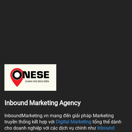
Inbound Marketing Agency
InboundMarketing.vn mang đến giải pháp Marketing
truyền thống kết hợp với
Digital Marketing
tổng thể dành
cho doanh nghiệp với các dịch vụ chính như
Inbound