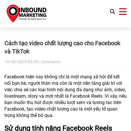
Cách tạo video chất lượng cao cho Facebook
và TikTok
16/06/2024
05:55
| Comments
Facebook hiện nay không chỉ là một mạng xã hội để kết
nối bạn bè, người thân mà còn là một nền tảng giải trí với
việc chia sẻ các loại hình nội dung đa dạng như ảnh, video,
livestream, story và mới nhất là Facebook Reels. Vì vậy, nếu
bạn muốn thu hút được nhiều lượt xem và tương tác trên
Facebook, tạo video chất lượng cao là một yếu tố quan
trọng không thể bỏ qua.
Sử dụng tính năng Facebook Reels