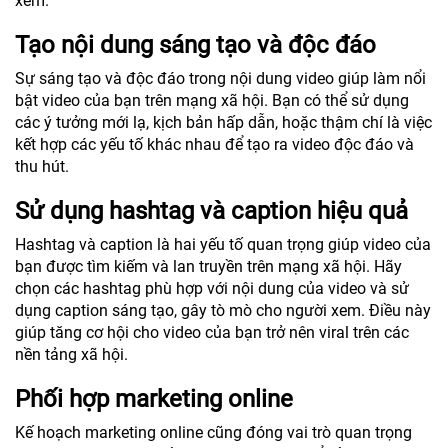
xem.
Tạo nội dung sáng tạo và độc đáo
Sự sáng tạo và độc đáo trong nội dung video giúp làm nổi
bật video của bạn trên mạng xã hội. Bạn có thể sử dụng
các ý tưởng mới lạ, kịch bản hấp dẫn, hoặc thậm chí là việc
kết hợp các yếu tố khác nhau để tạo ra video độc đáo và
thu hút.
Sử dụng hashtag và caption hiệu quả
Hashtag và caption là hai yếu tố quan trọng giúp video của
bạn được tìm kiếm và lan truyền trên mạng xã hội. Hãy
chọn các hashtag phù hợp với nội dung của video và sử
dụng caption sáng tạo, gây tò mò cho người xem. Điều này
giúp tăng cơ hội cho video của bạn trở nên viral trên các
nền tảng xã hội.
Phối hợp marketing online
Kế hoạch marketing online cũng đóng vai trò quan trọng