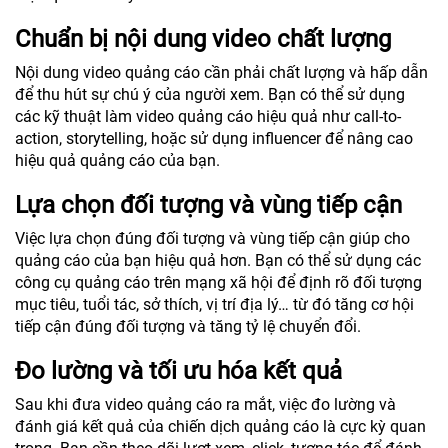
Chuẩn bị nội dung video chất lượng
Nội dung video quảng cáo cần phải chất lượng và hấp dẫn
để thu hút sự chú ý của người xem. Bạn có thể sử dụng
các kỹ thuật làm video quảng cáo hiệu quả như call-to-
action, storytelling, hoặc sử dụng influencer để nâng cao
hiệu quả quảng cáo của bạn.
Lựa chọn đối tượng và vùng tiếp cận
Việc lựa chọn đúng đối tượng và vùng tiếp cận giúp cho
quảng cáo của bạn hiệu quả hơn. Bạn có thể sử dụng các
công cụ quảng cáo trên mạng xã hội để định rõ đối tượng
mục tiêu, tuổi tác, sở thích, vị trí địa lý… từ đó tăng cơ hội
tiếp cận đúng đối tượng và tăng tỷ lệ chuyển đổi.
Đo lường và tối ưu hóa kết quả
Sau khi đưa video quảng cáo ra mắt, việc đo lường và
đánh giá kết quả của chiến dịch quảng cáo là cực kỳ quan