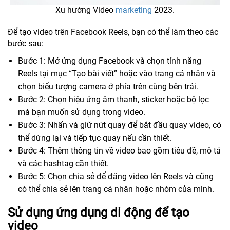
Xu hướng Video
marketing
2023.
Để tạo video trên Facebook Reels, bạn có thể làm theo các
bước sau:
Bước 1: Mở ứng dụng Facebook và chọn tính năng
Reels tại mục “Tạo bài viết” hoặc vào trang cá nhân và
chọn biểu tượng camera ở phía trên cùng bên trái.
Bước 2: Chọn hiệu ứng âm thanh, sticker hoặc bộ lọc
mà bạn muốn sử dụng trong video.
Bước 3: Nhấn và giữ nút quay để bắt đầu quay video, có
thể dừng lại và tiếp tục quay nếu cần thiết.
Bước 4: Thêm thông tin về video bao gồm tiêu đề, mô tả
và các hashtag cần thiết.
Bước 5: Chọn chia sẻ để đăng video lên Reels và cũng
có thể chia sẻ lên trang cá nhân hoặc nhóm của mình.
Sử dụng ứng dụng di động để tạo
video