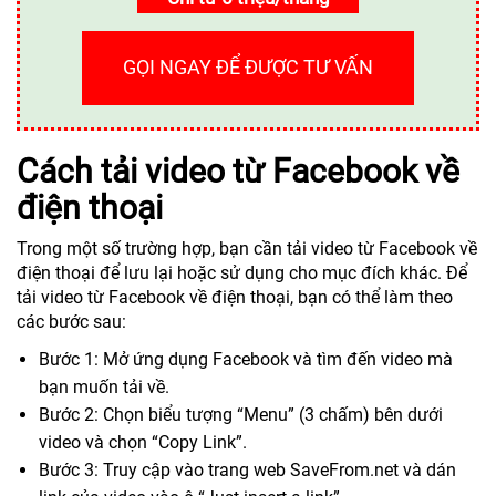
GỌI NGAY ĐỂ ĐƯỢC TƯ VẤN
Cách tải video từ Facebook về
điện thoại
Trong một số trường hợp, bạn cần tải video từ Facebook về
điện thoại để lưu lại hoặc sử dụng cho mục đích khác. Để
tải video từ Facebook về điện thoại, bạn có thể làm theo
các bước sau:
Bước 1: Mở ứng dụng Facebook và tìm đến video mà
bạn muốn tải về.
Bước 2: Chọn biểu tượng “Menu” (3 chấm) bên dưới
video và chọn “Copy Link”.
Bước 3: Truy cập vào trang web SaveFrom.net và dán