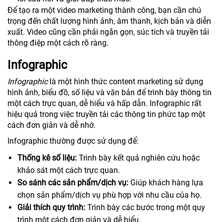
Để tạo ra một video marketing thành công, bạn cần chú
trọng đến chất lượng hình ảnh, âm thanh, kịch bản và diễn
xuất. Video cũng cần phải ngắn gọn, súc tích và truyền tải
thông điệp một cách rõ ràng.
Infographic
Infographic
là một hình thức content marketing sử dụng
hình ảnh, biểu đồ, số liệu và văn bản để trình bày thông tin
một cách trực quan, dễ hiểu và hấp dẫn. Infographic rất
hiệu quả trong việc truyền tải các thông tin phức tạp một
cách đơn giản và dễ nhớ.
Infographic thường được sử dụng để:
Thống kê số liệu:
Trình bày kết quả nghiên cứu hoặc
khảo sát một cách trực quan.
So sánh các sản phẩm/dịch vụ:
Giúp khách hàng lựa
chọn sản phẩm/dịch vụ phù hợp với nhu cầu của họ.
Giải thích quy trình:
Trình bày các bước trong một quy
trình một cách đơn giản và dễ hiểu.