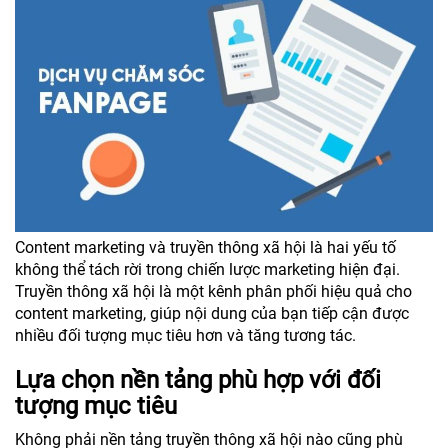
Content marketing và truyền thông xã hội là hai yếu tố
không thể tách rời trong chiến lược marketing hiện đại.
Truyền thông xã hội là một kênh phân phối hiệu quả cho
content marketing, giúp nội dung của bạn tiếp cận được
nhiều đối tượng mục tiêu hơn và tăng tương tác.
Lựa chọn nền tảng phù hợp với đối
tượng mục tiêu
Không phải nền tảng truyền thông xã hội nào cũng phù