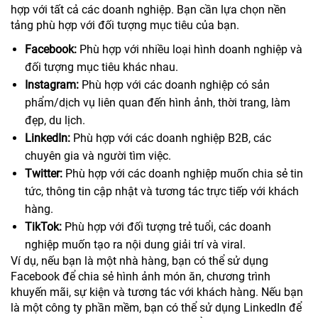
hợp với tất cả các doanh nghiệp. Bạn cần lựa chọn nền
tảng phù hợp với đối tượng mục tiêu của bạn.
Facebook:
Phù hợp với nhiều loại hình doanh nghiệp và
đối tượng mục tiêu khác nhau.
Instagram:
Phù hợp với các doanh nghiệp có sản
phẩm/dịch vụ liên quan đến hình ảnh, thời trang, làm
đẹp, du lịch.
LinkedIn:
Phù hợp với các doanh nghiệp B2B, các
chuyên gia và người tìm việc.
Twitter:
Phù hợp với các doanh nghiệp muốn chia sẻ tin
tức, thông tin cập nhật và tương tác trực tiếp với khách
hàng.
TikTok:
Phù hợp với đối tượng trẻ tuổi, các doanh
nghiệp muốn tạo ra nội dung giải trí và viral.
Ví dụ, nếu bạn là một nhà hàng, bạn có thể sử dụng
Facebook để chia sẻ hình ảnh món ăn, chương trình
khuyến mãi, sự kiện và tương tác với khách hàng. Nếu bạn
là một công ty phần mềm, bạn có thể sử dụng LinkedIn để