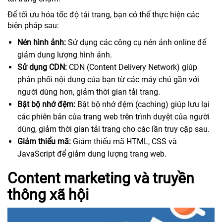
Để tối ưu hóa tốc độ tải trang, bạn có thể thực hiện các
biện pháp sau:
Nén hình ảnh:
Sử dụng các công cụ nén ảnh online để
giảm dung lượng hình ảnh.
Sử dụng CDN:
CDN (Content Delivery Network) giúp
phân phối nội dung của bạn từ các máy chủ gần với
người dùng hơn, giảm thời gian tải trang.
Bật bộ nhớ đệm:
Bật bộ nhớ đệm (caching) giúp lưu lại
các phiên bản của trang web trên trình duyệt của người
dùng, giảm thời gian tải trang cho các lần truy cập sau.
Giảm thiểu mã:
Giảm thiểu mã HTML, CSS và
JavaScript để giảm dung lượng trang web.
Content marketing và truyền
thông xã hội