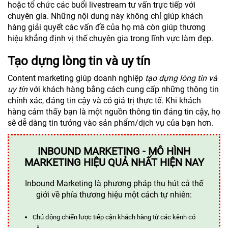
hoặc tổ chức các buổi livestream tư vấn trực tiếp với
chuyên gia. Những nội dung này không chỉ giúp khách
hàng giải quyết các vấn đề của họ mà còn giúp thương
hiệu khẳng định vị thế chuyên gia trong lĩnh vực làm đẹp.
Tạo dựng lòng tin và uy tín
Content marketing giúp doanh nghiệp
tạo dựng lòng tin và
uy tín
với khách hàng bằng cách cung cấp những thông tin
chính xác, đáng tin cậy và có giá trị thực tế. Khi khách
hàng cảm thấy bạn là một nguồn thông tin đáng tin cậy, họ
sẽ dễ dàng tin tưởng vào sản phẩm/dịch vụ của bạn hơn.
INBOUND MARKETING - MÔ HÌNH
MARKETING HIỆU QUẢ NHẤT HIỆN NAY
Inbound Marketing là phương pháp thu hút cả thế
giới về phía thương hiệu một cách tự nhiên:
Chủ động chiến lược tiếp cận khách hàng từ các kênh có