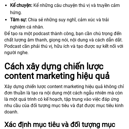
Kể chuyện:
Kể những câu chuyện thú vị và truyền cảm
hứng.
Tâm sự:
Chia sẻ những suy nghĩ, cảm xúc và trải
nghiệm cá nhân.
Để tạo ra một podcast thành công, bạn cần chú trọng đến
chất lượng âm thanh, giọng nói, nội dung và cách dẫn dắt.
Podcast cần phải thú vị, hữu ích và tạo được sự kết nối với
người nghe.
Cách xây dựng chiến lược
content marketing hiệu quả
Xây dựng chiến lược content marketing hiệu quả không chỉ
đơn thuần là tạo ra nội dung một cách ngẫu nhiên mà còn
là một quá trình có kế hoạch, tập trung vào việc đáp ứng
nhu cầu của đối tượng mục tiêu và đạt được mục tiêu kinh
doanh.
Xác định mục tiêu và đối tượng mục