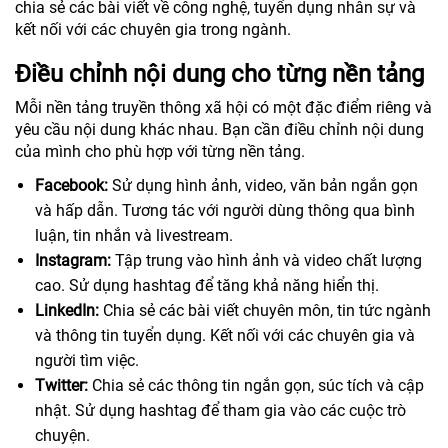
chia sẻ các bài viết về công nghệ, tuyển dụng nhân sự và
kết nối với các chuyên gia trong ngành.
Điều chỉnh nội dung cho từng nền tảng
Mỗi nền tảng truyền thông xã hội có một đặc điểm riêng và
yêu cầu nội dung khác nhau. Bạn cần điều chỉnh nội dung
của mình cho phù hợp với từng nền tảng.
Facebook:
Sử dụng hình ảnh, video, văn bản ngắn gọn
và hấp dẫn. Tương tác với người dùng thông qua bình
luận, tin nhắn và livestream.
Instagram:
Tập trung vào hình ảnh và video chất lượng
cao. Sử dụng hashtag để tăng khả năng hiển thị.
LinkedIn:
Chia sẻ các bài viết chuyên môn, tin tức ngành
và thông tin tuyển dụng. Kết nối với các chuyên gia và
người tìm việc.
Twitter:
Chia sẻ các thông tin ngắn gọn, súc tích và cập
nhật. Sử dụng hashtag để tham gia vào các cuộc trò
chuyện.