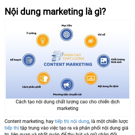
Nội dung marketing là gì?
Cách tạo nội dung chất lượng cao cho chiến dịch
marketing
Content marketing, hay
tiếp thị nội dung
, là một chiến lược
tiếp thị
tập trung vào việc tạo ra và phân phối nội dung giá
trị, liên quan và nhất quán để thu hút và giữ chân đối