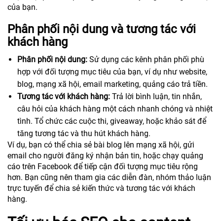
của bạn.
Phân phối nội dung và tương tác với
khách hàng
Phân phối nội dung:
Sử dụng các kênh phân phối phù
hợp với đối tượng mục tiêu của bạn, ví dụ như website,
blog, mạng xã hội, email marketing, quảng cáo trả tiền.
Tương tác với khách hàng:
Trả lời bình luận, tin nhắn,
câu hỏi của khách hàng một cách nhanh chóng và nhiệt
tình. Tổ chức các cuộc thi, giveaway, hoặc khảo sát để
tăng tương tác và thu hút khách hàng.
Ví dụ, bạn có thể chia sẻ bài blog lên mạng xã hội, gửi
email cho người đăng ký nhận bản tin, hoặc chạy quảng
cáo trên Facebook để tiếp cận đối tượng mục tiêu rộng
hơn. Bạn cũng nên tham gia các diễn đàn, nhóm thảo luận
trực tuyến để chia sẻ kiến thức và tương tác với khách
hàng.