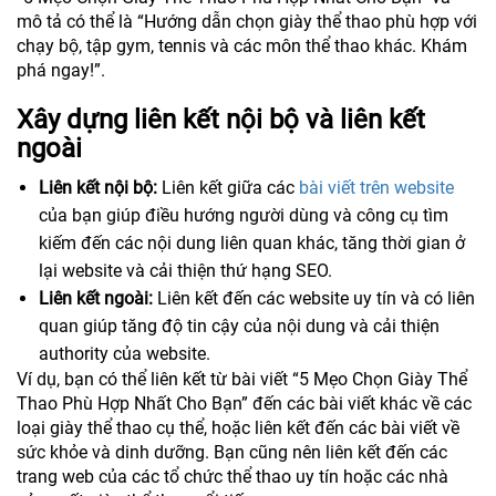
mô tả có thể là “Hướng dẫn chọn giày thể thao phù hợp với
chạy bộ, tập gym, tennis và các môn thể thao khác. Khám
phá ngay!”.
Xây dựng liên kết nội bộ và liên kết
ngoài
Liên kết nội bộ:
Liên kết giữa các
bài viết trên website
của bạn giúp điều hướng người dùng và công cụ tìm
kiếm đến các nội dung liên quan khác, tăng thời gian ở
lại website và cải thiện thứ hạng SEO.
Liên kết ngoài:
Liên kết đến các website uy tín và có liên
quan giúp tăng độ tin cậy của nội dung và cải thiện
authority của website.
Ví dụ, bạn có thể liên kết từ bài viết “5 Mẹo Chọn Giày Thể
Thao Phù Hợp Nhất Cho Bạn” đến các bài viết khác về các
loại giày thể thao cụ thể, hoặc liên kết đến các bài viết về
sức khỏe và dinh dưỡng. Bạn cũng nên liên kết đến các
trang web của các tổ chức thể thao uy tín hoặc các nhà