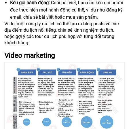
Kêu gọi hành động:
Cuối bài viết, bạn cần kêu gọi người
đọc thực hiện một hành động cụ thể, ví dụ như đăng ký
email, chia sẻ bài viết hoặc mua sản phẩm.
Ví dụ, một công ty du lịch có thể tạo ra blog posts về các
địa điểm du lịch nổi tiếng, chia sẻ kinh nghiệm du lịch,
hoặc gợi ý các tour du lịch phù hợp với từng đối tượng
khách hàng.
Video marketing