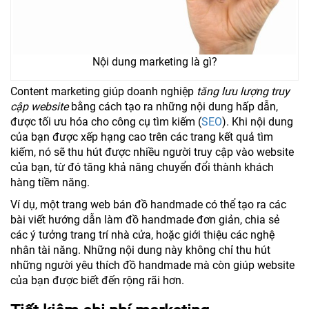
Nội dung marketing là gì?
Content marketing giúp doanh nghiệp
tăng lưu lượng truy
cập website
bằng cách tạo ra những nội dung hấp dẫn,
được tối ưu hóa cho công cụ tìm kiếm (
SEO
). Khi nội dung
của bạn được xếp hạng cao trên các trang kết quả tìm
kiếm, nó sẽ thu hút được nhiều người truy cập vào website
của bạn, từ đó tăng khả năng chuyển đổi thành khách
hàng tiềm năng.
Ví dụ, một trang web bán đồ handmade có thể tạo ra các
bài viết hướng dẫn làm đồ handmade đơn giản, chia sẻ
các ý tưởng trang trí nhà cửa, hoặc giới thiệu các nghệ
nhân tài năng. Những nội dung này không chỉ thu hút
những người yêu thích đồ handmade mà còn giúp website
của bạn được biết đến rộng rãi hơn.