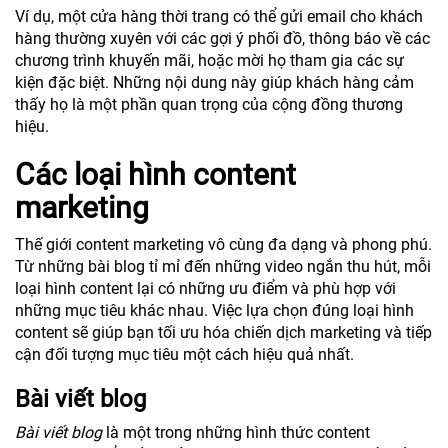
Ví dụ, một cửa hàng thời trang có thể gửi email cho khách
hàng thường xuyên với các gợi ý phối đồ, thông báo về các
chương trình khuyến mãi, hoặc mời họ tham gia các sự
kiện đặc biệt. Những nội dung này giúp khách hàng cảm
thấy họ là một phần quan trọng của cộng đồng thương
hiệu.
Các loại hình content
marketing
Thế giới content marketing vô cùng đa dạng và phong phú.
Từ những bài blog tỉ mỉ đến những video ngắn thu hút, mỗi
loại hình content lại có những ưu điểm và phù hợp với
những mục tiêu khác nhau. Việc lựa chọn đúng loại hình
content sẽ giúp bạn tối ưu hóa chiến dịch marketing và tiếp
cận đối tượng mục tiêu một cách hiệu quả nhất.
Bài viết blog
Bài viết blog
là một trong những hình thức content