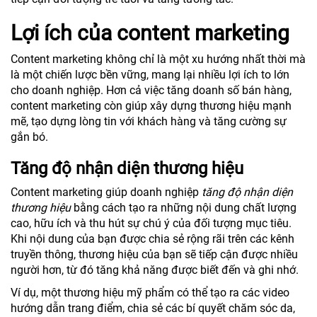
Lợi ích của content marketing
Content marketing không chỉ là một xu hướng nhất thời mà
là một chiến lược bền vững, mang lại nhiều lợi ích to lớn
cho doanh nghiệp. Hơn cả việc tăng doanh số bán hàng,
content marketing còn giúp xây dựng thương hiệu mạnh
mẽ, tạo dựng lòng tin với khách hàng và tăng cường sự
gắn bó.
Tăng độ nhận diện thương hiệu
Content marketing giúp doanh nghiệp
tăng độ nhận diện
thương hiệu
bằng cách tạo ra những nội dung chất lượng
cao, hữu ích và thu hút sự chú ý của đối tượng mục tiêu.
Khi nội dung của bạn được chia sẻ rộng rãi trên các kênh
truyền thông, thương hiệu của bạn sẽ tiếp cận được nhiều
người hơn, từ đó tăng khả năng được biết đến và ghi nhớ.
Ví dụ, một thương hiệu mỹ phẩm có thể tạo ra các video
hướng dẫn trang điểm, chia sẻ các bí quyết chăm sóc da,