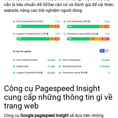
vẫn là tiêu chuẩn để SEOer căn cứ và đánh giá để cải thiện
website, nâng cao trải nghiệm người dùng.
Công cụ Pagespeed Insight
cung cấp những thông tin gì về
trang web
Công cụ
Google pagespeed insight
sẽ dựa trên những