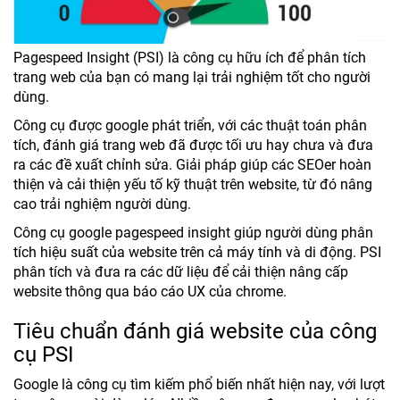
Pagespeed Insight (PSI) là công cụ hữu ích để phân tích
trang web của bạn có mang lại trải nghiệm tốt cho người
dùng.
Công cụ được google phát triển, với các thuật toán phân
tích, đánh giá trang web đã được tối ưu hay chưa và đưa
ra các đề xuất chỉnh sửa. Giải pháp giúp các SEOer hoàn
thiện và cải thiện yếu tố kỹ thuật trên website, từ đó nâng
cao trải nghiệm người dùng.
Công cụ google pagespeed insight giúp người dùng phân
tích hiệu suất của website trên cả máy tính và di động. PSI
phân tích và đưa ra các dữ liệu để cải thiện nâng cấp
website thông qua báo cáo UX của chrome.
Tiêu chuẩn đánh giá website của công
cụ PSI
Google là công cụ tìm kiếm phổ biến nhất hiện nay, với lượt