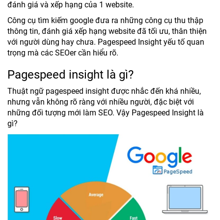
đánh giá và xếp hạng của 1 website.
Công cụ tìm kiếm google đưa ra những công cụ thu thập
thông tin, đánh giá xếp hạng website đã tối ưu, thân thiện
với người dùng hay chưa. Pagespeed Insight yếu tố quan
trọng mà các SEOer cần hiểu rõ.
Pagespeed insight là gì?
Thuật ngữ pagespeed insight được nhắc đến khá nhiều,
nhưng vẫn không rõ ràng với nhiều người, đặc biệt với
những đối tượng mới làm SEO. Vậy Pagespeed Insight là
gì?