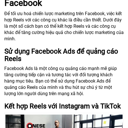
Facebook
Để tối ưu hoá chiến lược marketing trên Facebook, việc kết
hợp Reels với các công cụ khác là điều cần thiết. Dưới đây
là một số cách bạn có thể kết hợp Reels và các công cụ
khác để tăng cường hiệu quả cho chiến lược marketing của
mình.
Sử dụng Facebook Ads để quảng cáo
Reels
Facebook Ads là một công cụ quảng cáo mạnh mẽ giúp
tăng cường tiếp cận và tương tác với đối tượng khách
hàng mục tiêu. Bạn có thể sử dụng Facebook Ads để
quảng cáo Reels của mình và thu hút sự chú ý từ một
lượng lớn người dùng trên mạng xã hội.
Kết hợp Reels với Instagram và TikTok