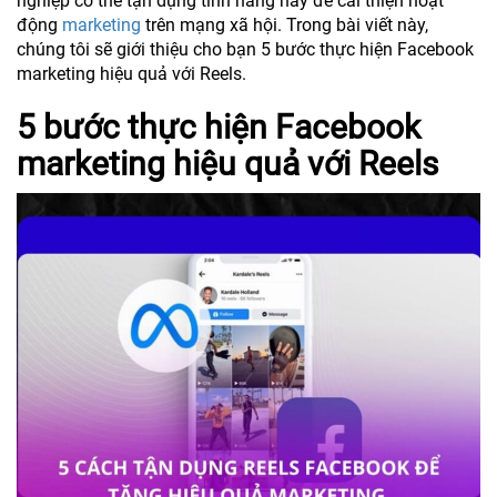
nghiệp có thể tận dụng tính năng này để cải thiện hoạt
động
marketing
trên mạng xã hội. Trong bài viết này,
chúng tôi sẽ giới thiệu cho bạn 5 bước thực hiện Facebook
marketing hiệu quả với Reels.
5 bước thực hiện Facebook
marketing hiệu quả với Reels