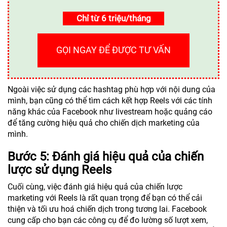
Chỉ từ 6 triệu/tháng
GỌI NGAY ĐỂ ĐƯỢC TƯ VẤN
Ngoài việc sử dụng các hashtag phù hợp với nội dung của
mình, bạn cũng có thể tìm cách kết hợp Reels với các tính
năng khác của Facebook như livestream hoặc quảng cáo
để tăng cường hiệu quả cho chiến dịch marketing của
mình.
Bước 5: Đánh giá hiệu quả của chiến
lược sử dụng Reels
Cuối cùng, việc đánh giá hiệu quả của chiến lược
marketing với Reels là rất quan trọng để bạn có thể cải
thiện và tối ưu hoá chiến dịch trong tương lai. Facebook
cung cấp cho bạn các công cụ để đo lường số lượt xem,