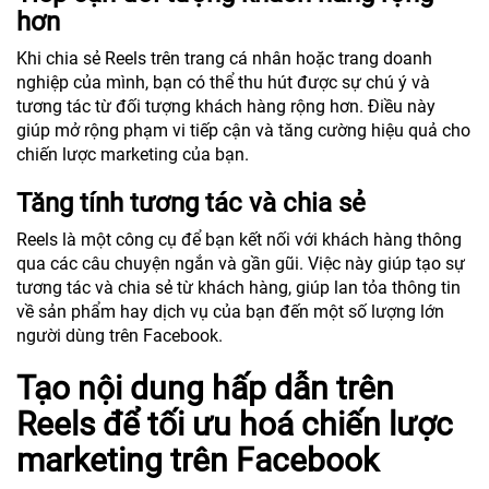
hơn
Khi chia sẻ Reels trên trang cá nhân hoặc trang doanh
nghiệp của mình, bạn có thể thu hút được sự chú ý và
tương tác từ đối tượng khách hàng rộng hơn. Điều này
giúp mở rộng phạm vi tiếp cận và tăng cường hiệu quả cho
chiến lược marketing của bạn.
Tăng tính tương tác và chia sẻ
Reels là một công cụ để bạn kết nối với khách hàng thông
qua các câu chuyện ngắn và gần gũi. Việc này giúp tạo sự
tương tác và chia sẻ từ khách hàng, giúp lan tỏa thông tin
về sản phẩm hay dịch vụ của bạn đến một số lượng lớn
người dùng trên Facebook.
Tạo nội dung hấp dẫn trên
Reels để tối ưu hoá chiến lược
marketing trên Facebook