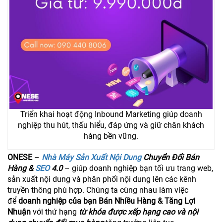
Triển khai hoạt động Inbound Marketing giúp doanh
nghiệp thu hút, thấu hiểu, đáp ứng và giữ chân khách
hàng bền vững.
ONESE
–
Nhà Máy Sản Xuất Nội Dung
Chuyển Đổi Bán
Hàng &
SEO
4.0
– giúp doanh nghiệp bạn tối ưu trang web,
sản xuất nội dung và phân phối nội dung lên các kênh
truyền thông phù hợp. Chúng ta cùng nhau làm việc
để
doanh nghiệp của bạn Bán Nhiều Hàng & Tăng Lợi
Nhuận
với thứ hạng
từ khóa được xếp hạng cao và nội