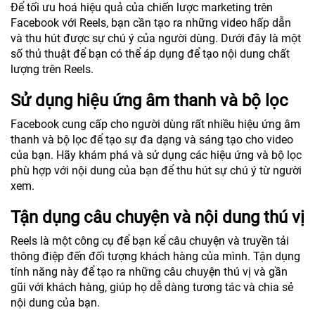
Để tối ưu hoá hiệu quả của chiến lược marketing trên
Facebook với Reels, bạn cần tạo ra những video hấp dẫn
và thu hút được sự chú ý của người dùng. Dưới đây là một
số thủ thuật để bạn có thể áp dụng để tạo nội dung chất
lượng trên Reels.
Sử dụng hiệu ứng âm thanh và bộ lọc
Facebook cung cấp cho người dùng rất nhiều hiệu ứng âm
thanh và bộ lọc để tạo sự đa dạng và sáng tạo cho video
của bạn. Hãy khám phá và sử dụng các hiệu ứng và bộ lọc
phù hợp với nội dung của bạn để thu hút sự chú ý từ người
xem.
Tận dụng câu chuyện và nội dung thú vị
Reels là một công cụ để bạn kể câu chuyện và truyền tải
thông điệp đến đối tượng khách hàng của mình. Tận dụng
tính năng này để tạo ra những câu chuyện thú vị và gần
gũi với khách hàng, giúp họ dễ dàng tương tác và chia sẻ
nội dung của bạn.