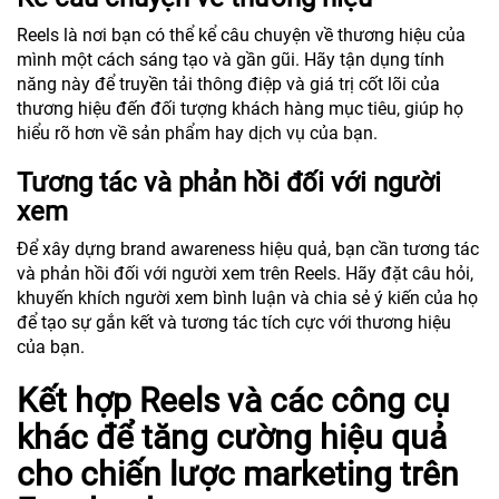
Reels là nơi bạn có thể kể câu chuyện về thương hiệu của
mình một cách sáng tạo và gần gũi. Hãy tận dụng tính
năng này để truyền tải thông điệp và giá trị cốt lõi của
thương hiệu đến đối tượng khách hàng mục tiêu, giúp họ
hiểu rõ hơn về sản phẩm hay dịch vụ của bạn.
Tương tác và phản hồi đối với người
xem
Để xây dựng brand awareness hiệu quả, bạn cần tương tác
và phản hồi đối với người xem trên Reels. Hãy đặt câu hỏi,
khuyến khích người xem bình luận và chia sẻ ý kiến của họ
để tạo sự gắn kết và tương tác tích cực với thương hiệu
của bạn.
Kết hợp Reels và các công cụ
khác để tăng cường hiệu quả
cho chiến lược marketing trên