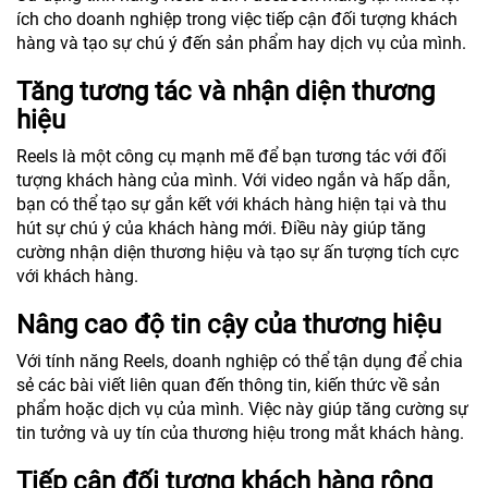
ích cho doanh nghiệp trong việc tiếp cận đối tượng khách
hàng và tạo sự chú ý đến sản phẩm hay dịch vụ của mình.
Tăng tương tác và nhận diện thương
hiệu
Reels là một công cụ mạnh mẽ để bạn tương tác với đối
tượng khách hàng của mình. Với video ngắn và hấp dẫn,
bạn có thể tạo sự gắn kết với khách hàng hiện tại và thu
hút sự chú ý của khách hàng mới. Điều này giúp tăng
cường nhận diện thương hiệu và tạo sự ấn tượng tích cực
với khách hàng.
Nâng cao độ tin cậy của thương hiệu
Với tính năng Reels, doanh nghiệp có thể tận dụng để chia
sẻ các bài viết liên quan đến thông tin, kiến thức về sản
phẩm hoặc dịch vụ của mình. Việc này giúp tăng cường sự
tin tưởng và uy tín của thương hiệu trong mắt khách hàng.
Tiếp cận đối tượng khách hàng rộng