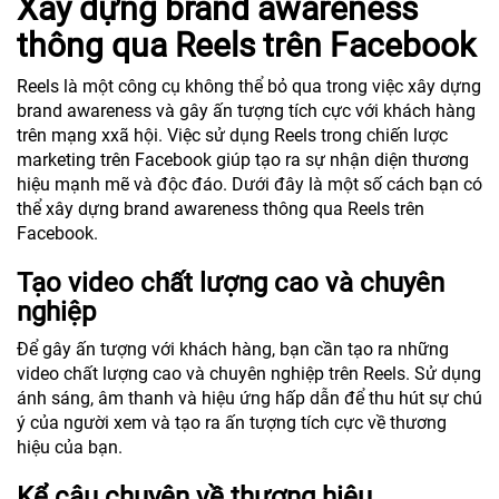
Xây dựng brand awareness
thông qua Reels trên Facebook
Reels là một công cụ không thể bỏ qua trong việc xây dựng
brand awareness và gây ấn tượng tích cực với khách hàng
trên mạng xxã hội. Việc sử dụng Reels trong chiến lược
marketing trên Facebook giúp tạo ra sự nhận diện thương
hiệu mạnh mẽ và độc đáo. Dưới đây là một số cách bạn có
thể xây dựng brand awareness thông qua Reels trên
Facebook.
Tạo video chất lượng cao và chuyên
nghiệp
Để gây ấn tượng với khách hàng, bạn cần tạo ra những
video chất lượng cao và chuyên nghiệp trên Reels. Sử dụng
ánh sáng, âm thanh và hiệu ứng hấp dẫn để thu hút sự chú
ý của người xem và tạo ra ấn tượng tích cực về thương
hiệu của bạn.
Kể câu chuyện về thương hiệu