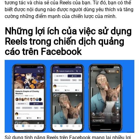
tương tác và chia sẻ của Reels của bạn. Từ đó, bạn có thể
biết được nội dung nào được người dùng yêu thích và tăng
cường những điểm mạnh của chiến lược của mình.
Những lợi ích của việc sử dụng
Reels trong chiến dịch quảng
cáo trên Facebook
Sử dụng tính năng Reels trên Facebook mang lại nhiều lợi