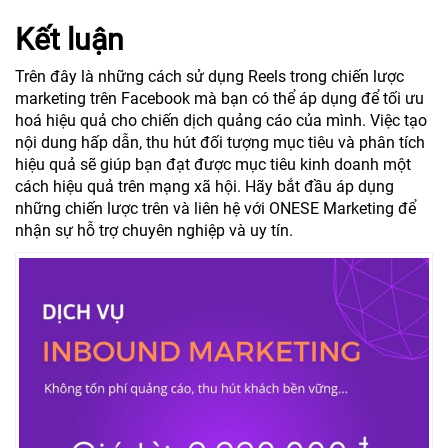
Kết luận
Trên đây là những cách sử dụng Reels trong chiến lược
marketing trên Facebook mà bạn có thể áp dụng để tối ưu
hoá hiệu quả cho chiến dịch quảng cáo của mình. Việc tạo
nội dung hấp dẫn, thu hút đối tượng mục tiêu và phân tích
hiệu quả sẽ giúp bạn đạt được mục tiêu kinh doanh một
cách hiệu quả trên mạng xã hội. Hãy bắt đầu áp dụng
những chiến lược trên và liên hệ với ONESE Marketing để
nhận sự hỗ trợ chuyên nghiệp và uy tín.