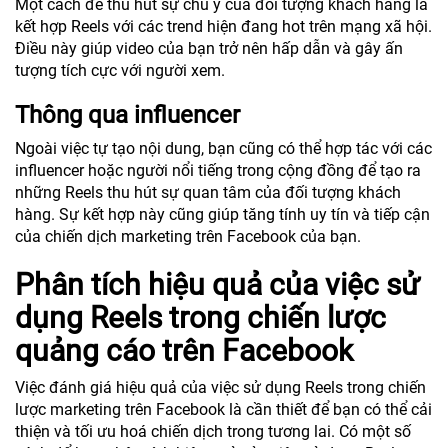
Một cách để thu hút sự chú ý của đối tượng khách hàng là
kết hợp Reels với các trend hiện đang hot trên mạng xã hội.
Điều này giúp video của bạn trở nên hấp dẫn và gây ấn
tượng tích cực với người xem.
Thông qua influencer
Ngoài việc tự tạo nội dung, bạn cũng có thể hợp tác với các
influencer hoặc người nổi tiếng trong cộng đồng để tạo ra
những Reels thu hút sự quan tâm của đối tượng khách
hàng. Sự kết hợp này cũng giúp tăng tính uy tín và tiếp cận
của chiến dịch marketing trên Facebook của bạn.
Phân tích hiệu quả của việc sử
dụng Reels trong chiến lược
quảng cáo trên Facebook
Việc đánh giá hiệu quả của việc sử dụng Reels trong chiến
lược marketing trên Facebook là cần thiết để bạn có thể cải
thiện và tối ưu hoá chiến dịch trong tương lai. Có một số