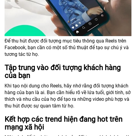
Để thu hút được đối tượng mục tiêu thông qua Reels trên
Facebook, bạn cần có một số thủ thuật để tạo sự chú ý và
tương tác từ họ.
Tập trung vào đối tượng khách hàng
của bạn
Khi tạo nội dung cho Reels, hãy nhớ rằng đối tượng khách
hàng của bạn là ai. Bạn cần hiểu rõ về lứa tuổi, giới tính, sở
thích và nhu cầu của họ để tạo ra những video phù hợp và
thu hút được sự quan tâm từ họ.
Kết hợp các trend hiện đang hot trên
mạng xã hội