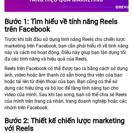
Bước 1: Tìm hiểu về tính năng Reels
trên Facebook
Trước khi bắt đầu sử dụng tính năng Reels cho chiến lược
marketing trên Facebook, bạn cần phải hiểu rõ về tính năng
này và cách nó hoạt động. Điều này giúp bạn tận dụng tối
đa các tính năng và hiệu quả của Reels.
Reels trên Facebook có thể được tạo ra bằng cách sử dụng
ảnh, video hoặc âm thanh có sẵn trong thư viện của bạn
hoặc tải lên từ điện thoại của bạn. Bạn cũng có thể sử
dụng các hiệu ứng và bộ lọc để tăng tính sáng tạo cho
video của mình. Sau khi tạo xong, bạn có thể chia sẻ Reels
của mình trên trang cá nhân, trang doanh nghiệp hoặc các
nhóm trên Facebook.
Bước 2: Thiết kế chiến lược marketing
với Reels