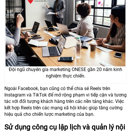
Đội ngũ chuyên gia marketing ONESE gần 20 năm kinh
nghiệm thực chiến.
Ngoài Facebook, bạn cũng có thể chia sẻ Reels trên
Instagram và TikTok để mở rộng phạm vi tiếp cận và tương
tác với đối tượng khách hàng trên các nền tảng khác. Việc
kết hợp Reels trên các mạng xã hội khác giúp tăng cường
hiệu quả cho chiến lược marketing của bạn.
Sử dụng công cụ lập lịch và quản lý nội