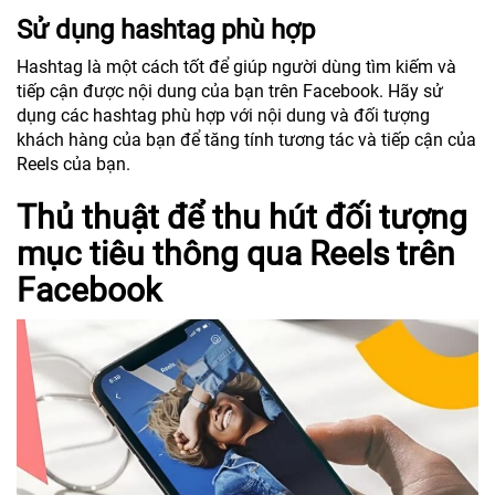
Sử dụng hashtag phù hợp
Hashtag là một cách tốt để giúp người dùng tìm kiếm và
tiếp cận được nội dung của bạn trên Facebook. Hãy sử
dụng các hashtag phù hợp với nội dung và đối tượng
khách hàng của bạn để tăng tính tương tác và tiếp cận của
Reels của bạn.
Thủ thuật để thu hút đối tượng
mục tiêu thông qua Reels trên
Facebook