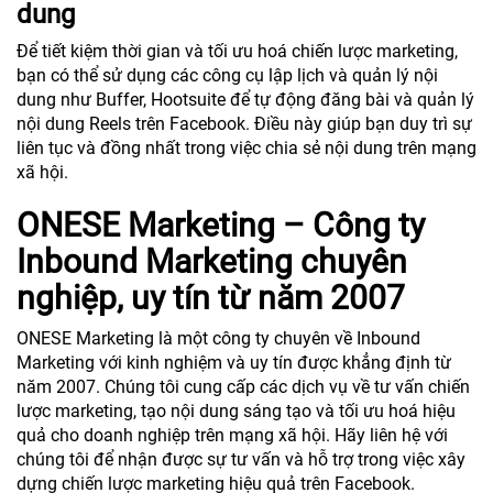
dung
Để tiết kiệm thời gian và tối ưu hoá chiến lược marketing,
bạn có thể sử dụng các công cụ lập lịch và quản lý nội
dung như Buffer, Hootsuite để tự động đăng bài và quản lý
nội dung Reels trên Facebook. Điều này giúp bạn duy trì sự
liên tục và đồng nhất trong việc chia sẻ nội dung trên mạng
xã hội.
ONESE Marketing – Công ty
Inbound Marketing chuyên
nghiệp, uy tín từ năm 2007
ONESE Marketing là một công ty chuyên về Inbound
Marketing với kinh nghiệm và uy tín được khẳng định từ
năm 2007. Chúng tôi cung cấp các dịch vụ về tư vấn chiến
lược marketing, tạo nội dung sáng tạo và tối ưu hoá hiệu
quả cho doanh nghiệp trên mạng xã hội. Hãy liên hệ với
chúng tôi để nhận được sự tư vấn và hỗ trợ trong việc xây
dựng chiến lược marketing hiệu quả trên Facebook.