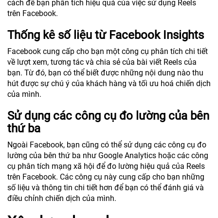
cách để bạn phân tích hiệu quả của việc sử dụng Reels
trên Facebook.
Thống kê số liệu từ Facebook Insights
Facebook cung cấp cho bạn một công cụ phân tích chi tiết
về lượt xem, tương tác và chia sẻ của bài viết Reels của
bạn. Từ đó, bạn có thể biết được những nội dung nào thu
hút được sự chú ý của khách hàng và tối ưu hoá chiến dịch
của mình.
Sử dụng các công cụ đo lường của bên
thứ ba
Ngoài Facebook, bạn cũng có thể sử dụng các công cụ đo
lường của bên thứ ba như Google Analytics hoặc các công
cụ phân tích mạng xã hội để đo lường hiệu quả của Reels
trên Facebook. Các công cụ này cung cấp cho bạn những
số liệu và thông tin chi tiết hơn để bạn có thể đánh giá và
điều chỉnh chiến dịch của mình.