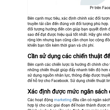
Pr trên Fac
Bên cạnh mục tiêu, xác định chính xác đối tượn
truyền tải cần đến đúng với đối tượng phù hợ
đối tượng hướng đến còn giúp bạn quyết định đ
sao để đạt được hiệu quả tốt nhất. Hãy ghi nhớ
rộng lớn nhưng bạn cũng cần chọn lọc cộng đồ
khiến bạn tốn kém thời gian và chi phí.
Cần sử dụng các chiến thuật để
Bên cạnh các chiến lược là hướng đi chính cho 
những chiến thuật giúp đẩy nhanh tiến độ hơn 
sử dụng nguồn nhân lực, thông điệp được truyề
để hỗ trợ cho Facebook. Sử dụng chiến thuật l
Xác định được mức ngân sách 
Các hoạt động
marketing
đều cần có ngân sách
hợp lý cho các giai đoạn để hoàn thành được m