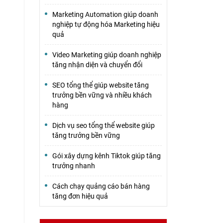
Marketing Automation giúp doanh
nghiệp tự động hóa Marketing hiệu
quả
Video Marketing giúp doanh nghiệp
tăng nhận diện và chuyển đổi
SEO tổng thể giúp website tăng
trưởng bền vững và nhiều khách
hàng
Dịch vụ seo tổng thể website giúp
tăng trưởng bền vững
Gói xây dựng kênh Tiktok giúp tăng
trưởng nhanh
Cách chạy quảng cáo bán hàng
tăng đơn hiệu quả