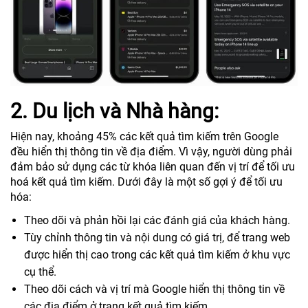
2. Du lịch và Nhà hàng:
Hiện nay, khoảng 45% các kết quả tìm kiếm trên Google
đều hiển thị thông tin về địa điểm. Vì vậy, người dùng phải
đảm bảo sử dụng các từ khóa liên quan đến vị trí để tối ưu
hoá kết quả tìm kiếm. Dưới đây là một số gợi ý để tối ưu
hóa:
Theo dõi và phản hồi lại các đánh giá của khách hàng.
Tùy chỉnh thông tin và nội dung có giá trị, để trang web
được hiển thị cao trong các kết quả tìm kiếm ở khu vực
cụ thể.
Theo dõi cách và vị trí mà Google hiển thị thông tin về
các địa điểm ở trang kết quả tìm kiếm.