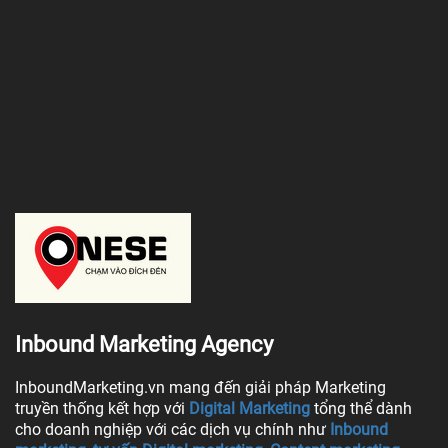
Inbound Marketing Agency
InboundMarketing.vn mang đến giải pháp Marketing
truyền thống kết hợp với
Digital Marketing
tổng thể dành
cho doanh nghiệp với các dịch vụ chính như
Inbound