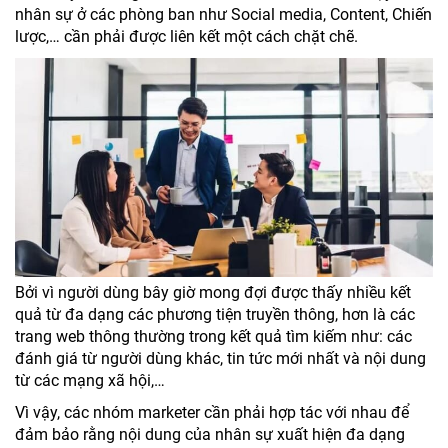
nhân sự ở các phòng ban như Social media, Content, Chiến
lược,… cần phải được liên kết một cách chặt chẽ.
Bởi vì người dùng bây giờ mong đợi được thấy nhiều kết
quả từ đa dạng các phương tiện truyền thông, hơn là các
trang web thông thường trong kết quả tìm kiếm như: các
đánh giá từ người dùng khác, tin tức mới nhất và nội dung
từ các mạng xã hội,…
Vì vậy, các nhóm marketer cần phải hợp tác với nhau để
đảm bảo rằng nội dung của nhân sự xuất hiện đa dạng