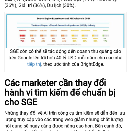
(36%), Giải trí (36%), Du lịch (30%).
SGE còn có thể sẽ tác động đến doanh thu quảng cáo
trên Google lên tới hơn 40 tỷ USD mỗi năm cho các nhà
tiếp thị
, theo ước tính của BrightEdge.
Các marketer cần thay đổi
hành vi tìm kiếm để chuẩn bị
cho SGE
Những thay đổi về AI trên công cụ tìm kiếm sẽ dẫn đến lưu
lượng truy cập vào các trang web giảm nhưng chất lượng
nội dung sẽ ngày càng được nâng cao hơn. Bên cạnh đó,