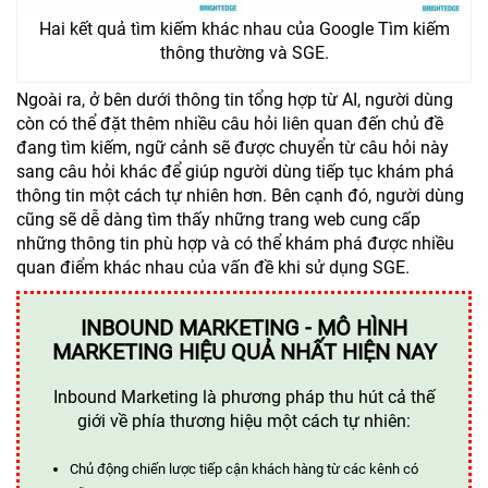
Hai kết quả tìm kiếm khác nhau của Google Tìm kiếm
thông thường và SGE.
Ngoài ra, ở bên dưới thông tin tổng hợp từ AI, người dùng
còn có thể đặt thêm nhiều câu hỏi liên quan đến chủ đề
đang tìm kiếm, ngữ cảnh sẽ được chuyển từ câu hỏi này
sang câu hỏi khác để giúp người dùng tiếp tục khám phá
thông tin một cách tự nhiên hơn. Bên cạnh đó, người dùng
cũng sẽ dễ dàng tìm thấy những trang web cung cấp
những thông tin phù hợp và có thể khám phá được nhiều
quan điểm khác nhau của vấn đề khi sử dụng SGE.
INBOUND MARKETING - MÔ HÌNH
MARKETING HIỆU QUẢ NHẤT HIỆN NAY
Inbound Marketing là phương pháp thu hút cả thế
giới về phía thương hiệu một cách tự nhiên:
Chủ động chiến lược tiếp cận khách hàng từ các kênh có