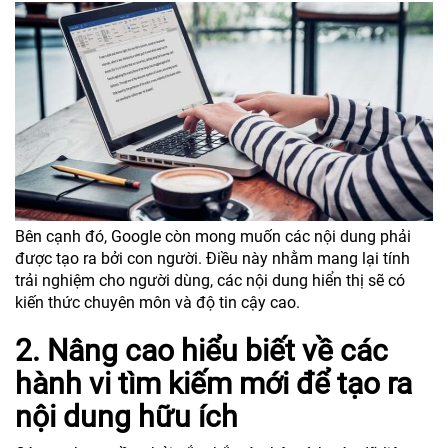
Bên cạnh đó, Google còn mong muốn các nội dung phải
được tạo ra bởi con người. Điều này nhằm mang lại tính
trải nghiệm cho người dùng, các nội dung hiển thị sẽ có
kiến thức chuyên môn và độ tin cậy cao.
2. Nâng cao hiểu biết về các
hành vi tìm kiếm mới để tạo ra
nội dung hữu ích