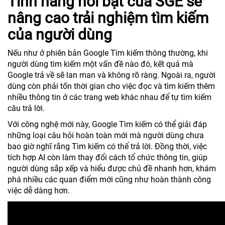
Tính năng nổi bật của SGE sẽ
nâng cao trải nghiệm tìm kiếm
của người dùng
Nếu như ở phiên bản Google Tìm kiếm thông thường, khi
người dùng tìm kiếm một vấn đề nào đó, kết quả mà
Google trả về sẽ lan man và không rõ ràng. Ngoài ra, người
dùng còn phải tốn thời gian cho việc đọc và tìm kiếm thêm
nhiều thông tin ở các trang web khác nhau để tự tìm kiếm
câu trả lời.
Với công nghệ mới này, Google Tìm kiếm có thể giải đáp
những loại câu hỏi hoàn toàn mới mà người dùng chưa
bao giờ nghĩ rằng Tìm kiếm có thể trả lời. Đồng thời, việc
tích hợp AI còn làm thay đổi cách tổ chức thông tin, giúp
người dùng sắp xếp và hiểu được chủ đề nhanh hơn, khám
phá nhiều các quan điểm mới cũng như hoàn thành công
việc dễ dàng hơn.