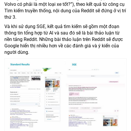
Volvo có phải là một loại xe tốt?”), theo kết quả từ công cụ
Tìm kiếm truyền thống, nội dung của Reddit sẽ đứng ở vị trí
thứ 3.
Và khi sử dụng SGE, kết quả tìm kiếm sẽ gồm một đoạn
thông tin tổng hợp từ AI và sau đó sẽ là bài thảo luận từ
nền tảng Reddit. Những bài thảo luận trên Reddit sẽ được
Google hiển thị nhiều hơn về các đánh giá và ý kiến của
người dùng.