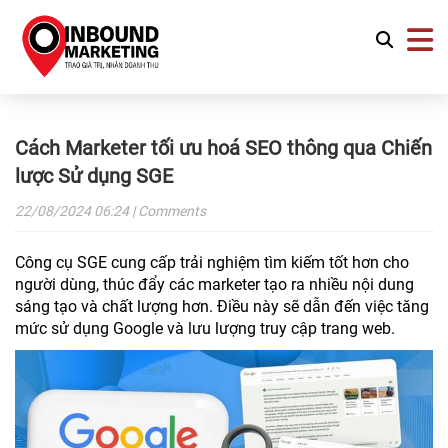
Cách Marketer tối ưu hoá SEO thông qua Chiến
lược Sử dụng SGE
22/08/2024
06:24
| Comments
Công cụ SGE cung cấp trải nghiệm tìm kiếm tốt hơn cho
người dùng, thúc đẩy các marketer tạo ra nhiều nội dung
sáng tạo và chất lượng hơn. Điều này sẽ dẫn đến việc tăng
mức sử dụng Google và lưu lượng truy cập trang web.