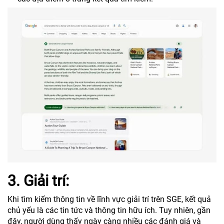
3. Giải trí:
Khi tìm kiếm thông tin về lĩnh vực giải trí trên SGE, kết quả
chủ yếu là các tin tức và thông tin hữu ích. Tuy nhiên, gần
đây, người dùng thấy ngày càng nhiều các đánh giá và