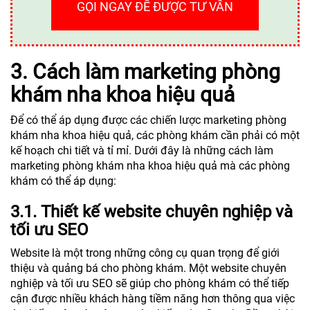
GỌI NGAY ĐỂ ĐƯỢC TƯ VẤN
3. Cách làm marketing phòng
khám nha khoa hiệu quả
Để có thể áp dụng được các chiến lược marketing phòng
khám nha khoa hiệu quả, các phòng khám cần phải có một
kế hoạch chi tiết và tỉ mỉ. Dưới đây là những cách làm
marketing phòng khám nha khoa hiệu quả mà các phòng
khám có thể áp dụng:
3.1. Thiết kế website chuyên nghiệp và
tối ưu SEO
Website là một trong những công cụ quan trọng để giới
thiệu và quảng bá cho phòng khám. Một website chuyên
nghiệp và tối ưu SEO sẽ giúp cho phòng khám có thể tiếp
cận được nhiều khách hàng tiềm năng hơn thông qua việc