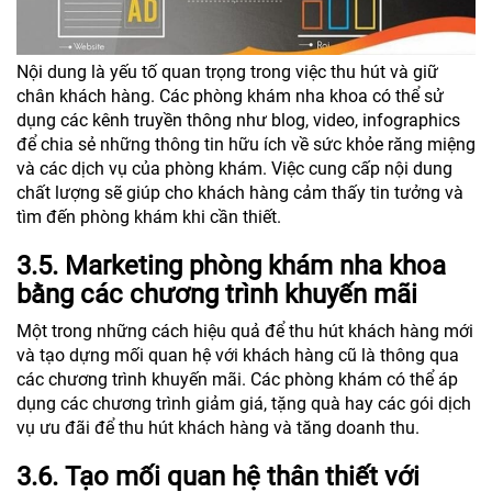
Nội dung là yếu tố quan trọng trong việc thu hút và giữ
chân khách hàng. Các phòng khám nha khoa có thể sử
dụng các kênh truyền thông như blog, video, infographics
để chia sẻ những thông tin hữu ích về sức khỏe răng miệng
và các dịch vụ của phòng khám. Việc cung cấp nội dung
chất lượng sẽ giúp cho khách hàng cảm thấy tin tưởng và
tìm đến phòng khám khi cần thiết.
3.5. Marketing phòng khám nha khoa
bằng các chương trình khuyến mãi
Một trong những cách hiệu quả để thu hút khách hàng mới
và tạo dựng mối quan hệ với khách hàng cũ là thông qua
các chương trình khuyến mãi. Các phòng khám có thể áp
dụng các chương trình giảm giá, tặng quà hay các gói dịch
vụ ưu đãi để thu hút khách hàng và tăng doanh thu.
3.6. Tạo mối quan hệ thân thiết với