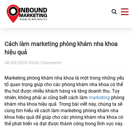
Cách làm marketing phòng khám nha khoa
hiệu quả
06/03/2024
09:04
| Comments
Marketing phòng khám nha khoa là một trong những yếu
tố quan trọng giúp cho các phòng khám nha khoa có thể
thu hút được nhiều khách hàng và tăng doanh thu. Tuy
nhiên, không phải ai cũng biết cách làm
marketing
phòng
khám nha khoa hiệu quả. Trong bài viết này, chúng ta sẽ
cùng tìm hiểu về cách làm marketing phòng khám nha
khoa hiệu quả để giúp cho các phòng khám nha khoa có
thể phát triển và đạt được thành công trong lĩnh vực này.