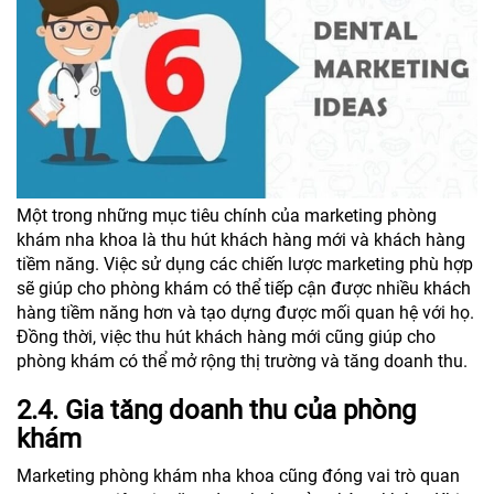
Một trong những mục tiêu chính của marketing phòng
khám nha khoa là thu hút khách hàng mới và khách hàng
tiềm năng. Việc sử dụng các chiến lược marketing phù hợp
sẽ giúp cho phòng khám có thể tiếp cận được nhiều khách
hàng tiềm năng hơn và tạo dựng được mối quan hệ với họ.
Đồng thời, việc thu hút khách hàng mới cũng giúp cho
phòng khám có thể mở rộng thị trường và tăng doanh thu.
2.4. Gia tăng doanh thu của phòng
khám
Marketing phòng khám nha khoa cũng đóng vai trò quan