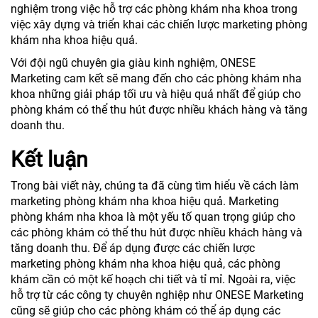
nghiệm trong việc hỗ trợ các phòng khám nha khoa trong
việc xây dựng và triển khai các chiến lược marketing phòng
khám nha khoa hiệu quả.
Với đội ngũ chuyên gia giàu kinh nghiệm, ONESE
Marketing cam kết sẽ mang đến cho các phòng khám nha
khoa những giải pháp tối ưu và hiệu quả nhất để giúp cho
phòng khám có thể thu hút được nhiều khách hàng và tăng
doanh thu.
Kết luận
Trong bài viết này, chúng ta đã cùng tìm hiểu về cách làm
marketing phòng khám nha khoa hiệu quả. Marketing
phòng khám nha khoa là một yếu tố quan trọng giúp cho
các phòng khám có thể thu hút được nhiều khách hàng và
tăng doanh thu. Để áp dụng được các chiến lược
marketing phòng khám nha khoa hiệu quả, các phòng
khám cần có một kế hoạch chi tiết và tỉ mỉ. Ngoài ra, việc
hỗ trợ từ các công ty chuyên nghiệp như ONESE Marketing
cũng sẽ giúp cho các phòng khám có thể áp dụng các