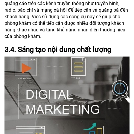
quảng cáo trên các kênh truyền thông như truyền hình,
radio, báo chí và mạng xã hội để tiếp cận và quảng bá đến
khách hàng. Việc sử dụng các công cụ này sẽ giúp cho
phòng khám có thể tiếp cận được nhiều đối tượng khách
hàng khác nhau và tăng khả năng nhận diện thương hiệu
của phòng khám.
3.4. Sáng tạo nội dung chất lượng