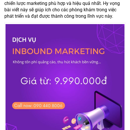
chiến lược marketing phù hợp và hiệu quả nhất. Hy vọng
bài viết này sẽ giúp ích cho các phòng khám trong việc
phát triển và đạt được thành công trong lĩnh vực này.