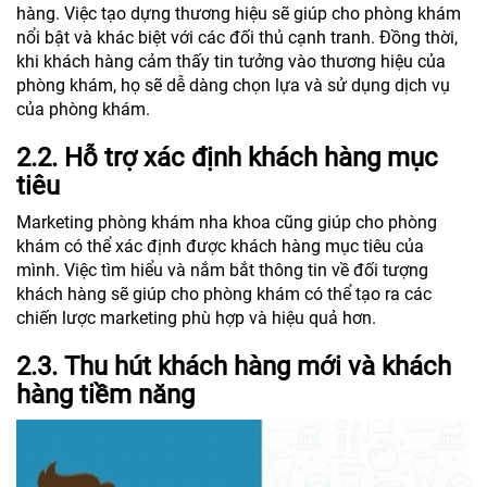
hàng. Việc tạo dựng thương hiệu sẽ giúp cho phòng khám
nổi bật và khác biệt với các đối thủ cạnh tranh. Đồng thời,
khi khách hàng cảm thấy tin tưởng vào thương hiệu của
phòng khám, họ sẽ dễ dàng chọn lựa và sử dụng dịch vụ
của phòng khám.
2.2. Hỗ trợ xác định khách hàng mục
tiêu
Marketing phòng khám nha khoa cũng giúp cho phòng
khám có thể xác định được khách hàng mục tiêu của
mình. Việc tìm hiểu và nắm bắt thông tin về đối tượng
khách hàng sẽ giúp cho phòng khám có thể tạo ra các
chiến lược marketing phù hợp và hiệu quả hơn.
2.3. Thu hút khách hàng mới và khách
hàng tiềm năng