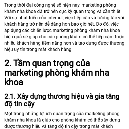
Trong thời đại công nghệ số hiện nay, marketing phòng
khám nha khoa đã trở nên cực kỳ quan trọng và cần thiết.
Với sự phát triển của internet, việc tiếp cận và tương tác với
khách hàng trở nên dễ dàng hơn bao giờ hết. Do đó, việc
áp dụng các chiến lược marketing phòng khám nha khoa
hiệu quả sẽ giúp cho các phòng khám có thể tiếp cận được
nhiều khách hàng tiềm năng hơn và tạo dựng được thương
hiệu uy tín trong mắt khách hàng.
2. Tầm quan trọng của
marketing phòng khám nha
khoa
2.1. Xây dựng thương hiệu và gia tăng
độ tin cậy
Một trong những lợi ích quan trọng của marketing phòng
khám nha khoa là giúp cho phòng khám có thể xây dựng
được thương hiệu và tăng độ tin cậy trong mắt khách