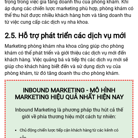
trọng trong việc gia tăng doanh thu của phòng khám. Khi
áp dụng các chiến lược marketing phù hợp, phòng khám có
thể thu hút được nhiều khách hàng hơn và tăng doanh thu
từ việc cung cấp các dịch vụ nha khoa.
2.5. Hỗ trợ phát triển các dịch vụ mới
Marketing phòng khám nha khoa cũng giúp cho phòng
khám có thể phát triển và giới thiệu các dịch vụ mới đến
khách hàng. Việc quảng bá và tiếp thị các dịch vụ mới sẽ
giúp cho khách hàng biết đến và sử dụng dịch vụ của
phòng khám, từ đó tăng doanh thu cho phòng khám.
INBOUND MARKETING - MÔ HÌNH
MARKETING HIỆU QUẢ NHẤT HIỆN NAY
Inbound Marketing là phương pháp thu hút cả thế
giới về phía thương hiệu một cách tự nhiên:
Chủ động chiến lược tiếp cận khách hàng từ các kênh có
sẵn.