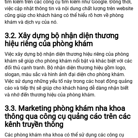
tìm kiếm trên các công cụ tìm kiếm như Google. Đồng thời,
việc cập nhật thông tin và nội dung chất lượng trên website
cũng giúp cho khách hàng có thể hiểu rõ hơn về phòng
khám và dịch vụ của nó.
3.2. Xây dựng bộ nhận diện thương
hiệu riêng của phòng khám
Việc xây dựng bộ nhận diện thương hiệu riêng của phòng
khám sẽ giúp cho phòng khám nổi bật và khác biệt với các
đối thủ cạnh tranh. Bộ nhận diện thương hiệu gồm logo,
slogan, màu sắc và hình ảnh đại diện cho phòng khám.
Việc sử dụng những yếu tố này trong các hoạt động quảng
cáo và tiếp thị sẽ giúp cho khách hàng dễ dàng nhận biết
và nhớ đến thương hiệu của phòng khám.
3.3. Marketing phòng khám nha khoa
thông qua công cụ quảng cáo trên các
kênh truyền thông
Các phòng khám nha khoa có thể sử dụng các công cụ