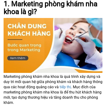
1. Marketing phòng khám nha
khoa là gì?
Marketing phòng khám nha khoa là quá trình xây dựng và
duy trì mối quan hệ giữa phòng khám và khách hàng thông
qua các hoạt động quảng cáo và
tiếp thị
. Mục đích của
marketing phòng khám nha khoa là để thu hút khách hàng
mới, tạo dựng thương hiệu và tăng doanh thu cho phòng
khám.