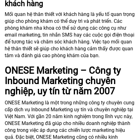
khách hàng
Mối quan hệ thân thiết với khách hàng là yếu tố quan trọng
giúp cho phòng khám có thể duy trì và phát triển. Các
phòng khám nha khoa có thể sử dụng các công cụ như
email marketing, tin nhắn SMS hay các cuộc gọi điện thoại
để tương tác và chăm sóc khách hàng. Việc tạo mối quan
hệ thân thiết sẽ giúp cho khách hàng cảm thấy được quan
tâm và đánh giá cao phòng khám của bạn.
ONESE Marketing – Công ty
Inbound Marketing chuyên
nghiệp, uy tín từ năm 2007
ONESE Marketing là một trong những công ty chuyên cung
cấp dịch vụ Inbound Marketing uy tín và chuyên nghiệp tại
Việt Nam. Với gần 20 năm kinh nghiệm trong lĩnh vực này,
ONESE Marketing đã giúp cho nhiều doanh nghiệp thành
công trong việc áp dụng các chiến lược marketing hiệu
quả. Đặc biệt, ONESE Marketing cũng có nhiều kinh