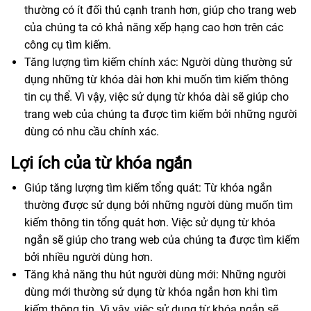
thường có ít đối thủ cạnh tranh hơn, giúp cho trang web
của chúng ta có khả năng xếp hạng cao hơn trên các
công cụ tìm kiếm.
Tăng lượng tìm kiếm chính xác: Người dùng thường sử
dụng những từ khóa dài hơn khi muốn tìm kiếm thông
tin cụ thể. Vì vậy, việc sử dụng từ khóa dài sẽ giúp cho
trang web của chúng ta được tìm kiếm bởi những người
dùng có nhu cầu chính xác.
Lợi ích của từ khóa ngắn
Giúp tăng lượng tìm kiếm tổng quát: Từ khóa ngắn
thường được sử dụng bởi những người dùng muốn tìm
kiếm thông tin tổng quát hơn. Việc sử dụng từ khóa
ngắn sẽ giúp cho trang web của chúng ta được tìm kiếm
bởi nhiều người dùng hơn.
Tăng khả năng thu hút người dùng mới: Những người
dùng mới thường sử dụng từ khóa ngắn hơn khi tìm
kiếm thông tin. Vì vậy, việc sử dụng từ khóa ngắn sẽ