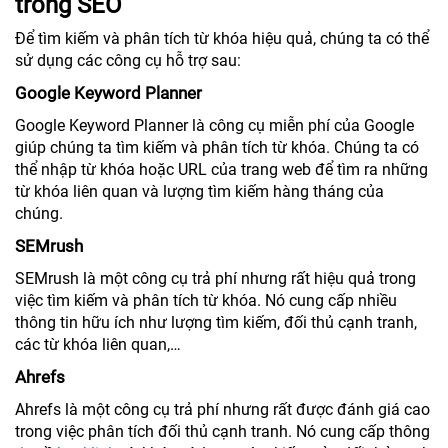
trong SEO
Để tìm kiếm và phân tích từ khóa hiệu quả, chúng ta có thể
sử dụng các công cụ hỗ trợ sau:
Google Keyword Planner
Google Keyword Planner là công cụ miễn phí của Google
giúp chúng ta tìm kiếm và phân tích từ khóa. Chúng ta có
thể nhập từ khóa hoặc URL của trang web để tìm ra những
từ khóa liên quan và lượng tìm kiếm hàng tháng của
chúng.
SEMrush
SEMrush là một công cụ trả phí nhưng rất hiệu quả trong
việc tìm kiếm và phân tích từ khóa. Nó cung cấp nhiều
thông tin hữu ích như lượng tìm kiếm, đối thủ cạnh tranh,
các từ khóa liên quan,…
Ahrefs
Ahrefs là một công cụ trả phí nhưng rất được đánh giá cao
trong việc phân tích đối thủ cạnh tranh. Nó cung cấp thông