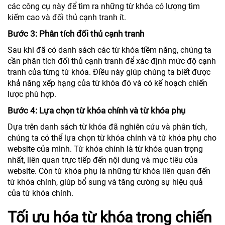
các công cụ này để tìm ra những từ khóa có lượng tìm
kiếm cao và đối thủ cạnh tranh ít.
Bước 3: Phân tích đối thủ cạnh tranh
Sau khi đã có danh sách các từ khóa tiềm năng, chúng ta
cần phân tích đối thủ cạnh tranh để xác định mức độ cạnh
tranh của từng từ khóa. Điều này giúp chúng ta biết được
khả năng xếp hạng của từ khóa đó và có kế hoạch chiến
lược phù hợp.
Bước 4: Lựa chọn từ khóa chính và từ khóa phụ
Dựa trên danh sách từ khóa đã nghiên cứu và phân tích,
chúng ta có thể lựa chọn từ khóa chính và từ khóa phụ cho
website của mình. Từ khóa chính là từ khóa quan trọng
nhất, liên quan trực tiếp đến nội dung và mục tiêu của
website. Còn từ khóa phụ là những từ khóa liên quan đến
từ khóa chính, giúp bổ sung và tăng cường sự hiệu quả
của từ khóa chính.
Tối ưu hóa từ khóa trong chiến