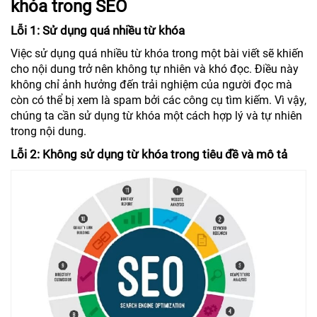
khóa trong SEO
Lỗi 1: Sử dụng quá nhiều từ khóa
Việc sử dụng quá nhiều từ khóa trong một bài viết sẽ khiến
cho nội dung trở nên không tự nhiên và khó đọc. Điều này
không chỉ ảnh hưởng đến trải nghiệm của người đọc mà
còn có thể bị xem là spam bởi các công cụ tìm kiếm. Vì vậy,
chúng ta cần sử dụng từ khóa một cách hợp lý và tự nhiên
trong nội dung.
Lỗi 2: Không sử dụng từ khóa trong tiêu đề và mô tả