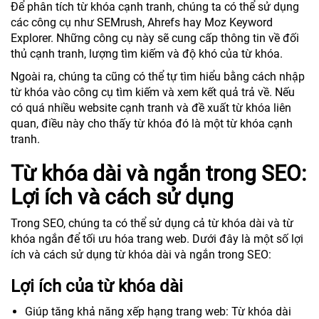
Để phân tích từ khóa cạnh tranh, chúng ta có thể sử dụng
các công cụ như SEMrush, Ahrefs hay Moz Keyword
Explorer. Những công cụ này sẽ cung cấp thông tin về đối
thủ cạnh tranh, lượng tìm kiếm và độ khó của từ khóa.
Ngoài ra, chúng ta cũng có thể tự tìm hiểu bằng cách nhập
từ khóa vào công cụ tìm kiếm và xem kết quả trả về. Nếu
có quá nhiều website cạnh tranh và đề xuất từ khóa liên
quan, điều này cho thấy từ khóa đó là một từ khóa cạnh
tranh.
Từ khóa dài và ngắn trong SEO:
Lợi ích và cách sử dụng
Trong SEO, chúng ta có thể sử dụng cả từ khóa dài và từ
khóa ngắn để tối ưu hóa trang web. Dưới đây là một số lợi
ích và cách sử dụng từ khóa dài và ngắn trong SEO:
Lợi ích của từ khóa dài
Giúp tăng khả năng xếp hạng trang web: Từ khóa dài