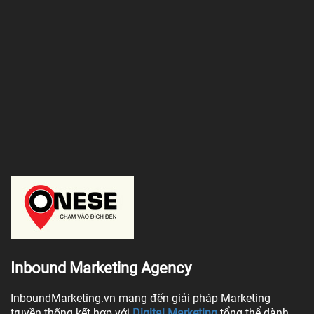
Inbound Marketing Agency
InboundMarketing.vn mang đến giải pháp Marketing
truyền thống kết hợp với
Digital Marketing
tổng thể dành