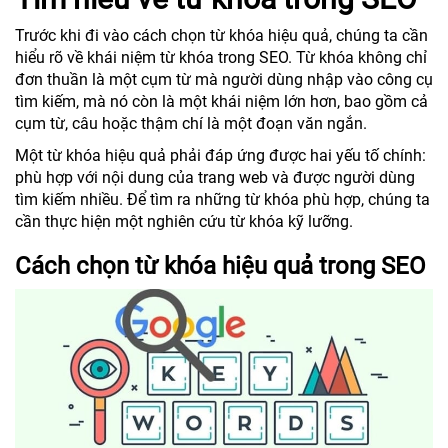
Trước khi đi vào cách chọn từ khóa hiệu quả, chúng ta cần
hiểu rõ về khái niệm từ khóa trong SEO. Từ khóa không chỉ
đơn thuần là một cụm từ mà người dùng nhập vào công cụ
tìm kiếm, mà nó còn là một khái niệm lớn hơn, bao gồm cả
cụm từ, câu hoặc thậm chí là một đoạn văn ngắn.
Một từ khóa hiệu quả phải đáp ứng được hai yếu tố chính:
phù hợp với nội dung của trang web và được người dùng
tìm kiếm nhiều. Để tìm ra những từ khóa phù hợp, chúng ta
cần thực hiện một nghiên cứu từ khóa kỹ lưỡng.
Cách chọn từ khóa hiệu quả trong SEO