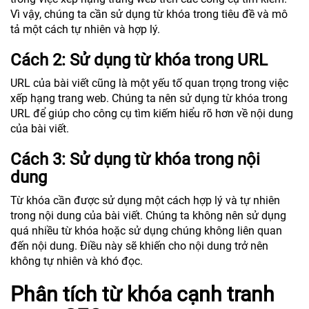
Vì vậy, chúng ta cần sử dụng từ khóa trong tiêu đề và mô
tả một cách tự nhiên và hợp lý.
Cách 2: Sử dụng từ khóa trong URL
URL của bài viết cũng là một yếu tố quan trọng trong việc
xếp hạng trang web. Chúng ta nên sử dụng từ khóa trong
URL để giúp cho công cụ tìm kiếm hiểu rõ hơn về nội dung
của bài viết.
Cách 3: Sử dụng từ khóa trong nội
dung
Từ khóa cần được sử dụng một cách hợp lý và tự nhiên
trong nội dung của bài viết. Chúng ta không nên sử dụng
quá nhiều từ khóa hoặc sử dụng chúng không liên quan
đến nội dung. Điều này sẽ khiến cho nội dung trở nên
không tự nhiên và khó đọc.
Phân tích từ khóa cạnh tranh