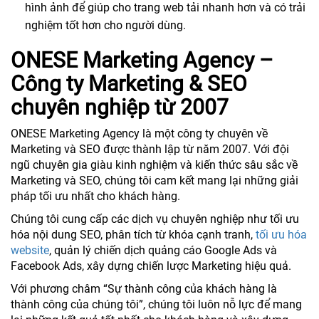
hình ảnh để giúp cho trang web tải nhanh hơn và có trải
nghiệm tốt hơn cho người dùng.
ONESE Marketing Agency –
Công ty Marketing & SEO
chuyên nghiệp từ 2007
ONESE Marketing Agency là một công ty chuyên về
Marketing và SEO được thành lập từ năm 2007. Với đội
ngũ chuyên gia giàu kinh nghiệm và kiến thức sâu sắc về
Marketing và SEO, chúng tôi cam kết mang lại những giải
pháp tối ưu nhất cho khách hàng.
Chúng tôi cung cấp các dịch vụ chuyên nghiệp như tối ưu
hóa nội dung SEO, phân tích từ khóa cạnh tranh,
tối ưu hóa
website
, quản lý chiến dịch quảng cáo Google Ads và
Facebook Ads, xây dựng chiến lược Marketing hiệu quả.
Với phương châm “Sự thành công của khách hàng là
thành công của chúng tôi”, chúng tôi luôn nỗ lực để mang