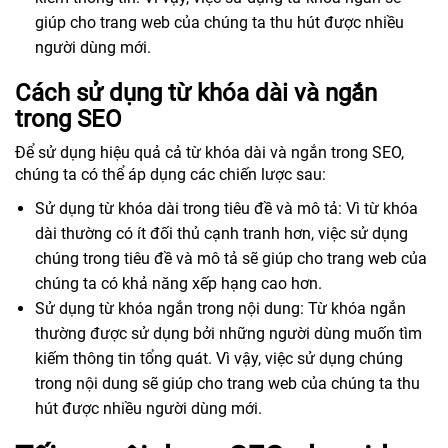
giúp cho trang web của chúng ta thu hút được nhiều
người dùng mới.
Cách sử dụng từ khóa dài và ngắn
trong SEO
Để sử dụng hiệu quả cả từ khóa dài và ngắn trong SEO,
chúng ta có thể áp dụng các chiến lược sau:
Sử dụng từ khóa dài trong tiêu đề và mô tả: Vì từ khóa
dài thường có ít đối thủ cạnh tranh hơn, việc sử dụng
chúng trong tiêu đề và mô tả sẽ giúp cho trang web của
chúng ta có khả năng xếp hạng cao hơn.
Sử dụng từ khóa ngắn trong nội dung: Từ khóa ngắn
thường được sử dụng bởi những người dùng muốn tìm
kiếm thông tin tổng quát. Vì vậy, việc sử dụng chúng
trong nội dung sẽ giúp cho trang web của chúng ta thu
hút được nhiều người dùng mới.