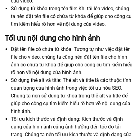
của video.
Sử dụng từ khóa trong tên file: Khi tải lên video, chúng
ta nên đặt tên file có chứa từ khóa để giúp cho công cụ
tìm kiếm hiểu rõ hơn về nội dung của video.
Tối ưu nội dung cho hình ảnh
Đặt tên file có chứa từ khóa: Tương tự như việc đặt tên
file cho video, chúng ta cũng nên đặt tên file cho hình
ảnh có chứa từ khóa để giúp cho công cụ tìm kiếm hiểu
rõ hơn về nội dung của hình ảnh.
Sử dụng thẻ alt và title: Thẻ alt và title là các thuộc tính
quan trọng của hình ảnh trong việc tối ưu hóa SEO.
Chúng ta nên sử dụng từ khóa trong thẻ alt và title để
giúp cho công cụ tìm kiếm hiểu rõ hơn về nội dung của
hình ảnh.
Tối ưu kích thước và định dạng: Kích thước và định
dạng của hình ảnh cũng ảnh hưởng đến tốc độ tải
trang. Chúng ta nên tối ưu kích thước và định dạng của