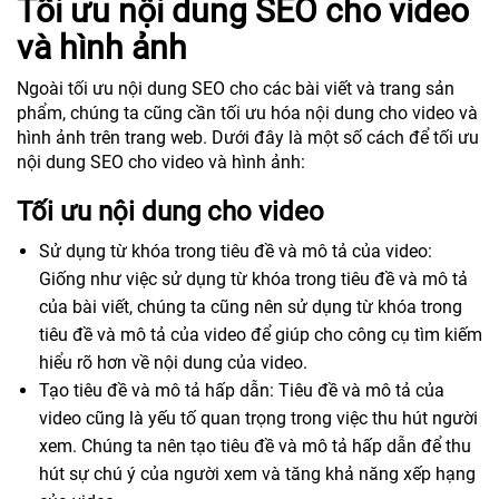
Tối ưu nội dung SEO cho video
và hình ảnh
Ngoài tối ưu nội dung SEO cho các bài viết và trang sản
phẩm, chúng ta cũng cần tối ưu hóa nội dung cho video và
hình ảnh trên trang web. Dưới đây là một số cách để tối ưu
nội dung SEO cho video và hình ảnh:
Tối ưu nội dung cho video
Sử dụng từ khóa trong tiêu đề và mô tả của video:
Giống như việc sử dụng từ khóa trong tiêu đề và mô tả
của bài viết, chúng ta cũng nên sử dụng từ khóa trong
tiêu đề và mô tả của video để giúp cho công cụ tìm kiếm
hiểu rõ hơn về nội dung của video.
Tạo tiêu đề và mô tả hấp dẫn: Tiêu đề và mô tả của
video cũng là yếu tố quan trọng trong việc thu hút người
xem. Chúng ta nên tạo tiêu đề và mô tả hấp dẫn để thu
hút sự chú ý của người xem và tăng khả năng xếp hạng