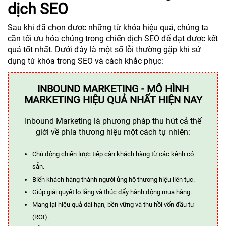
dịch SEO
Sau khi đã chọn được những từ khóa hiệu quả, chúng ta
cần tối ưu hóa chúng trong chiến dịch SEO để đạt được kết
quả tốt nhất. Dưới đây là một số lỗi thường gặp khi sử
dụng từ khóa trong SEO và cách khắc phục:
INBOUND MARKETING - MÔ HÌNH
MARKETING HIỆU QUẢ NHẤT HIỆN NAY
Inbound Marketing là phương pháp thu hút cả thế
giới về phía thương hiệu một cách tự nhiên:
Chủ động chiến lược tiếp cận khách hàng từ các kênh có
sẵn.
Biến khách hàng thành người ủng hộ thương hiệu liên tục.
Giúp giải quyết lo lắng và thúc đẩy hành động mua hàng.
Mang lại hiệu quả dài hạn, bền vững và thu hồi vốn đầu tư
(ROI).