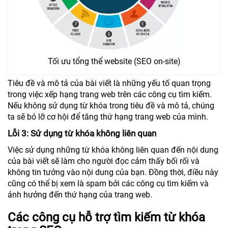
Tối ưu tổng thể website (SEO on-site)
Tiêu đề và mô tả của bài viết là những yếu tố quan trọng
trong việc xếp hạng trang web trên các công cụ tìm kiếm.
Nếu không sử dụng từ khóa trong tiêu đề và mô tả, chúng
ta sẽ bỏ lỡ cơ hội để tăng thứ hạng trang web của mình.
Lỗi 3: Sử dụng từ khóa không liên quan
Việc sử dụng những từ khóa không liên quan đến nội dung
của bài viết sẽ làm cho người đọc cảm thấy bối rối và
không tin tưởng vào nội dung của bạn. Đồng thời, điều này
cũng có thể bị xem là spam bởi các công cụ tìm kiếm và
ảnh hưởng đến thứ hạng của trang web.
Các công cụ hỗ trợ tìm kiếm từ khóa