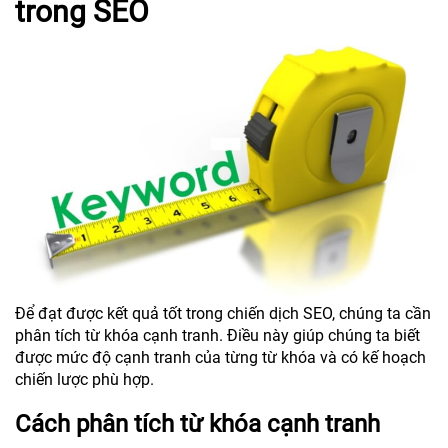
trong SEO
Để đạt được kết quả tốt trong chiến dịch SEO, chúng ta cần
phân tích từ khóa cạnh tranh. Điều này giúp chúng ta biết
được mức độ cạnh tranh của từng từ khóa và có kế hoạch
chiến lược phù hợp.
Cách phân tích từ khóa cạnh tranh