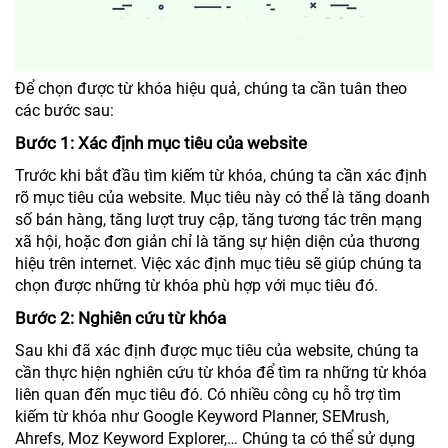
Để chọn được từ khóa hiệu quả, chúng ta cần tuân theo
các bước sau:
Bước 1: Xác định mục tiêu của website
Trước khi bắt đầu tìm kiếm từ khóa, chúng ta cần xác định
rõ mục tiêu của website. Mục tiêu này có thể là tăng doanh
số bán hàng, tăng lượt truy cập, tăng tương tác trên mạng
xã hội, hoặc đơn giản chỉ là tăng sự hiện diện của thương
hiệu trên internet. Việc xác định mục tiêu sẽ giúp chúng ta
chọn được những từ khóa phù hợp với mục tiêu đó.
Bước 2: Nghiên cứu từ khóa
Sau khi đã xác định được mục tiêu của website, chúng ta
cần thực hiện nghiên cứu từ khóa để tìm ra những từ khóa
liên quan đến mục tiêu đó. Có nhiều công cụ hỗ trợ tìm
kiếm từ khóa như Google Keyword Planner, SEMrush,
Ahrefs, Moz Keyword Explorer,… Chúng ta có thể sử dụng