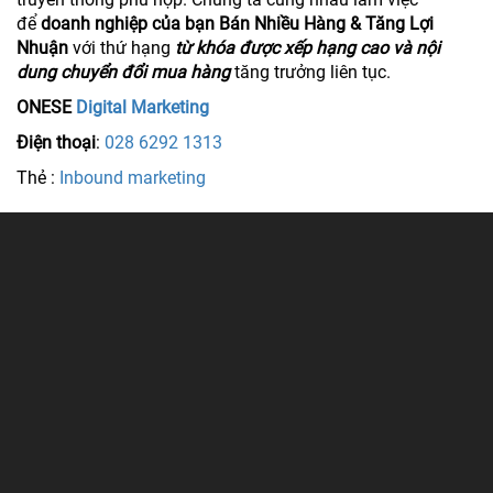
để
doanh nghiệp của bạn Bán Nhiều Hàng & Tăng Lợi
Nhuận
với thứ hạng
từ khóa được xếp hạng cao và nội
dung chuyển đổi mua hàng
tăng trưởng liên tục.
ONESE
Digital Marketing
Điện thoại
:
028 6292 1313
Thẻ :
Inbound marketing