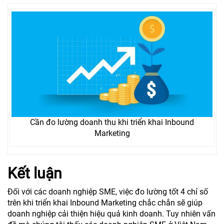
Cần đo lường doanh thu khi triển khai Inbound
Marketing
Kết luận
Đối với các doanh nghiệp SME, việc đo lường tốt 4 chỉ số
trên khi triển khai Inbound Marketing chắc chắn sẽ giúp
doanh nghiệp cải thiện hiệu quả kinh doanh. Tuy nhiên vấn