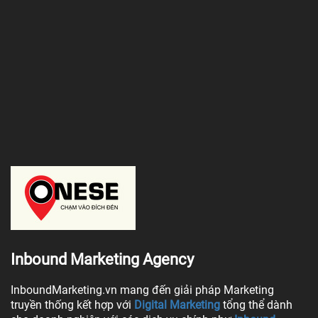
Inbound Marketing Agency
InboundMarketing.vn mang đến giải pháp Marketing
truyền thống kết hợp với
Digital Marketing
tổng thể dành