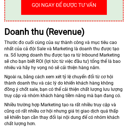
GỌI NGAY ĐỂ ĐƯỢC TƯ VẤN
Doanh thu (Revenue)
Thước đo cuối cùng của sự thành công và mục tiêu cao
nhất của cả đội Sale và Marketing là doanh thu được tạo
ra. Số lượng doanh thu được tạo ra từ Inbound Marketing
sẽ cho bạn biết ROI (lợi tức từ việc đầu tư) tổng thể là bao
nhiêu và hãy hy vọng nó sẽ cải thiện hàng năm.
Ngoài ra, bằng cách xem xét tỷ lệ chuyển đổi từ cơ hội
thành doanh thu và các lý do khiến khách hàng không
đồng ý chốt sale, bạn có thể cải thiện chất lượng lưu lượng
truy cập và nhóm khách hàng tiềm năng mà bạn đang có.
Nhiều trường hợp Marketing tạo ra rất nhiều truy cập và
cũng có rất nhiều cơ hội nhưng giá trị giao dịch quá thấp
sẽ khiến bạn cần thay đổi lại nội dung để có nhóm khách
chất lượng hơn.