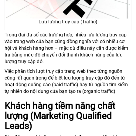
Lưu lượng truy cập (Traffic)
Trong đại đa số các trường hợp, nhiều lưu lượng truy cập
vào trang web của bạn cũng đồng nghĩa với có nhiều cơ
hội và khách hàng hơn – mặc dù điều này cần được kiểm
tra bằng mức độ chuyển đổi thành khách hàng của lưu
lượng truy cập đó.
Việc phân tích lượt truy cập trang web theo từng nguồn
cũng rất quan trọng để biết lưu lượng truy cập đó đến từ
hoạt động quảng cáo (paid traffic) hay từ nguồn tìm kiếm
tự nhiên do nội dung của bạn tạo ra (organic traffic).
Khách hàng tiềm năng chất
lượng (Marketing Qualified
Leads)