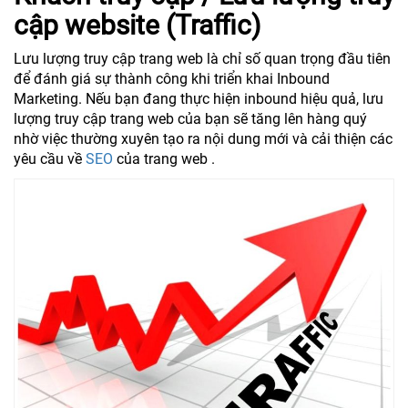
cập website (Traffic)
Lưu lượng truy cập trang web là chỉ số quan trọng đầu tiên
để đánh giá sự thành công khi triển khai Inbound
Marketing. Nếu bạn đang thực hiện inbound hiệu quả, lưu
lượng truy cập trang web của bạn sẽ tăng lên hàng quý
nhờ việc thường xuyên tạo ra nội dung mới và cải thiện các
yêu cầu về
SEO
của trang web .