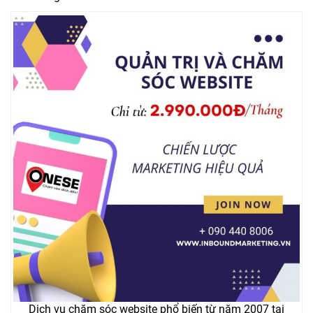
Dịch vụ chăm sóc website phổ biến từ năm 2007 tại