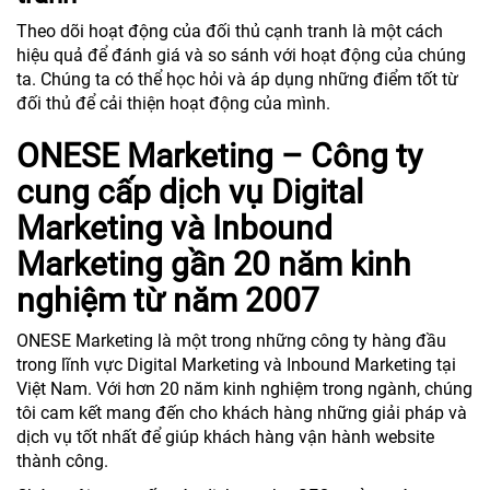
Theo dõi hoạt động của đối thủ cạnh tranh là một cách
hiệu quả để đánh giá và so sánh với hoạt động của chúng
ta. Chúng ta có thể học hỏi và áp dụng những điểm tốt từ
đối thủ để cải thiện hoạt động của mình.
ONESE Marketing – Công ty
cung cấp dịch vụ Digital
Marketing và Inbound
Marketing gần 20 năm kinh
nghiệm từ năm 2007
ONESE Marketing là một trong những công ty hàng đầu
trong lĩnh vực Digital Marketing và Inbound Marketing tại
Việt Nam. Với hơn 20 năm kinh nghiệm trong ngành, chúng
tôi cam kết mang đến cho khách hàng những giải pháp và
dịch vụ tốt nhất để giúp khách hàng vận hành website
thành công.