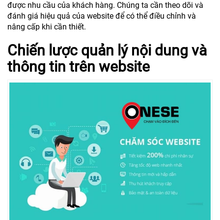
được nhu cầu của khách hàng. Chúng ta cần theo dõi và
đánh giá hiệu quả của website để có thể điều chỉnh và
nâng cấp khi cần thiết.
Chiến lược quản lý nội dung và
thông tin trên website