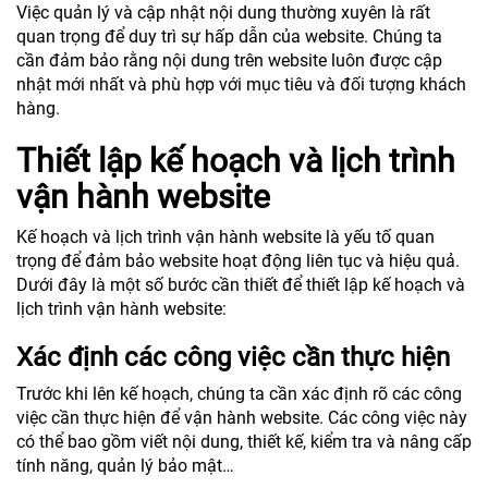
Việc quản lý và cập nhật nội dung thường xuyên là rất
quan trọng để duy trì sự hấp dẫn của website. Chúng ta
cần đảm bảo rằng nội dung trên website luôn được cập
nhật mới nhất và phù hợp với mục tiêu và đối tượng khách
hàng.
Thiết lập kế hoạch và lịch trình
vận hành website
Kế hoạch và lịch trình vận hành website là yếu tố quan
trọng để đảm bảo website hoạt động liên tục và hiệu quả.
Dưới đây là một số bước cần thiết để thiết lập kế hoạch và
lịch trình vận hành website:
Xác định các công việc cần thực hiện
Trước khi lên kế hoạch, chúng ta cần xác định rõ các công
việc cần thực hiện để vận hành website. Các công việc này
có thể bao gồm viết nội dung, thiết kế, kiểm tra và nâng cấp
tính năng, quản lý bảo mật…