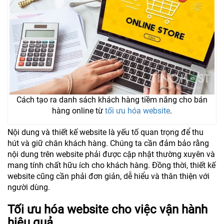
Cách tạo ra danh sách khách hàng tiềm năng cho bán
hàng online từ
tối ưu hóa website
.
Nội dung và thiết kế website là yếu tố quan trọng để thu
hút và giữ chân khách hàng. Chúng ta cần đảm bảo rằng
nội dung trên website phải được cập nhật thường xuyên và
mang tính chất hữu ích cho khách hàng. Đồng thời, thiết kế
website cũng cần phải đơn giản, dễ hiểu và thân thiện với
người dùng.
Tối ưu hóa website cho việc vận hành
hiệu quả