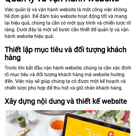
Việc quản lý và vận hành website là một công việc không
hề đơn giản. Để đảm bảo website hoạt động tốt và mang
lại hiệu quả, chúng ta cần có một quy trình và chiến lược rõ
ràng. Dưới đây là một số bước cần thiết để quản lý và vận
hành website hiệu quả:
Thiết lập mục tiêu và đối tượng khách
hàng
Trước khi bắt đầu vận hành website, chúng ta cần xác định
rõ mục tiêu và đối tượng khách hàng mà website hướng
đến. Việc này sẽ giúp chúng ta có được một kế hoạch và
chiến lược phù hợp để thu hút và giữ chân khách hàng.
Xây dựng nội dung và thiết kế website