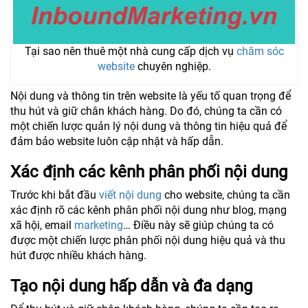
Tại sao nên thuê một nhà cung cấp dịch vụ
chăm sóc
website
chuyên nghiệp.
Nội dung và thông tin trên website là yếu tố quan trọng để
thu hút và giữ chân khách hàng. Do đó, chúng ta cần có
một chiến lược quản lý nội dung và thông tin hiệu quả để
đảm bảo website luôn cập nhật và hấp dẫn.
Xác định các kênh phân phối nội dung
Trước khi bắt đầu
viết nội dung
cho website, chúng ta cần
xác định rõ các kênh phân phối nội dung như blog, mạng
xã hội, email
marketing
… Điều này sẽ giúp chúng ta có
được một chiến lược phân phối nội dung hiệu quả và thu
hút được nhiều khách hàng.
Tạo nội dung hấp dẫn và đa dạng