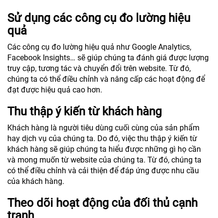
Sử dụng các công cụ đo lường hiệu
quả
Các công cụ đo lường hiệu quả như Google Analytics,
Facebook Insights… sẽ giúp chúng ta đánh giá được lượng
truy cập, tương tác và chuyển đổi trên website. Từ đó,
chúng ta có thể điều chỉnh và nâng cấp các hoạt động để
đạt được hiệu quả cao hơn.
Thu thập ý kiến từ khách hàng
Khách hàng là người tiêu dùng cuối cùng của sản phẩm
hay dịch vụ của chúng ta. Do đó, việc thu thập ý kiến từ
khách hàng sẽ giúp chúng ta hiểu được những gì họ cần
và mong muốn từ website của chúng ta. Từ đó, chúng ta
có thể điều chỉnh và cải thiện để đáp ứng được nhu cầu
của khách hàng.
Theo dõi hoạt động của đối thủ cạnh
tranh