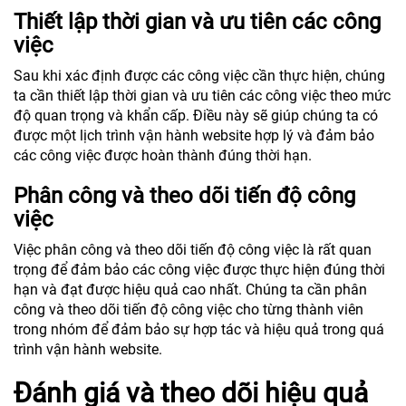
Thiết lập thời gian và ưu tiên các công
việc
Sau khi xác định được các công việc cần thực hiện, chúng
ta cần thiết lập thời gian và ưu tiên các công việc theo mức
độ quan trọng và khẩn cấp. Điều này sẽ giúp chúng ta có
được một lịch trình vận hành website hợp lý và đảm bảo
các công việc được hoàn thành đúng thời hạn.
Phân công và theo dõi tiến độ công
việc
Việc phân công và theo dõi tiến độ công việc là rất quan
trọng để đảm bảo các công việc được thực hiện đúng thời
hạn và đạt được hiệu quả cao nhất. Chúng ta cần phân
công và theo dõi tiến độ công việc cho từng thành viên
trong nhóm để đảm bảo sự hợp tác và hiệu quả trong quá
trình vận hành website.
Đánh giá và theo dõi hiệu quả