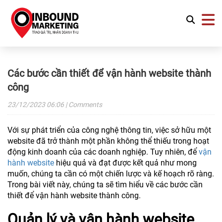
Các bước cần thiết để vận hành website thành
công
23/12/2023
06:06
| Comments
Với sự phát triển của công nghệ thông tin, việc sở hữu một
website đã trở thành một phần không thể thiếu trong hoạt
động kinh doanh của các doanh nghiệp. Tuy nhiên, để
vận
hành website
hiệu quả và đạt được kết quả như mong
muốn, chúng ta cần có một chiến lược và kế hoạch rõ ràng.
Trong bài viết này, chúng ta sẽ tìm hiểu về các bước cần
thiết để vận hành website thành công.
Quản lý và vận hành website