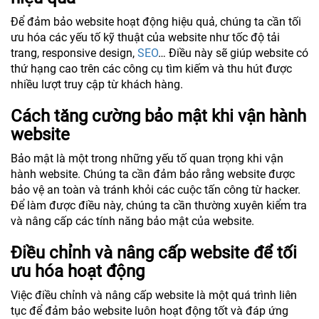
Để đảm bảo website hoạt động hiệu quả, chúng ta cần tối
ưu hóa các yếu tố kỹ thuật của website như tốc độ tải
trang, responsive design,
SEO
… Điều này sẽ giúp website có
thứ hạng cao trên các công cụ tìm kiếm và thu hút được
nhiều lượt truy cập từ khách hàng.
Cách tăng cường bảo mật khi vận hành
website
Bảo mật là một trong những yếu tố quan trọng khi vận
hành website. Chúng ta cần đảm bảo rằng website được
bảo vệ an toàn và tránh khỏi các cuộc tấn công từ hacker.
Để làm được điều này, chúng ta cần thường xuyên kiểm tra
và nâng cấp các tính năng bảo mật của website.
Điều chỉnh và nâng cấp website để tối
ưu hóa hoạt động
Việc điều chỉnh và nâng cấp website là một quá trình liên
tục để đảm bảo website luôn hoạt động tốt và đáp ứng