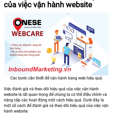
của việc vận hành website
Các bước cần thiết để vận hành trang web hiệu quả.
Việc đánh giá và theo dõi hiệu quả của việc vận hành
website là rất quan trọng để chúng ta có thể điều chỉnh và
nâng cấp các hoạt động một cách hiệu quả. Dưới đây là
một số cách để đánh giá và theo dõi hiệu quả của việc vận
hành website: