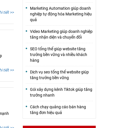
Marketing Automation giúp doanh
i tiết >>
nghiệp tự động hóa Marketing hiệu
quả
Video Marketing giúp doanh nghiệp
tăng nhận diện và chuyển đổi
SEO tổng thể giúp website tăng
trưởng bền vững và nhiều khách
ệp
hàng
i tiết >>
Dịch vụ seo tổng thể website giúp
tăng trưởng bền vững
Gói xây dựng kênh Tiktok giúp tăng
trưởng nhanh
Cách chạy quảng cáo bán hàng
tăng đơn hiệu quả
 mạnh
i tiết >>